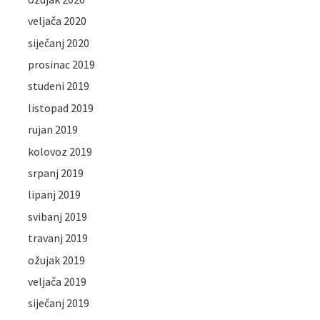
veljača 2020
siječanj 2020
prosinac 2019
studeni 2019
listopad 2019
rujan 2019
kolovoz 2019
srpanj 2019
lipanj 2019
svibanj 2019
travanj 2019
ožujak 2019
veljača 2019
siječanj 2019