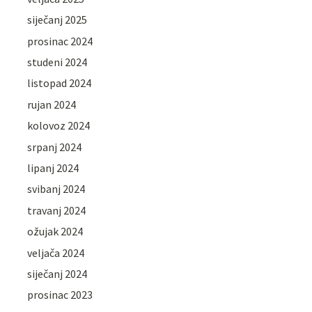
siječanj 2025
prosinac 2024
studeni 2024
listopad 2024
rujan 2024
kolovoz 2024
srpanj 2024
lipanj 2024
svibanj 2024
travanj 2024
ožujak 2024
veljača 2024
siječanj 2024
prosinac 2023