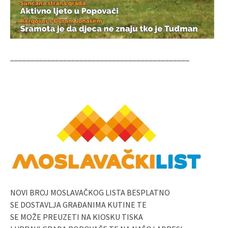
____________________________________________
NOVI BROJ MOSLAVAČKOG LISTA BESPLATNO
SE DOSTAVLJA GRAĐANIMA KUTINE TE
SE MOŽE PREUZETI NA KIOSKU TISKA