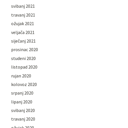
svibanj 2021
travanj 2021
ožujak 2021
veljača 2021
siječanj 2021
prosinac 2020
studeni 2020
listopad 2020
rujan 2020
kolovoz 2020
srpanj 2020
lipanj 2020
svibanj 2020
travanj 2020
ožujak 2020