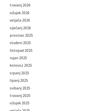
travanj 2026
ožujak 2026
veljača 2026
siječanj 2026
prosinac 2025
studeni 2025
listopad 2025
rujan 2025
kolovoz 2025
srpanj 2025
lipanj 2025
svibanj 2025
travanj 2025
ožujak 2025
veljača 2025