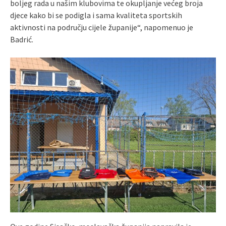
boljeg rada u našim klubovima te okupljanje većeg broja
djece kako bi se podigla i sama kvaliteta sportskih
aktivnosti na području cijele županije“, napomenuo je
Badrić.