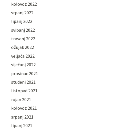
kolovoz 2022
srpanj 2022
lipanj 2022
svibanj 2022
travanj 2022
ožujak 2022
veljača 2022
siječanj 2022
prosinac 2021
studeni 2021
listopad 2021
rujan 2021
kolovoz 2021
srpanj 2021
lipanj 2021