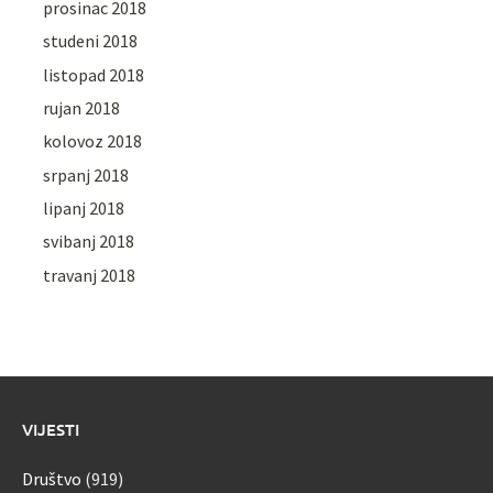
prosinac 2018
studeni 2018
listopad 2018
rujan 2018
kolovoz 2018
srpanj 2018
lipanj 2018
svibanj 2018
travanj 2018
VIJESTI
Društvo
(919)