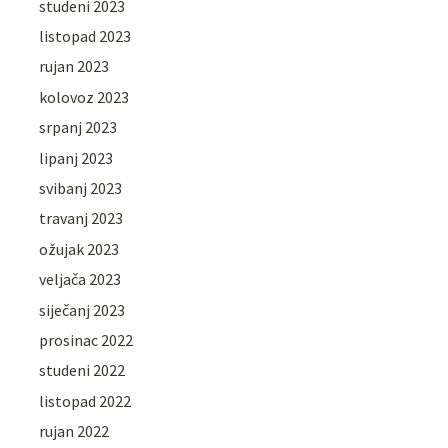
studeni 2023
listopad 2023
rujan 2023
kolovoz 2023
srpanj 2023
lipanj 2023
svibanj 2023
travanj 2023
ožujak 2023
veljača 2023
siječanj 2023
prosinac 2022
studeni 2022
listopad 2022
rujan 2022