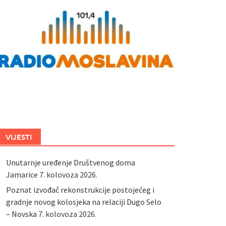
VIJESTI
Unutarnje uređenje Društvenog doma
Jamarice
7. kolovoza 2026.
Poznat izvođač rekonstrukcije postojećeg i
gradnje novog kolosjeka na relaciji Dugo Selo
– Novska
7. kolovoza 2026.