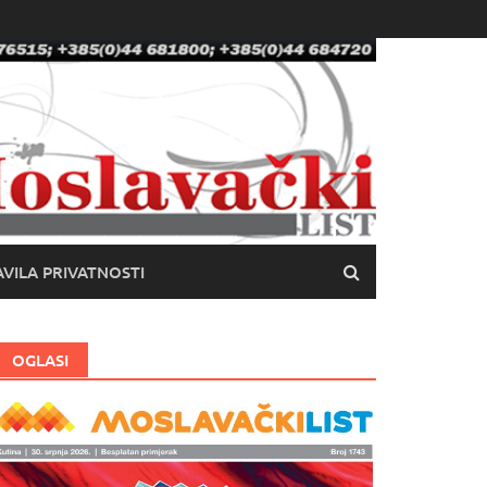
VILA PRIVATNOSTI
OGLASI