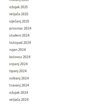
ožujak 2025
veljača 2025
siječanj 2025
prosinac 2024
studeni 2024
listopad 2024
rujan 2024
kolovoz 2024
srpanj 2024
lipanj 2024
svibanj 2024
travanj 2024
ožujak 2024
veljača 2024