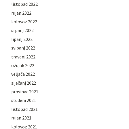
listopad 2022
rujan 2022
kolovoz 2022
srpanj 2022
lipanj 2022
svibanj 2022
travanj 2022
ožujak 2022
veljača 2022
siječanj 2022
prosinac 2021
studeni 2021
listopad 2021
rujan 2021
kolovoz 2021