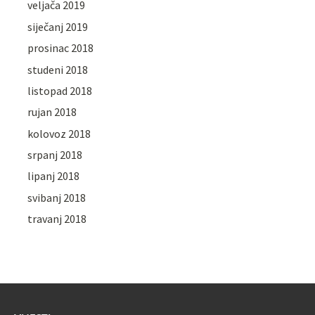
veljača 2019
siječanj 2019
prosinac 2018
studeni 2018
listopad 2018
rujan 2018
kolovoz 2018
srpanj 2018
lipanj 2018
svibanj 2018
travanj 2018