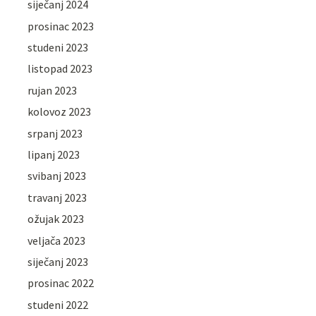
siječanj 2024
prosinac 2023
studeni 2023
listopad 2023
rujan 2023
kolovoz 2023
srpanj 2023
lipanj 2023
svibanj 2023
travanj 2023
ožujak 2023
veljača 2023
siječanj 2023
prosinac 2022
studeni 2022