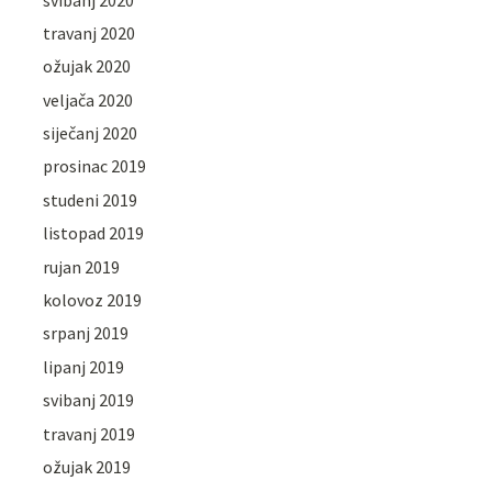
travanj 2020
ožujak 2020
veljača 2020
siječanj 2020
prosinac 2019
studeni 2019
listopad 2019
rujan 2019
kolovoz 2019
srpanj 2019
lipanj 2019
svibanj 2019
travanj 2019
ožujak 2019