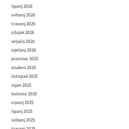
lipanj 2026
svibanj 2026
travanj 2026
ožujak 2026
veljača 2026
siječanj 2026
prosinac 2025
studeni 2025
listopad 2025
rujan 2025
kolovoz 2025
srpanj 2025
lipanj 2025
svibanj 2025
travanj 2025