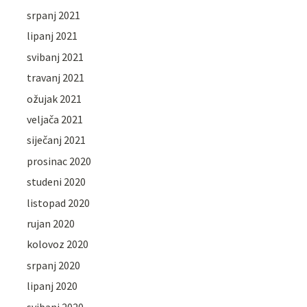
srpanj 2021
lipanj 2021
svibanj 2021
travanj 2021
ožujak 2021
veljača 2021
siječanj 2021
prosinac 2020
studeni 2020
listopad 2020
rujan 2020
kolovoz 2020
srpanj 2020
lipanj 2020
svibanj 2020