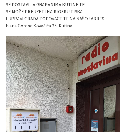
SE DOSTAVLJA GRAĐANIMA KUTINE TE
SE MOŽE PREUZETI NA KIOSKU TISKA
I UPRAVI GRADA POPOVAČE TE NA NAŠOJ ADRESI:
Ivana Gorana Kovačića 25, Kutina