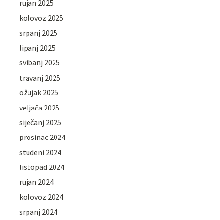
rujan 2025
kolovoz 2025
srpanj 2025
lipanj 2025
svibanj 2025
travanj 2025
ožujak 2025
veljača 2025
siječanj 2025
prosinac 2024
studeni 2024
listopad 2024
rujan 2024
kolovoz 2024
srpanj 2024