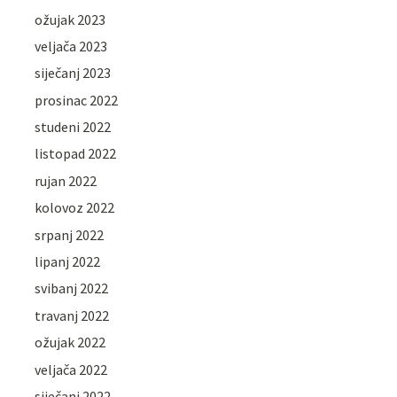
ožujak 2023
veljača 2023
siječanj 2023
prosinac 2022
studeni 2022
listopad 2022
rujan 2022
kolovoz 2022
srpanj 2022
lipanj 2022
svibanj 2022
travanj 2022
ožujak 2022
veljača 2022
siječanj 2022