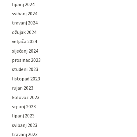
lipanj 2024
svibanj 2024
travanj 2024
ožujak 2024
veljača 2024
siječanj 2024
prosinac 2023
studeni 2023
listopad 2023
rujan 2023
kolovoz 2023
srpanj 2023
lipanj 2023
svibanj 2023
travanj 2023