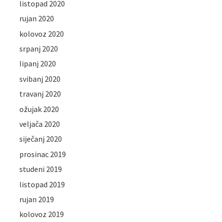
listopad 2020
rujan 2020
kolovoz 2020
srpanj 2020
lipanj 2020
svibanj 2020
travanj 2020
ožujak 2020
veljača 2020
siječanj 2020
prosinac 2019
studeni 2019
listopad 2019
rujan 2019
kolovoz 2019