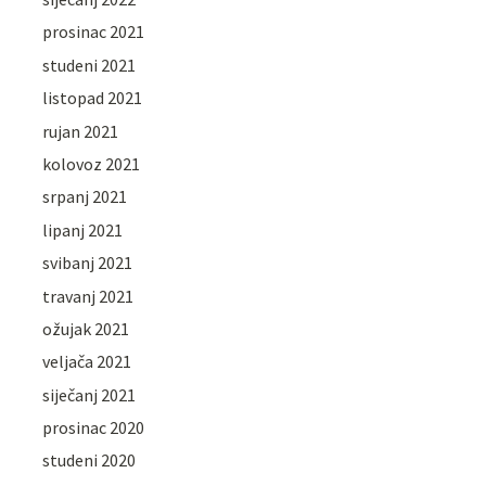
prosinac 2021
studeni 2021
listopad 2021
rujan 2021
kolovoz 2021
srpanj 2021
lipanj 2021
svibanj 2021
travanj 2021
ožujak 2021
veljača 2021
siječanj 2021
prosinac 2020
studeni 2020