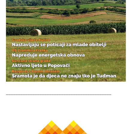
____________________________________________