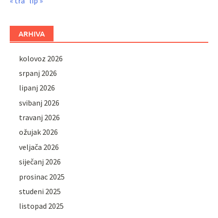
« tra
lip »
ARHIVA
kolovoz 2026
srpanj 2026
lipanj 2026
svibanj 2026
travanj 2026
ožujak 2026
veljača 2026
siječanj 2026
prosinac 2025
studeni 2025
listopad 2025