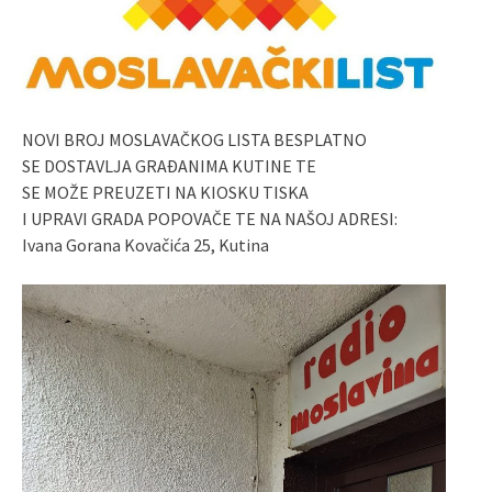
NOVI BROJ MOSLAVAČKOG LISTA BESPLATNO
SE DOSTAVLJA GRAĐANIMA KUTINE TE
SE MOŽE PREUZETI NA KIOSKU TISKA
I UPRAVI GRADA POPOVAČE TE NA NAŠOJ ADRESI:
Ivana Gorana Kovačića 25, Kutina