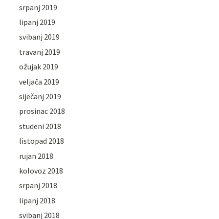
srpanj 2019
lipanj 2019
svibanj 2019
travanj 2019
ožujak 2019
veljača 2019
siječanj 2019
prosinac 2018
studeni 2018
listopad 2018
rujan 2018
kolovoz 2018
srpanj 2018
lipanj 2018
svibanj 2018