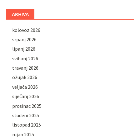
ARHIVA
kolovoz 2026
srpanj 2026
lipanj 2026
svibanj 2026
travanj 2026
ožujak 2026
veljača 2026
siječanj 2026
prosinac 2025
studeni 2025
listopad 2025
rujan 2025