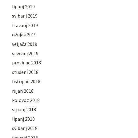
lipanj 2019
svibanj 2019
travanj 2019
ožujak 2019
veljača 2019
siječanj 2019
prosinac 2018
studeni 2018
listopad 2018
rujan 2018
kolovoz 2018
srpanj 2018
lipanj 2018
svibanj 2018
travanj 2018