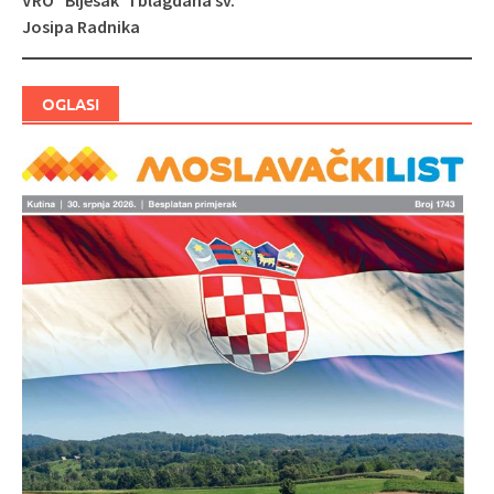
Josipa Radnika
OGLASI