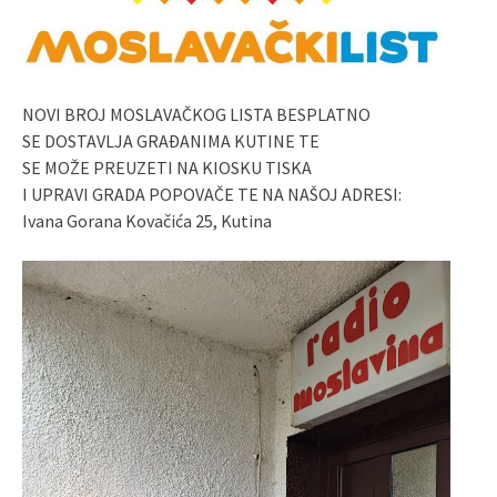
NOVI BROJ MOSLAVAČKOG LISTA BESPLATNO
SE DOSTAVLJA GRAĐANIMA KUTINE TE
SE MOŽE PREUZETI NA KIOSKU TISKA
I UPRAVI GRADA POPOVAČE TE NA NAŠOJ ADRESI:
Ivana Gorana Kovačića 25, Kutina