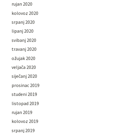
rujan 2020
kolovoz 2020
srpanj 2020
lipanj 2020
svibanj 2020
travanj 2020
ožujak 2020
veljača 2020
siječanj 2020
prosinac 2019
studeni 2019
listopad 2019
rujan 2019
kolovoz 2019
srpanj 2019