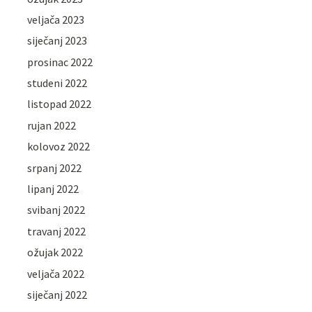
veljača 2023
siječanj 2023
prosinac 2022
studeni 2022
listopad 2022
rujan 2022
kolovoz 2022
srpanj 2022
lipanj 2022
svibanj 2022
travanj 2022
ožujak 2022
veljača 2022
siječanj 2022