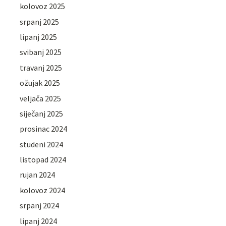
kolovoz 2025
srpanj 2025
lipanj 2025
svibanj 2025
travanj 2025
ožujak 2025
veljača 2025
siječanj 2025
prosinac 2024
studeni 2024
listopad 2024
rujan 2024
kolovoz 2024
srpanj 2024
lipanj 2024