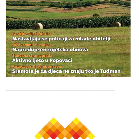
____________________________________________