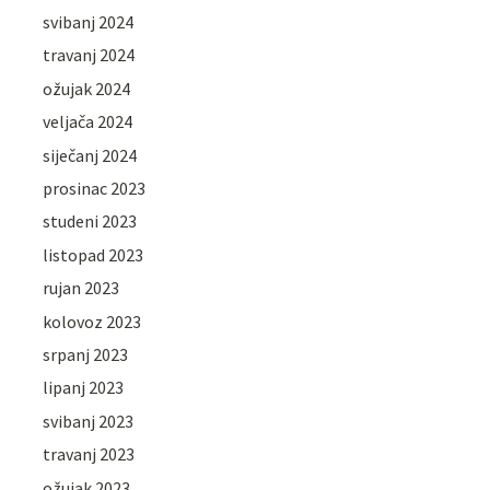
svibanj 2024
travanj 2024
ožujak 2024
veljača 2024
siječanj 2024
prosinac 2023
studeni 2023
listopad 2023
rujan 2023
kolovoz 2023
srpanj 2023
lipanj 2023
svibanj 2023
travanj 2023
ožujak 2023