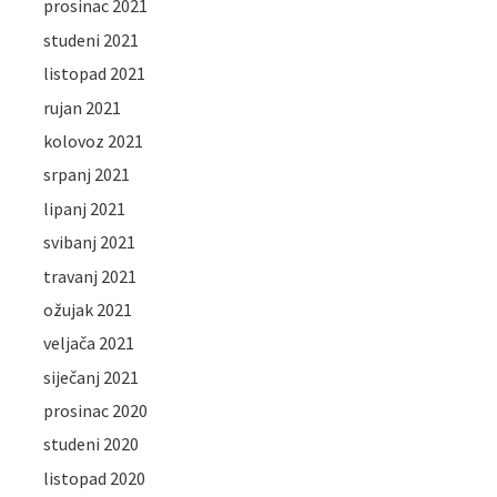
prosinac 2021
studeni 2021
listopad 2021
rujan 2021
kolovoz 2021
srpanj 2021
lipanj 2021
svibanj 2021
travanj 2021
ožujak 2021
veljača 2021
siječanj 2021
prosinac 2020
studeni 2020
listopad 2020