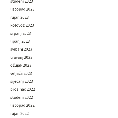
studeni 2023
listopad 2023
rujan 2023
kolovoz 2023
srpanj 2023
lipanj 2023
svibanj 2023
travanj 2023
ožujak 2023
veljača 2023
siječanj 2023
prosinac 2022
studeni 2022
listopad 2022
rujan 2022