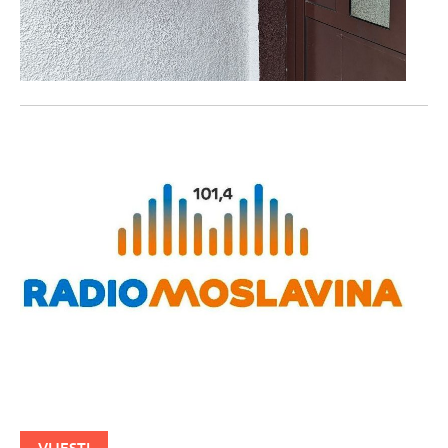
VIJESTI