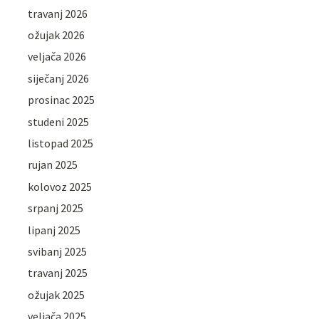
travanj 2026
ožujak 2026
veljača 2026
siječanj 2026
prosinac 2025
studeni 2025
listopad 2025
rujan 2025
kolovoz 2025
srpanj 2025
lipanj 2025
svibanj 2025
travanj 2025
ožujak 2025
veljača 2025