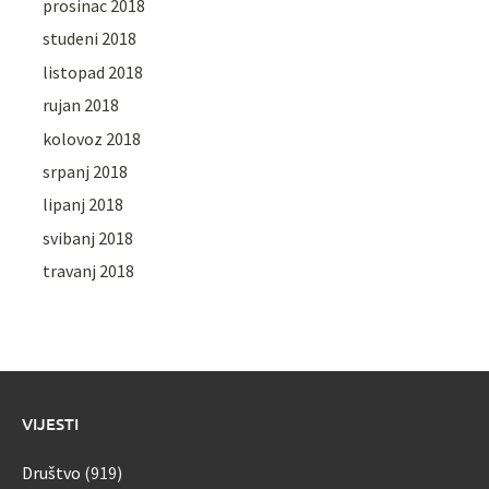
prosinac 2018
studeni 2018
listopad 2018
rujan 2018
kolovoz 2018
srpanj 2018
lipanj 2018
svibanj 2018
travanj 2018
VIJESTI
Društvo
(919)