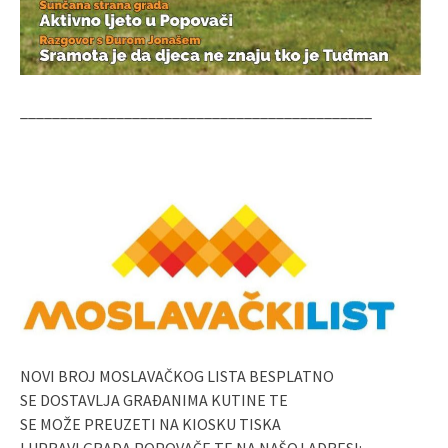
____________________________________________
NOVI BROJ MOSLAVAČKOG LISTA BESPLATNO
SE DOSTAVLJA GRAĐANIMA KUTINE TE
SE MOŽE PREUZETI NA KIOSKU TISKA