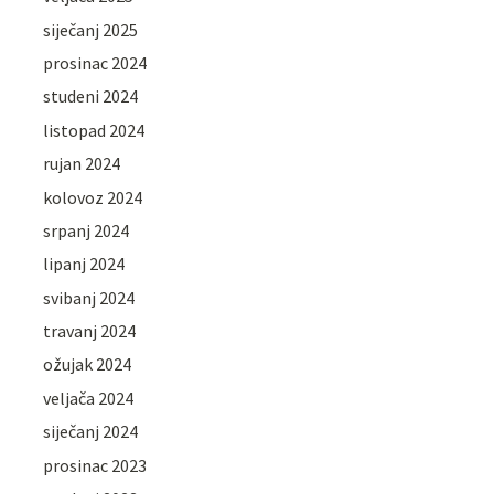
siječanj 2025
prosinac 2024
studeni 2024
listopad 2024
rujan 2024
kolovoz 2024
srpanj 2024
lipanj 2024
svibanj 2024
travanj 2024
ožujak 2024
veljača 2024
siječanj 2024
prosinac 2023