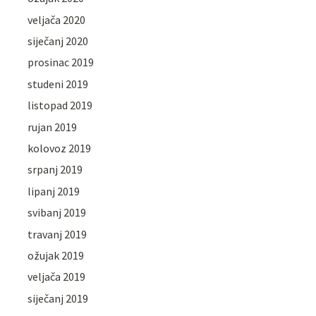
veljača 2020
siječanj 2020
prosinac 2019
studeni 2019
listopad 2019
rujan 2019
kolovoz 2019
srpanj 2019
lipanj 2019
svibanj 2019
travanj 2019
ožujak 2019
veljača 2019
siječanj 2019