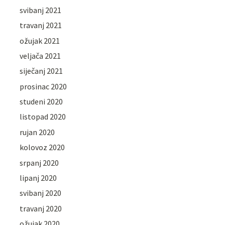
svibanj 2021
travanj 2021
ožujak 2021
veljača 2021
siječanj 2021
prosinac 2020
studeni 2020
listopad 2020
rujan 2020
kolovoz 2020
srpanj 2020
lipanj 2020
svibanj 2020
travanj 2020
ožujak 2020