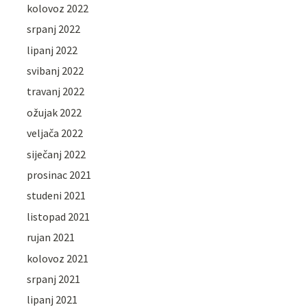
kolovoz 2022
srpanj 2022
lipanj 2022
svibanj 2022
travanj 2022
ožujak 2022
veljača 2022
siječanj 2022
prosinac 2021
studeni 2021
listopad 2021
rujan 2021
kolovoz 2021
srpanj 2021
lipanj 2021