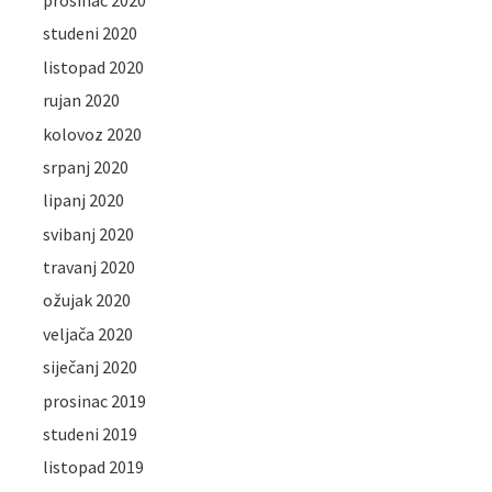
studeni 2020
listopad 2020
rujan 2020
kolovoz 2020
srpanj 2020
lipanj 2020
svibanj 2020
travanj 2020
ožujak 2020
veljača 2020
siječanj 2020
prosinac 2019
studeni 2019
listopad 2019