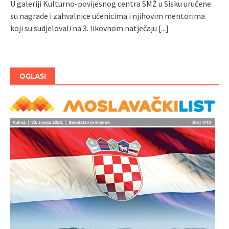
U galeriji Kulturno-povijesnog centra SMŽ u Sisku uručene
su nagrade i zahvalnice učenicima i njihovim mentorima
koji su sudjelovali na 3. likovnom natječaju
[...]
OGLASI