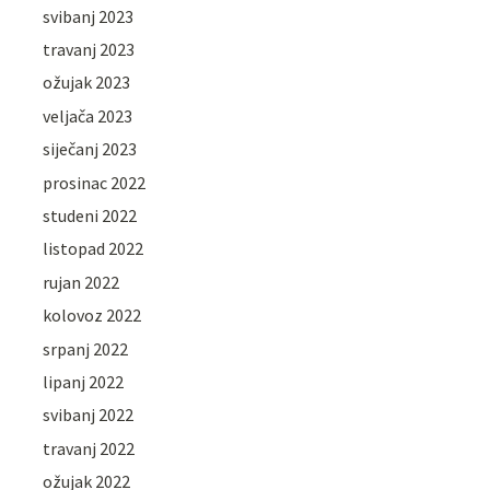
svibanj 2023
travanj 2023
ožujak 2023
veljača 2023
siječanj 2023
prosinac 2022
studeni 2022
listopad 2022
rujan 2022
kolovoz 2022
srpanj 2022
lipanj 2022
svibanj 2022
travanj 2022
ožujak 2022