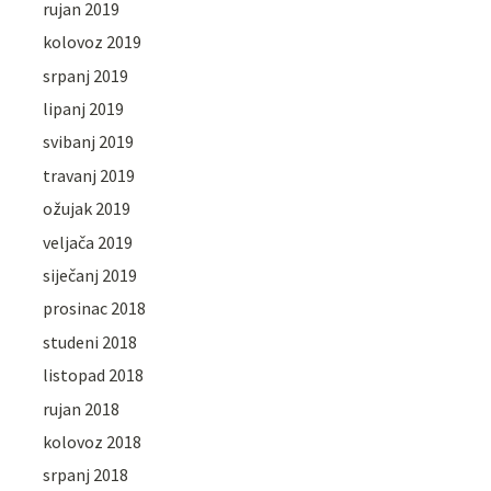
rujan 2019
kolovoz 2019
srpanj 2019
lipanj 2019
svibanj 2019
travanj 2019
ožujak 2019
veljača 2019
siječanj 2019
prosinac 2018
studeni 2018
listopad 2018
rujan 2018
kolovoz 2018
srpanj 2018