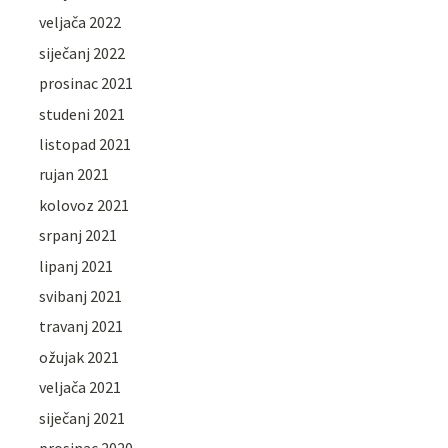
veljača 2022
siječanj 2022
prosinac 2021
studeni 2021
listopad 2021
rujan 2021
kolovoz 2021
srpanj 2021
lipanj 2021
svibanj 2021
travanj 2021
ožujak 2021
veljača 2021
siječanj 2021
prosinac 2020