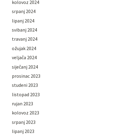
kolovoz 2024
srpanj 2024
lipanj 2024
svibanj 2024
travanj 2024
ožujak 2024
veljača 2024
siječanj 2024
prosinac 2023
studeni 2023
listopad 2023
rujan 2023
kolovoz 2023
srpanj 2023
lipanj 2023