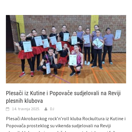
Plesači iz Kutine i Popovače sudjelovali na Reviji
plesnih klubova
14. travnja 2025.
DJ
Plesači Akrobarskog rock’n’roll kluba Rockultura iz Kutine i
Popovača prosteklog su vikenda sudjelovali na Reviji