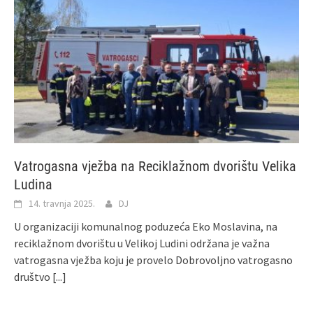
Vatrogasna vježba na Reciklažnom dvorištu Velika
Ludina
14. travnja 2025.
DJ
U organizaciji komunalnog poduzeća Eko Moslavina, na
reciklažnom dvorištu u Velikoj Ludini održana je važna
vatrogasna vježba koju je provelo Dobrovoljno vatrogasno
društvo
[...]