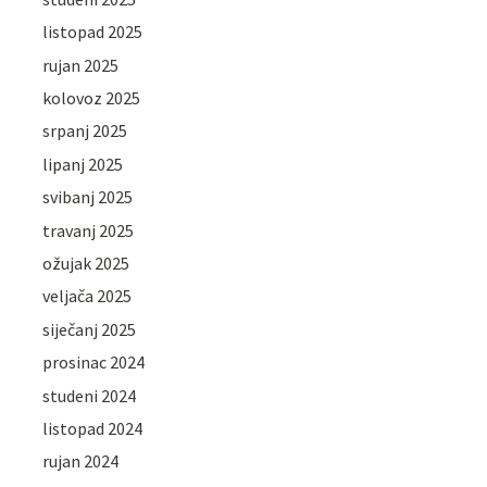
listopad 2025
rujan 2025
kolovoz 2025
srpanj 2025
lipanj 2025
svibanj 2025
travanj 2025
ožujak 2025
veljača 2025
siječanj 2025
prosinac 2024
studeni 2024
listopad 2024
rujan 2024