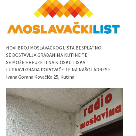
NOVI BROJ MOSLAVAČKOG LISTA BESPLATNO
SE DOSTAVLJA GRAĐANIMA KUTINE TE
SE MOŽE PREUZETI NA KIOSKU TISKA
I UPRAVI GRADA POPOVAČE TE NA NAŠOJ ADRESI:
Ivana Gorana Kovačića 25, Kutina