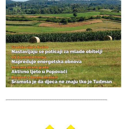
____________________________________________