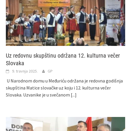
Uz redovnu skupštinu održana 12. kulturna večer
Slovaka
9. travnja 2025.
GP
U Narodnom domu u Međuriću održana je redovna godišnja
skupština Matice slovačke uz koju i 12. kulturna večer
Slovaka. Uzvanike je u svečanom
[...]