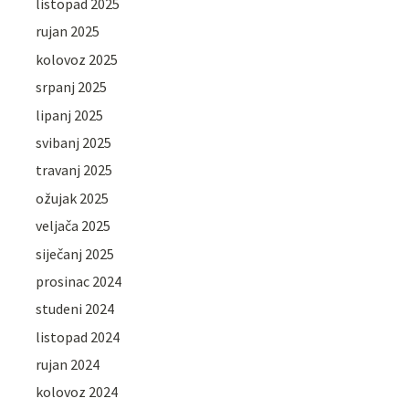
listopad 2025
rujan 2025
kolovoz 2025
srpanj 2025
lipanj 2025
svibanj 2025
travanj 2025
ožujak 2025
veljača 2025
siječanj 2025
prosinac 2024
studeni 2024
listopad 2024
rujan 2024
kolovoz 2024