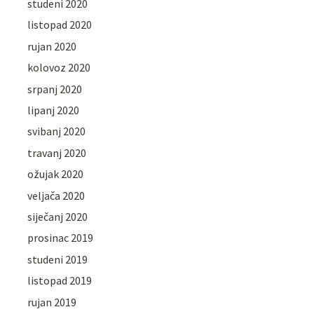
studeni 2020
listopad 2020
rujan 2020
kolovoz 2020
srpanj 2020
lipanj 2020
svibanj 2020
travanj 2020
ožujak 2020
veljača 2020
siječanj 2020
prosinac 2019
studeni 2019
listopad 2019
rujan 2019