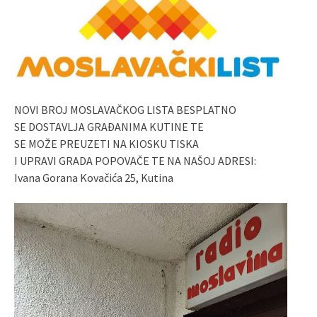
NOVI BROJ MOSLAVAČKOG LISTA BESPLATNO
SE DOSTAVLJA GRAĐANIMA KUTINE TE
SE MOŽE PREUZETI NA KIOSKU TISKA
I UPRAVI GRADA POPOVAČE TE NA NAŠOJ ADRESI:
Ivana Gorana Kovačića 25, Kutina