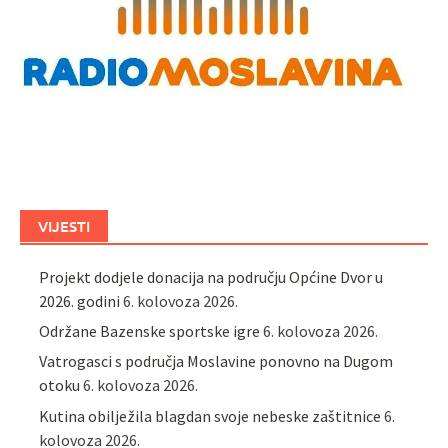
VIJESTI
Projekt dodjele donacija na području Općine Dvor u
2026. godini
6. kolovoza 2026.
Održane Bazenske sportske igre
6. kolovoza 2026.
Vatrogasci s područja Moslavine ponovno na Dugom
otoku
6. kolovoza 2026.
Kutina obilježila blagdan svoje nebeske zaštitnice
6.
kolovoza 2026.