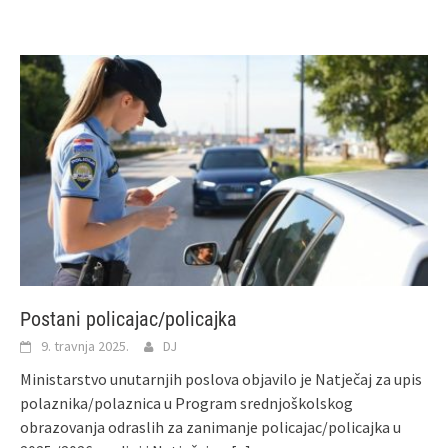
Postani policajac/policajka
9. travnja 2025.
DJ
Ministarstvo unutarnjih poslova objavilo je Natječaj za upis
polaznika/polaznica u Program srednjoškolskog
obrazovanja odraslih za zanimanje policajac/policajka u