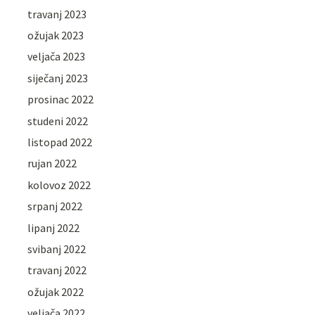
travanj 2023
ožujak 2023
veljača 2023
siječanj 2023
prosinac 2022
studeni 2022
listopad 2022
rujan 2022
kolovoz 2022
srpanj 2022
lipanj 2022
svibanj 2022
travanj 2022
ožujak 2022
veljača 2022