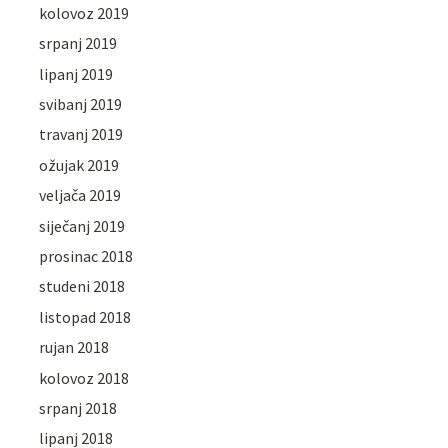
kolovoz 2019
srpanj 2019
lipanj 2019
svibanj 2019
travanj 2019
ožujak 2019
veljača 2019
siječanj 2019
prosinac 2018
studeni 2018
listopad 2018
rujan 2018
kolovoz 2018
srpanj 2018
lipanj 2018