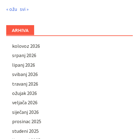
« ožu
svi »
ARHIVA
kolovoz 2026
srpanj 2026
lipanj 2026
svibanj 2026
travanj 2026
ožujak 2026
veljača 2026
siječanj 2026
prosinac 2025
studeni 2025