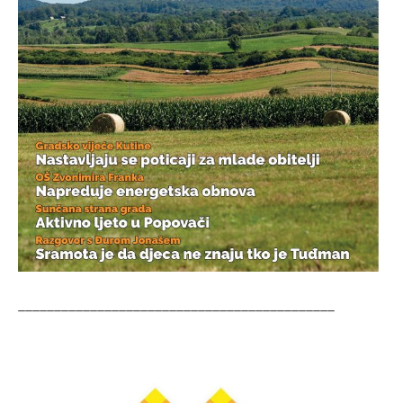
____________________________________________