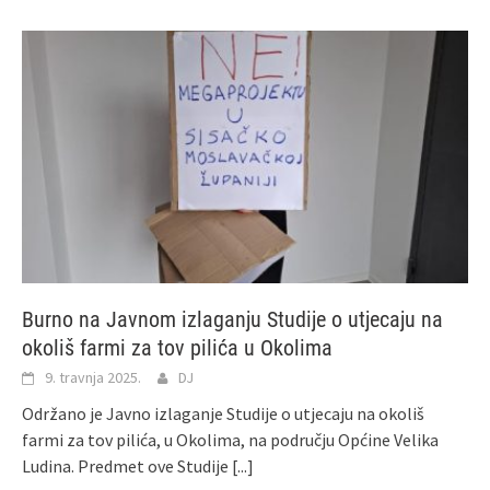
Burno na Javnom izlaganju Studije o utjecaju na
okoliš farmi za tov pilića u Okolima
9. travnja 2025.
DJ
Održano je Javno izlaganje Studije o utjecaju na okoliš
farmi za tov pilića, u Okolima, na području Općine Velika
Ludina. Predmet ove Studije
[...]