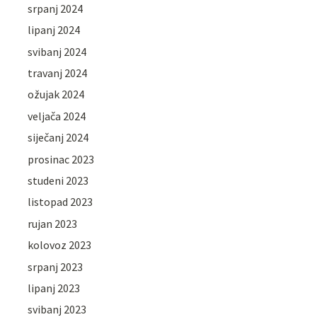
srpanj 2024
lipanj 2024
svibanj 2024
travanj 2024
ožujak 2024
veljača 2024
siječanj 2024
prosinac 2023
studeni 2023
listopad 2023
rujan 2023
kolovoz 2023
srpanj 2023
lipanj 2023
svibanj 2023