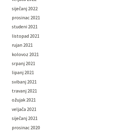
siječanj 2022
prosinac 2021
studeni 2021
listopad 2021
rujan 2021
kolovoz 2021
srpanj 2021
lipanj 2021
svibanj 2021
travanj 2021
ožujak 2021
veljača 2021
siječanj 2021
prosinac 2020