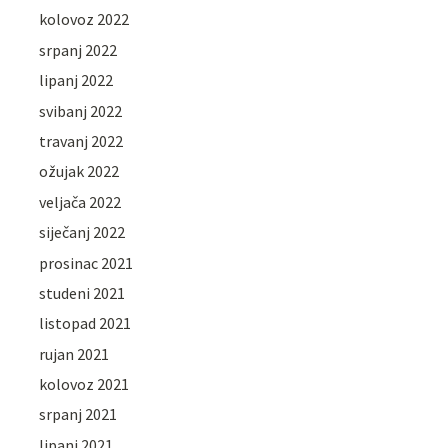
kolovoz 2022
srpanj 2022
lipanj 2022
svibanj 2022
travanj 2022
ožujak 2022
veljača 2022
siječanj 2022
prosinac 2021
studeni 2021
listopad 2021
rujan 2021
kolovoz 2021
srpanj 2021
lipanj 2021