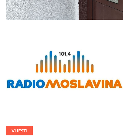
VIJESTI