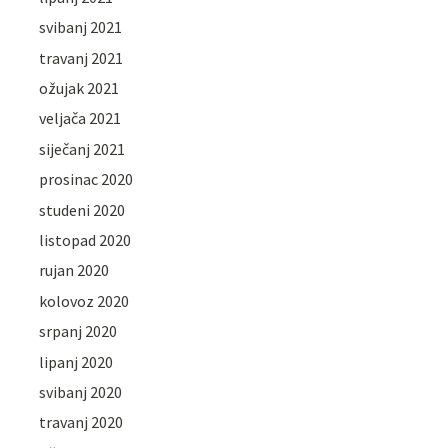
svibanj 2021
travanj 2021
ožujak 2021
veljača 2021
siječanj 2021
prosinac 2020
studeni 2020
listopad 2020
rujan 2020
kolovoz 2020
srpanj 2020
lipanj 2020
svibanj 2020
travanj 2020