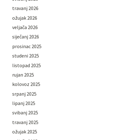
travanj 2026
ožujak 2026
veljača 2026
siječanj 2026
prosinac 2025
studeni 2025
listopad 2025
rujan 2025
kolovoz 2025
srpanj 2025
lipanj 2025
svibanj 2025
travanj 2025
ožujak 2025