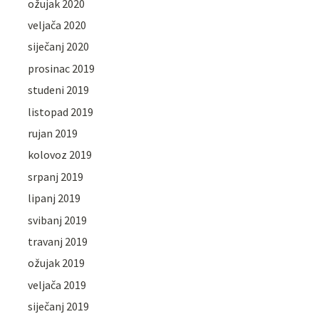
ožujak 2020
veljača 2020
siječanj 2020
prosinac 2019
studeni 2019
listopad 2019
rujan 2019
kolovoz 2019
srpanj 2019
lipanj 2019
svibanj 2019
travanj 2019
ožujak 2019
veljača 2019
siječanj 2019