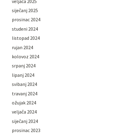
veljača 2025
siječanj 2025
prosinac 2024
studeni 2024
listopad 2024
rujan 2024
kolovoz 2024
srpanj 2024
lipanj 2024
svibanj 2024
travanj 2024
ožujak 2024
veljača 2024
siječanj 2024
prosinac 2023