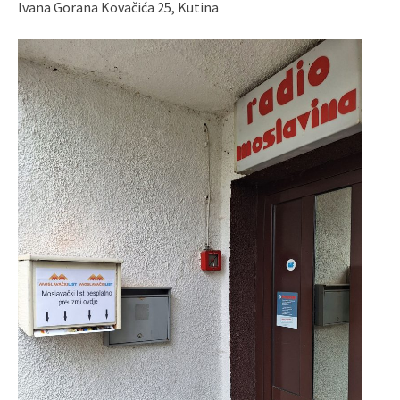
Ivana Gorana Kovačića 25, Kutina