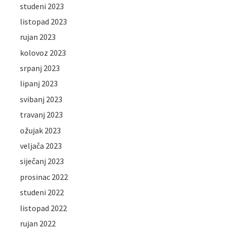
studeni 2023
listopad 2023
rujan 2023
kolovoz 2023
srpanj 2023
lipanj 2023
svibanj 2023
travanj 2023
ožujak 2023
veljača 2023
siječanj 2023
prosinac 2022
studeni 2022
listopad 2022
rujan 2022