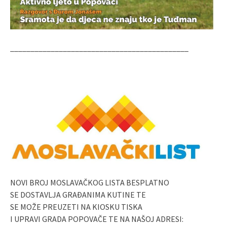
____________________________________________
NOVI BROJ MOSLAVAČKOG LISTA BESPLATNO
SE DOSTAVLJA GRAĐANIMA KUTINE TE
SE MOŽE PREUZETI NA KIOSKU TISKA
I UPRAVI GRADA POPOVAČE TE NA NAŠOJ ADRESI: