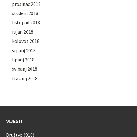
prosinac 2018
studeni 2018
listopad 2018
rujan 2018
kolovoz 2018
srpanj 2018
lipanj 2018
svibanj 2018
travanj 2018
VIJESTI
Društvo
(918)