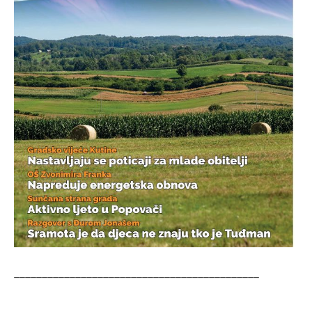
____________________________________________