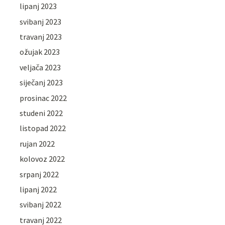
lipanj 2023
svibanj 2023
travanj 2023
ožujak 2023
veljača 2023
siječanj 2023
prosinac 2022
studeni 2022
listopad 2022
rujan 2022
kolovoz 2022
srpanj 2022
lipanj 2022
svibanj 2022
travanj 2022