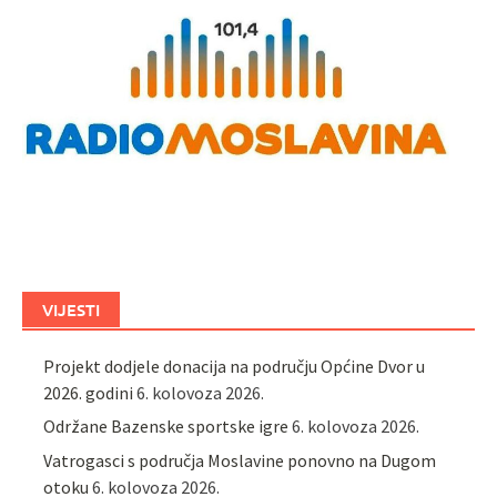
VIJESTI
Projekt dodjele donacija na području Općine Dvor u
2026. godini
6. kolovoza 2026.
Održane Bazenske sportske igre
6. kolovoza 2026.
Vatrogasci s područja Moslavine ponovno na Dugom
otoku
6. kolovoza 2026.