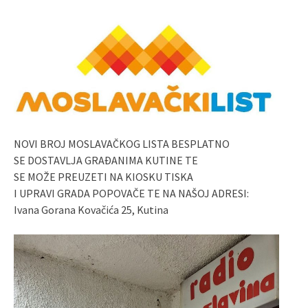
NOVI BROJ MOSLAVAČKOG LISTA BESPLATNO
SE DOSTAVLJA GRAĐANIMA KUTINE TE
SE MOŽE PREUZETI NA KIOSKU TISKA
I UPRAVI GRADA POPOVAČE TE NA NAŠOJ ADRESI:
Ivana Gorana Kovačića 25, Kutina