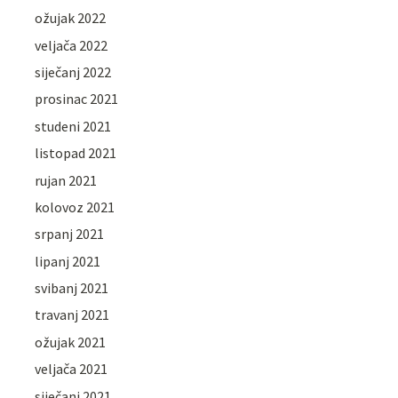
ožujak 2022
veljača 2022
siječanj 2022
prosinac 2021
studeni 2021
listopad 2021
rujan 2021
kolovoz 2021
srpanj 2021
lipanj 2021
svibanj 2021
travanj 2021
ožujak 2021
veljača 2021
siječanj 2021