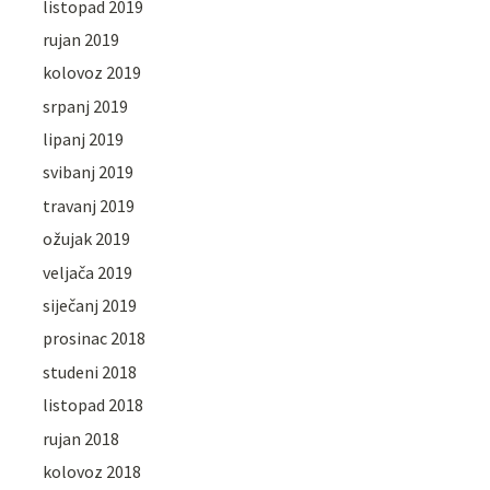
listopad 2019
rujan 2019
kolovoz 2019
srpanj 2019
lipanj 2019
svibanj 2019
travanj 2019
ožujak 2019
veljača 2019
siječanj 2019
prosinac 2018
studeni 2018
listopad 2018
rujan 2018
kolovoz 2018