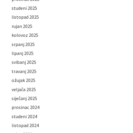
studeni 2025
listopad 2025
rujan 2025
kolovoz 2025
srpanj 2025
lipanj 2025
svibanj 2025
travanj 2025
ožujak 2025
veljača 2025
siječanj 2025
prosinac 2024
studeni 2024
listopad 2024