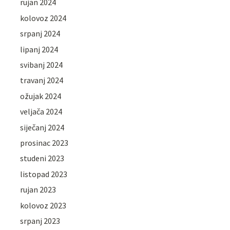
rujan 2024
kolovoz 2024
srpanj 2024
lipanj 2024
svibanj 2024
travanj 2024
ožujak 2024
veljača 2024
siječanj 2024
prosinac 2023
studeni 2023
listopad 2023
rujan 2023
kolovoz 2023
srpanj 2023