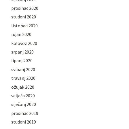
prosinac 2020
studeni 2020
listopad 2020
rujan 2020
kolovoz 2020
srpanj 2020
lipanj 2020
svibanj 2020
travanj 2020
ožujak 2020
veljača 2020
siječanj 2020
prosinac 2019
studeni 2019