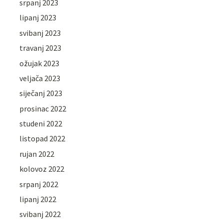
srpanj 2023
lipanj 2023
svibanj 2023
travanj 2023
ožujak 2023
veljača 2023
siječanj 2023
prosinac 2022
studeni 2022
listopad 2022
rujan 2022
kolovoz 2022
srpanj 2022
lipanj 2022
svibanj 2022