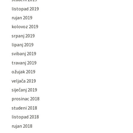
listopad 2019
rujan 2019
kolovoz 2019
srpanj 2019
lipanj 2019
svibanj 2019
travanj 2019
ožujak 2019
veljača 2019
siječanj 2019
prosinac 2018
studeni 2018
listopad 2018
rujan 2018