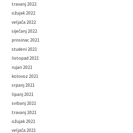
travanj 2022
ožujak 2022
veljača 2022
siječanj 2022
prosinac 2021
studeni 2021
listopad 2021
rujan 2021
kolovoz 2021
srpanj 2021
lipanj 2021
svibanj 2021
travanj 2021
ožujak 2021
veljača 2021