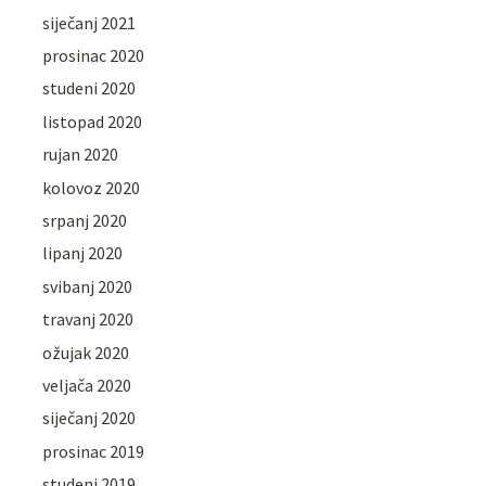
siječanj 2021
prosinac 2020
studeni 2020
listopad 2020
rujan 2020
kolovoz 2020
srpanj 2020
lipanj 2020
svibanj 2020
travanj 2020
ožujak 2020
veljača 2020
siječanj 2020
prosinac 2019
studeni 2019