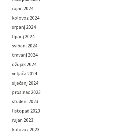
rujan 2024
kolovoz 2024
srpanj 2024
lipanj 2024
svibanj 2024
travanj 2024
ožujak 2024
veljača 2024
siječanj 2024
prosinac 2023
studeni 2023
listopad 2023
rujan 2023
kolovoz 2023