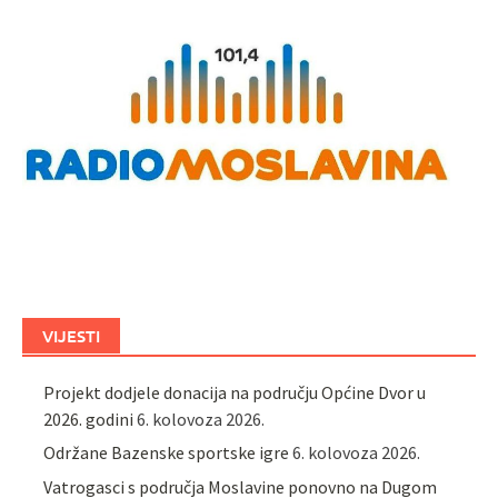
VIJESTI
Projekt dodjele donacija na području Općine Dvor u
2026. godini
6. kolovoza 2026.
Održane Bazenske sportske igre
6. kolovoza 2026.
Vatrogasci s područja Moslavine ponovno na Dugom