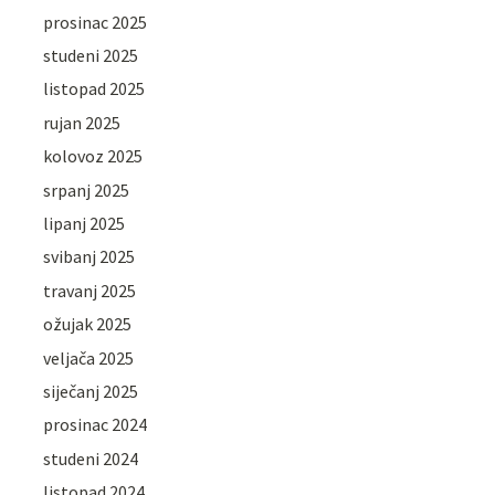
prosinac 2025
studeni 2025
listopad 2025
rujan 2025
kolovoz 2025
srpanj 2025
lipanj 2025
svibanj 2025
travanj 2025
ožujak 2025
veljača 2025
siječanj 2025
prosinac 2024
studeni 2024
listopad 2024