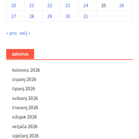
20
21
22
23
24
25
26
27
28
29
30
31
« pro
velj »
ARHIVA
kolovoz 2026
srpanj 2026
lipanj 2026
svibanj 2026
travanj 2026
ožujak 2026
veljača 2026
siječanj 2026