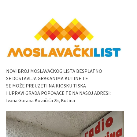
NOVI BROJ MOSLAVAČKOG LISTA BESPLATNO
SE DOSTAVLJA GRAĐANIMA KUTINE TE
SE MOŽE PREUZETI NA KIOSKU TISKA
I UPRAVI GRADA POPOVAČE TE NA NAŠOJ ADRESI:
Ivana Gorana Kovačića 25, Kutina