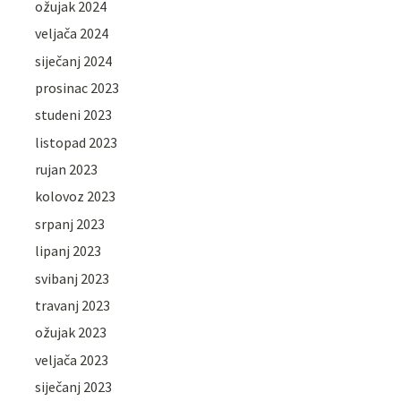
ožujak 2024
veljača 2024
siječanj 2024
prosinac 2023
studeni 2023
listopad 2023
rujan 2023
kolovoz 2023
srpanj 2023
lipanj 2023
svibanj 2023
travanj 2023
ožujak 2023
veljača 2023
siječanj 2023