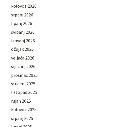
kolovoz 2026
srpanj 2026
lipanj 2026
svibanj 2026
travanj 2026
ožujak 2026
veljača 2026
siječanj 2026
prosinac 2025
studeni 2025
listopad 2025
rujan 2025
kolovoz 2025
srpanj 2025
lipanj 2025