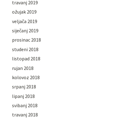
travanj 2019
ožujak 2019
veljača 2019
siječanj 2019
prosinac 2018
studeni 2018
listopad 2018
rujan 2018
kolovoz 2018
srpanj 2018
lipanj 2018
svibanj 2018
travanj 2018