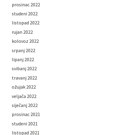
prosinac 2022
studeni 2022
listopad 2022
rujan 2022
kolovoz 2022
srpanj 2022
lipanj 2022
svibanj 2022
travanj 2022
ožujak 2022
veljača 2022
siječanj 2022
prosinac 2021
studeni 2021
listopad 2021