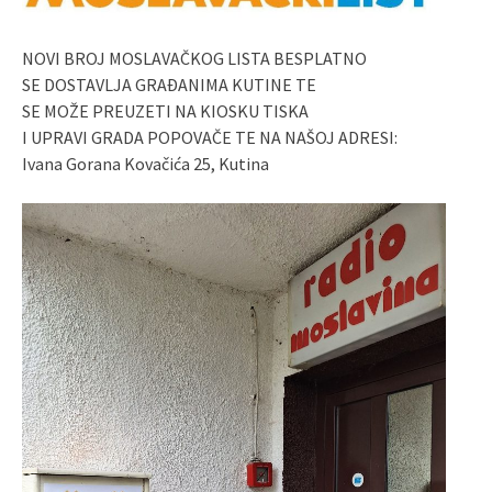
NOVI BROJ MOSLAVAČKOG LISTA BESPLATNO
SE DOSTAVLJA GRAĐANIMA KUTINE TE
SE MOŽE PREUZETI NA KIOSKU TISKA
I UPRAVI GRADA POPOVAČE TE NA NAŠOJ ADRESI:
Ivana Gorana Kovačića 25, Kutina