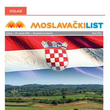
OGLASI