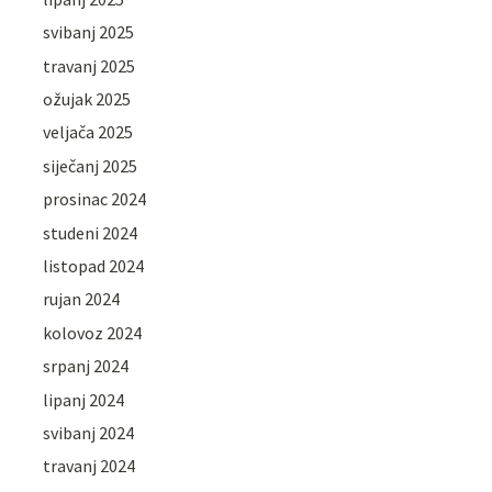
svibanj 2025
travanj 2025
ožujak 2025
veljača 2025
siječanj 2025
prosinac 2024
studeni 2024
listopad 2024
rujan 2024
kolovoz 2024
srpanj 2024
lipanj 2024
svibanj 2024
travanj 2024