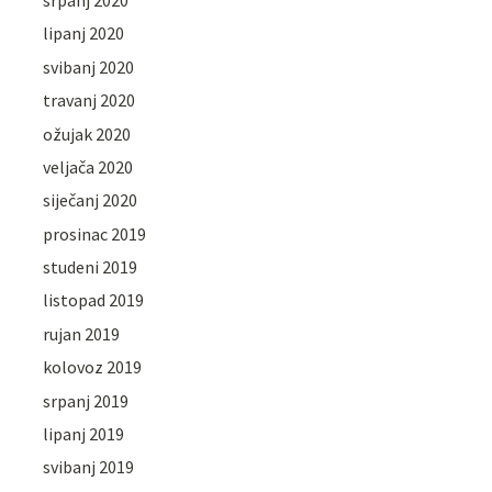
lipanj 2020
svibanj 2020
travanj 2020
ožujak 2020
veljača 2020
siječanj 2020
prosinac 2019
studeni 2019
listopad 2019
rujan 2019
kolovoz 2019
srpanj 2019
lipanj 2019
svibanj 2019