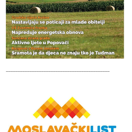
____________________________________________