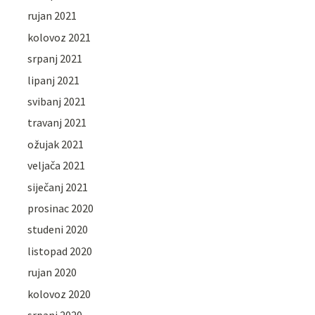
rujan 2021
kolovoz 2021
srpanj 2021
lipanj 2021
svibanj 2021
travanj 2021
ožujak 2021
veljača 2021
siječanj 2021
prosinac 2020
studeni 2020
listopad 2020
rujan 2020
kolovoz 2020
srpanj 2020