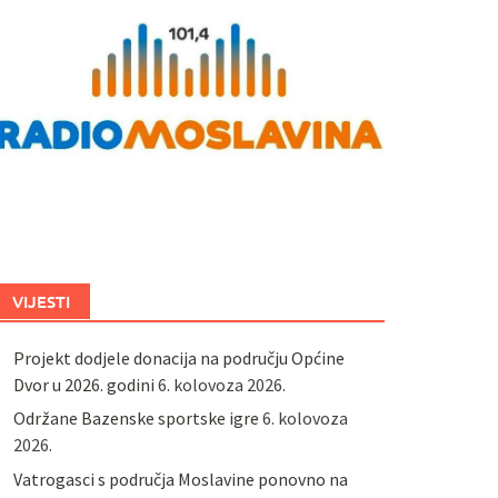
VIJESTI
Projekt dodjele donacija na području Općine
Dvor u 2026. godini
6. kolovoza 2026.
Održane Bazenske sportske igre
6. kolovoza
2026.
Vatrogasci s područja Moslavine ponovno na