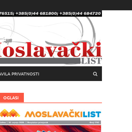
VILA PRIVATNOSTI
OGLASI