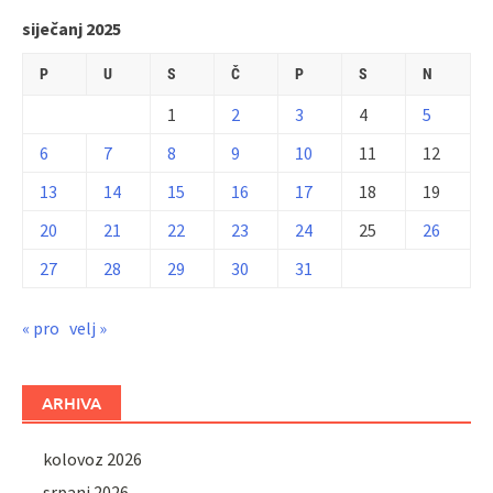
siječanj 2025
P
U
S
Č
P
S
N
1
2
3
4
5
6
7
8
9
10
11
12
13
14
15
16
17
18
19
20
21
22
23
24
25
26
27
28
29
30
31
« pro
velj »
ARHIVA
kolovoz 2026
srpanj 2026