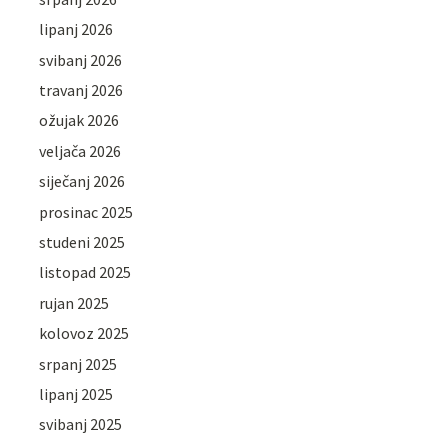
lipanj 2026
svibanj 2026
travanj 2026
ožujak 2026
veljača 2026
siječanj 2026
prosinac 2025
studeni 2025
listopad 2025
rujan 2025
kolovoz 2025
srpanj 2025
lipanj 2025
svibanj 2025