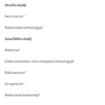
Stručni studij
Sestrinstvo*
Radiološka tehnologija*
Sveučilišni studij
Medicina*
Elektrotehnika i informacijska tehnologija*
Računarstvo*
Strojarstvo*
Medicinska biokemija*