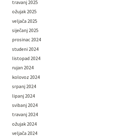
travanj 2025
ožujak 2025
veljača 2025
siječanj 2025
prosinac 2024
studeni 2024
listopad 2024
rujan 2024
kolovoz 2024
srpanj 2024
lipanj 2024
svibanj 2024
travanj 2024
ožujak 2024
veljača 2024