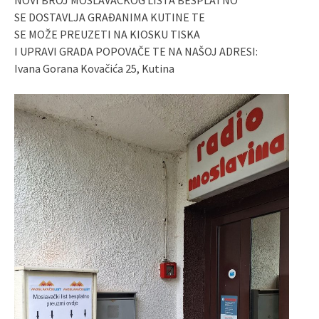
SE DOSTAVLJA GRAĐANIMA KUTINE TE
SE MOŽE PREUZETI NA KIOSKU TISKA
I UPRAVI GRADA POPOVAČE TE NA NAŠOJ ADRESI:
Ivana Gorana Kovačića 25, Kutina