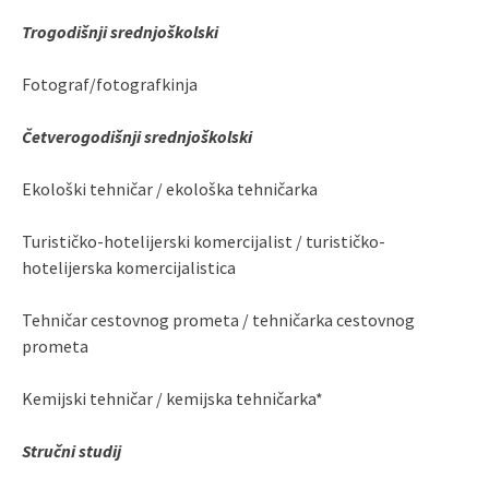
Trogodišnji srednjoškolski
Fotograf/fotografkinja
Četverogodišnji srednjoškolski
Ekološki tehničar / ekološka tehničarka
Turističko-hotelijerski komercijalist / turističko-
hotelijerska komercijalistica
Tehničar cestovnog prometa / tehničarka cestovnog
prometa
Kemijski tehničar / kemijska tehničarka*
Stručni studij