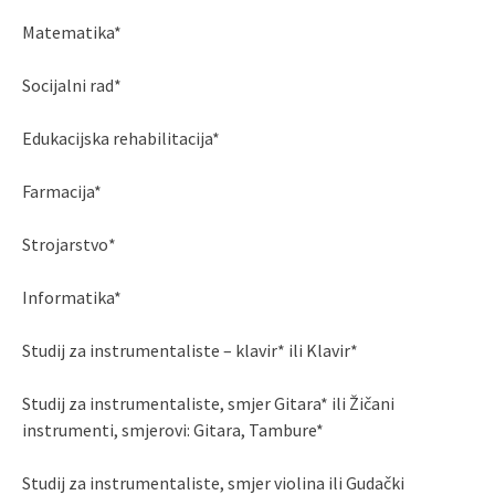
Matematika*
Socijalni rad*
Edukacijska rehabilitacija*
Farmacija*
Strojarstvo*
Informatika*
Studij za instrumentaliste – klavir* ili Klavir*
Studij za instrumentaliste, smjer Gitara* ili Žičani
instrumenti, smjerovi: Gitara, Tambure*
Studij za instrumentaliste, smjer violina ili Gudački