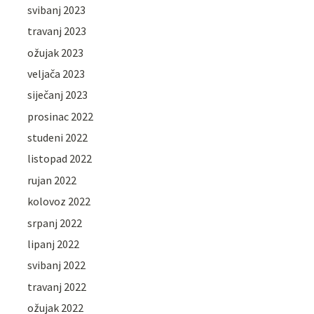
svibanj 2023
travanj 2023
ožujak 2023
veljača 2023
siječanj 2023
prosinac 2022
studeni 2022
listopad 2022
rujan 2022
kolovoz 2022
srpanj 2022
lipanj 2022
svibanj 2022
travanj 2022
ožujak 2022