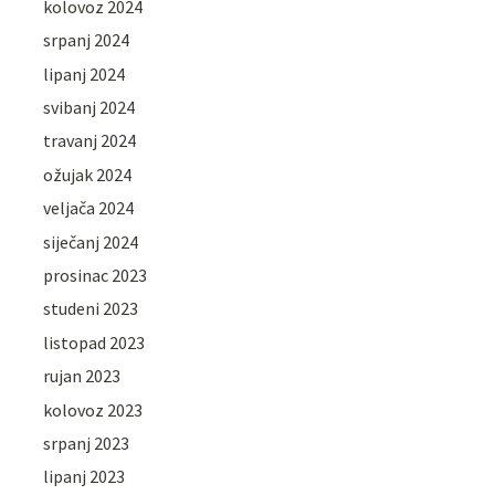
kolovoz 2024
srpanj 2024
lipanj 2024
svibanj 2024
travanj 2024
ožujak 2024
veljača 2024
siječanj 2024
prosinac 2023
studeni 2023
listopad 2023
rujan 2023
kolovoz 2023
srpanj 2023
lipanj 2023