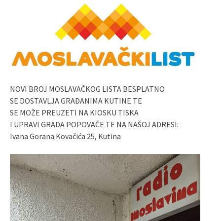
NOVI BROJ MOSLAVAČKOG LISTA BESPLATNO
SE DOSTAVLJA GRAĐANIMA KUTINE TE
SE MOŽE PREUZETI NA KIOSKU TISKA
I UPRAVI GRADA POPOVAČE TE NA NAŠOJ ADRESI:
Ivana Gorana Kovačića 25, Kutina