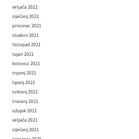
veljača 2022
siječanj 2022
prosinac 2021
studeni 2021
listopad 2021
rujan 2021
kolovoz 2021
srpanj 2021
lipanj 2021
svibanj 2021
travanj 2021
ožujak 2021
veljača 2021
siječanj 2021
prosinac 2020