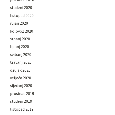
studeni 2020
listopad 2020
rujan 2020
kolovoz 2020
srpanj 2020
lipanj 2020
svibanj 2020
travanj 2020
ožujak 2020
veljača 2020
siječanj 2020
prosinac 2019
studeni 2019
listopad 2019