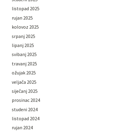
listopad 2025
rujan 2025
kolovoz 2025
srpanj 2025
lipanj 2025
svibanj 2025
travanj 2025
ožujak 2025
veljača 2025
siječanj 2025
prosinac 2024
studeni 2024
listopad 2024
rujan 2024