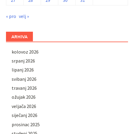
« pro
velj »
ARHIVA
kolovoz 2026
srpanj 2026
lipanj 2026
svibanj 2026
travanj 2026
ožujak 2026
veljača 2026
siječanj 2026
prosinac 2025
studeni 2025