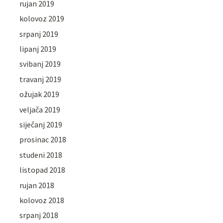
rujan 2019
kolovoz 2019
srpanj 2019
lipanj 2019
svibanj 2019
travanj 2019
ožujak 2019
veljača 2019
siječanj 2019
prosinac 2018
studeni 2018
listopad 2018
rujan 2018
kolovoz 2018
srpanj 2018