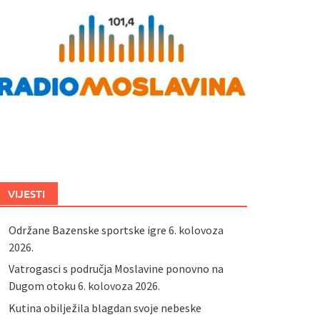
VIJESTI
Održane Bazenske sportske igre
6. kolovoza
2026.
Vatrogasci s područja Moslavine ponovno na
Dugom otoku
6. kolovoza 2026.
Kutina obilježila blagdan svoje nebeske