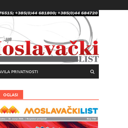
VILA PRIVATNOSTI
OGLASI