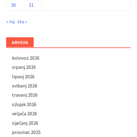
30
31
« ruj
stu »
ARHIVA
kolovoz 2026
srpanj 2026
lipanj 2026
svibanj 2026
travanj 2026
ožujak 2026
veljača 2026
siječanj 2026
prosinac 2025