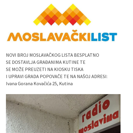
NOVI BROJ MOSLAVAČKOG LISTA BESPLATNO
SE DOSTAVLJA GRAĐANIMA KUTINE TE
SE MOŽE PREUZETI NA KIOSKU TISKA
I UPRAVI GRADA POPOVAČE TE NA NAŠOJ ADRESI:
Ivana Gorana Kovačića 25, Kutina