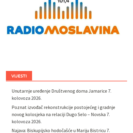
VIJESTI
Unutarnje uređenje Društvenog doma Jamarice
7.
kolovoza 2026.
Poznat izvođač rekonstrukcije postojećeg i gradnje
novog kolosjeka na relaciji Dugo Selo – Novska
7.
kolovoza 2026.
Najava: Biskupijsko hodočašće u Mariju Bistricu
7.