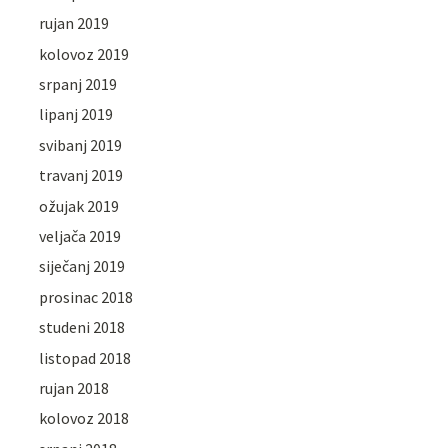
rujan 2019
kolovoz 2019
srpanj 2019
lipanj 2019
svibanj 2019
travanj 2019
ožujak 2019
veljača 2019
siječanj 2019
prosinac 2018
studeni 2018
listopad 2018
rujan 2018
kolovoz 2018