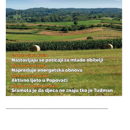
____________________________________________