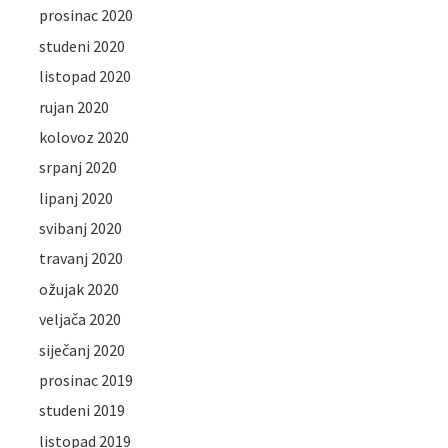
prosinac 2020
studeni 2020
listopad 2020
rujan 2020
kolovoz 2020
srpanj 2020
lipanj 2020
svibanj 2020
travanj 2020
ožujak 2020
veljača 2020
siječanj 2020
prosinac 2019
studeni 2019
listopad 2019