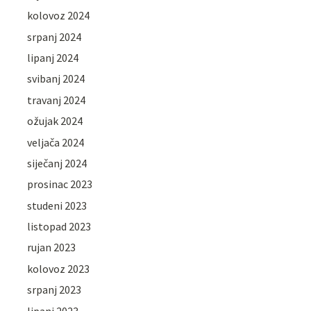
kolovoz 2024
srpanj 2024
lipanj 2024
svibanj 2024
travanj 2024
ožujak 2024
veljača 2024
siječanj 2024
prosinac 2023
studeni 2023
listopad 2023
rujan 2023
kolovoz 2023
srpanj 2023
lipanj 2023