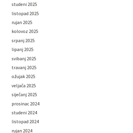
studeni 2025
listopad 2025
rujan 2025
kolovoz 2025
srpanj 2025
lipanj 2025
svibanj 2025
travanj 2025
ožujak 2025
veljača 2025
siječanj 2025
prosinac 2024
studeni 2024
listopad 2024
rujan 2024