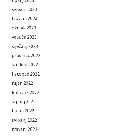
svibanj 2023
travanj 2023
ožujak 2023
veljača 2023
siječanj 2023
prosinac 2022
studeni 2022
listopad 2022
rujan 2022
kolovoz 2022
srpanj 2022
lipanj 2022
svibanj 2022
travanj 2022