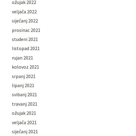
ožujak 2022
veljača 2022
siječanj 2022
prosinac 2021
studeni 2021
listopad 2021
rujan 2021
kolovoz 2021
srpanj 2021
lipanj 2021
svibanj 2021
travanj 2021
ožujak 2021
veljača 2021
siječanj 2021