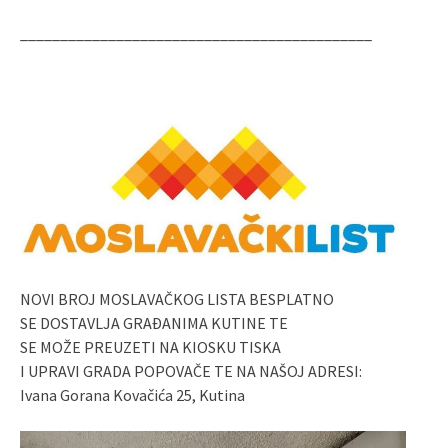
____________________________________________
NOVI BROJ MOSLAVAČKOG LISTA BESPLATNO
SE DOSTAVLJA GRAĐANIMA KUTINE TE
SE MOŽE PREUZETI NA KIOSKU TISKA
I UPRAVI GRADA POPOVAČE TE NA NAŠOJ ADRESI:
Ivana Gorana Kovačića 25, Kutina