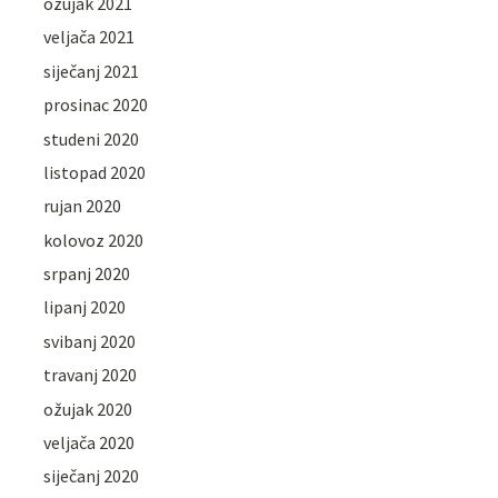
ožujak 2021
veljača 2021
siječanj 2021
prosinac 2020
studeni 2020
listopad 2020
rujan 2020
kolovoz 2020
srpanj 2020
lipanj 2020
svibanj 2020
travanj 2020
ožujak 2020
veljača 2020
siječanj 2020