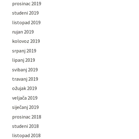
prosinac 2019
studeni 2019
listopad 2019
rujan 2019
kolovoz 2019
srpanj 2019
lipanj 2019
svibanj 2019
travanj 2019
ožujak 2019
veljača 2019
siječanj 2019
prosinac 2018
studeni 2018
listopad 2018