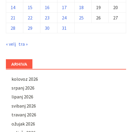
14
15
16
17
18
19
20
21
22
23
24
25
26
27
28
29
30
31
« velj
tra »
ARHIVA
kolovoz 2026
srpanj 2026
lipanj 2026
svibanj 2026
travanj 2026
ožujak 2026