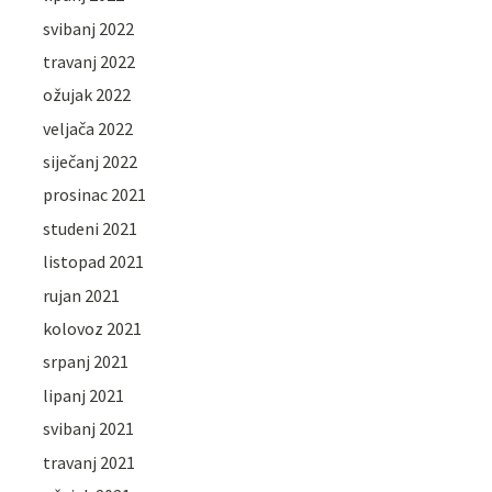
svibanj 2022
travanj 2022
ožujak 2022
veljača 2022
siječanj 2022
prosinac 2021
studeni 2021
listopad 2021
rujan 2021
kolovoz 2021
srpanj 2021
lipanj 2021
svibanj 2021
travanj 2021