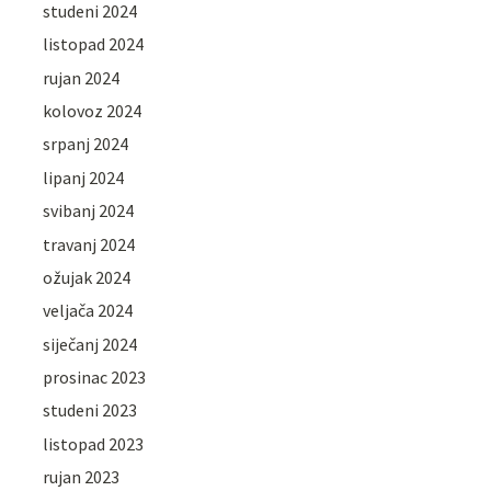
studeni 2024
listopad 2024
rujan 2024
kolovoz 2024
srpanj 2024
lipanj 2024
svibanj 2024
travanj 2024
ožujak 2024
veljača 2024
siječanj 2024
prosinac 2023
studeni 2023
listopad 2023
rujan 2023