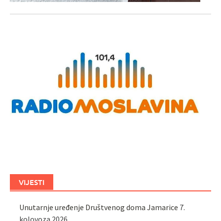
VIJESTI
Unutarnje uređenje Društvenog doma Jamarice
7.
kolovoza 2026.