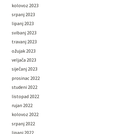
kolovoz 2023
srpanj 2023
lipanj 2023
svibanj 2023
travanj 2023
ožujak 2023
veljača 2023
siječanj 2023
prosinac 2022
studeni 2022
listopad 2022
rujan 2022
kolovoz 2022
srpanj 2022
lipanj 2022