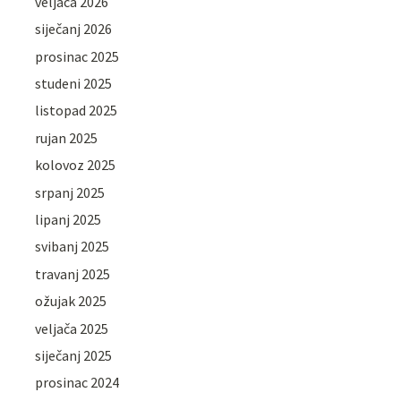
veljača 2026
siječanj 2026
prosinac 2025
studeni 2025
listopad 2025
rujan 2025
kolovoz 2025
srpanj 2025
lipanj 2025
svibanj 2025
travanj 2025
ožujak 2025
veljača 2025
siječanj 2025
prosinac 2024