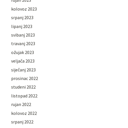
rujan 2023
kolovoz 2023
srpanj 2023
lipanj 2023
svibanj 2023
travanj 2023
ožujak 2023
veljača 2023
siječanj 2023
prosinac 2022
studeni 2022
listopad 2022
rujan 2022
kolovoz 2022
srpanj 2022