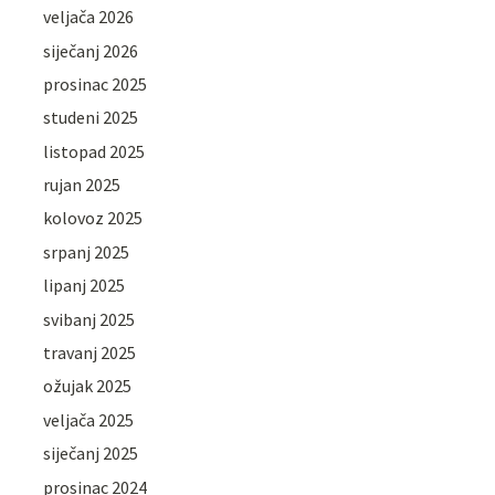
veljača 2026
siječanj 2026
prosinac 2025
studeni 2025
listopad 2025
rujan 2025
kolovoz 2025
srpanj 2025
lipanj 2025
svibanj 2025
travanj 2025
ožujak 2025
veljača 2025
siječanj 2025
prosinac 2024