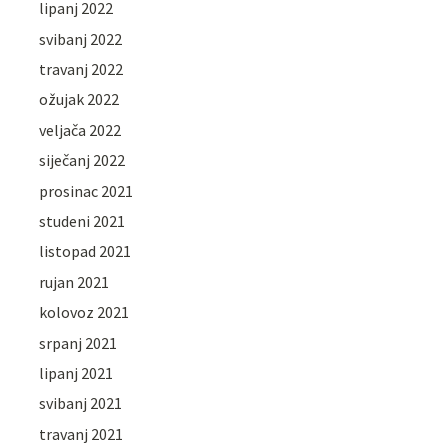
lipanj 2022
svibanj 2022
travanj 2022
ožujak 2022
veljača 2022
siječanj 2022
prosinac 2021
studeni 2021
listopad 2021
rujan 2021
kolovoz 2021
srpanj 2021
lipanj 2021
svibanj 2021
travanj 2021