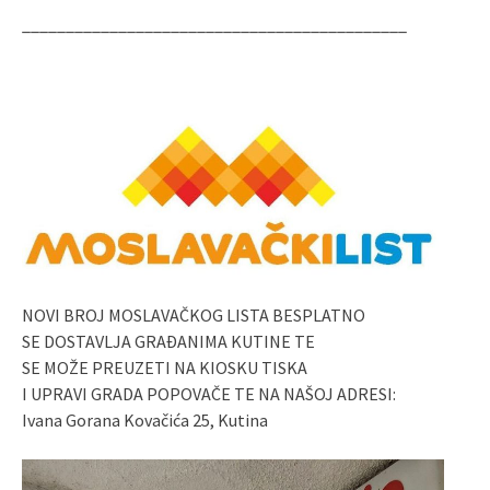
____________________________________________
NOVI BROJ MOSLAVAČKOG LISTA BESPLATNO
SE DOSTAVLJA GRAĐANIMA KUTINE TE
SE MOŽE PREUZETI NA KIOSKU TISKA
I UPRAVI GRADA POPOVAČE TE NA NAŠOJ ADRESI:
Ivana Gorana Kovačića 25, Kutina