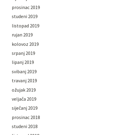
prosinac 2019
studeni 2019
listopad 2019
rujan 2019
kolovoz 2019
srpanj 2019
lipanj 2019
svibanj 2019
travanj 2019
ožujak 2019
veljača 2019
siječanj 2019
prosinac 2018
studeni 2018