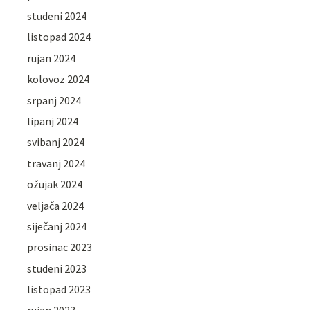
studeni 2024
listopad 2024
rujan 2024
kolovoz 2024
srpanj 2024
lipanj 2024
svibanj 2024
travanj 2024
ožujak 2024
veljača 2024
siječanj 2024
prosinac 2023
studeni 2023
listopad 2023