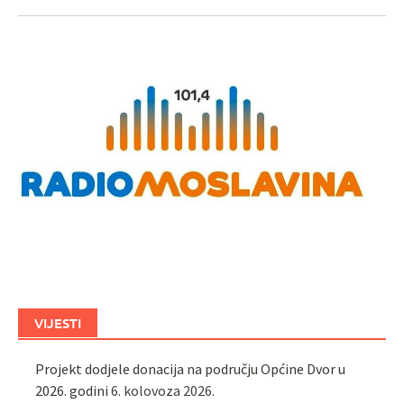
VIJESTI
Projekt dodjele donacija na području Općine Dvor u
2026. godini
6. kolovoza 2026.