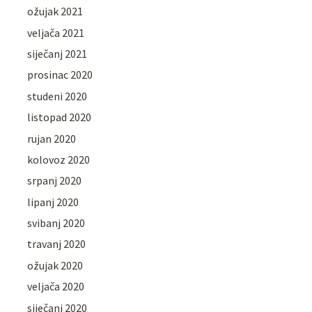
ožujak 2021
veljača 2021
siječanj 2021
prosinac 2020
studeni 2020
listopad 2020
rujan 2020
kolovoz 2020
srpanj 2020
lipanj 2020
svibanj 2020
travanj 2020
ožujak 2020
veljača 2020
siječanj 2020