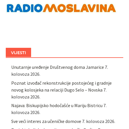
VIJESTI
Unutarnje uređenje Društvenog doma Jamarice
7.
kolovoza 2026.
Poznat izvođač rekonstrukcije postojećeg i gradnje
novog kolosjeka na relaciji Dugo Selo – Novska
7.
kolovoza 2026.
Najava: Biskupijsko hodočašće u Mariju Bistricu
7.
kolovoza 2026.
Sve veći interes za učeničke domove
7. kolovoza 2026.