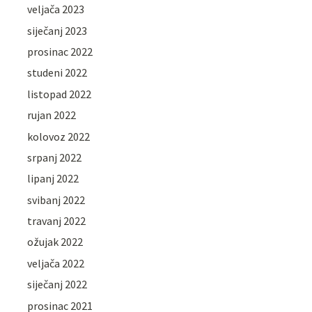
veljača 2023
siječanj 2023
prosinac 2022
studeni 2022
listopad 2022
rujan 2022
kolovoz 2022
srpanj 2022
lipanj 2022
svibanj 2022
travanj 2022
ožujak 2022
veljača 2022
siječanj 2022
prosinac 2021