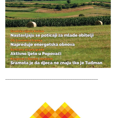
____________________________________________