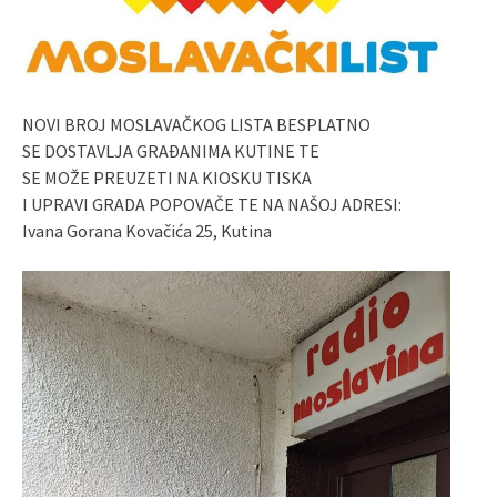
NOVI BROJ MOSLAVAČKOG LISTA BESPLATNO
SE DOSTAVLJA GRAĐANIMA KUTINE TE
SE MOŽE PREUZETI NA KIOSKU TISKA
I UPRAVI GRADA POPOVAČE TE NA NAŠOJ ADRESI:
Ivana Gorana Kovačića 25, Kutina