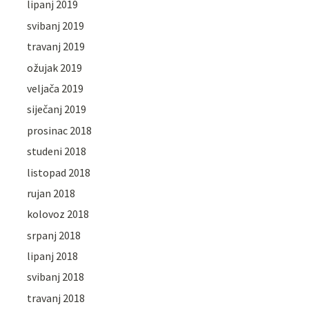
lipanj 2019
svibanj 2019
travanj 2019
ožujak 2019
veljača 2019
siječanj 2019
prosinac 2018
studeni 2018
listopad 2018
rujan 2018
kolovoz 2018
srpanj 2018
lipanj 2018
svibanj 2018
travanj 2018