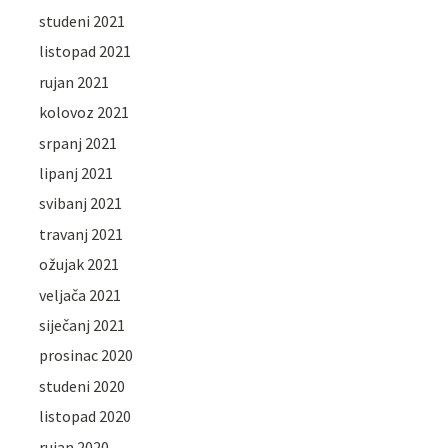
studeni 2021
listopad 2021
rujan 2021
kolovoz 2021
srpanj 2021
lipanj 2021
svibanj 2021
travanj 2021
ožujak 2021
veljača 2021
siječanj 2021
prosinac 2020
studeni 2020
listopad 2020
rujan 2020