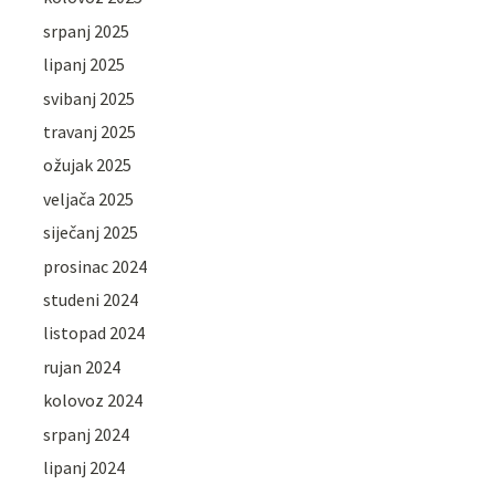
srpanj 2025
lipanj 2025
svibanj 2025
travanj 2025
ožujak 2025
veljača 2025
siječanj 2025
prosinac 2024
studeni 2024
listopad 2024
rujan 2024
kolovoz 2024
srpanj 2024
lipanj 2024