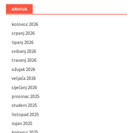
ARHIVA
kolovoz 2026
srpanj 2026
lipanj 2026
svibanj 2026
travanj 2026
ožujak 2026
veljača 2026
siječanj 2026
prosinac 2025
studeni 2025
listopad 2025
rujan 2025
kolovoz 2025