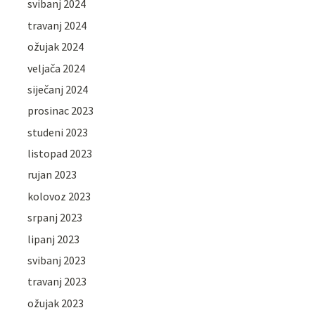
svibanj 2024
travanj 2024
ožujak 2024
veljača 2024
siječanj 2024
prosinac 2023
studeni 2023
listopad 2023
rujan 2023
kolovoz 2023
srpanj 2023
lipanj 2023
svibanj 2023
travanj 2023
ožujak 2023