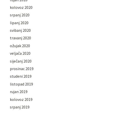
kolovoz 2020
srpanj 2020
lipanj 2020
svibanj 2020
travanj 2020
ožujak 2020
veljača 2020
siječanj 2020
prosinac 2019
studeni 2019
listopad 2019
rujan 2019
kolovoz 2019
srpanj 2019