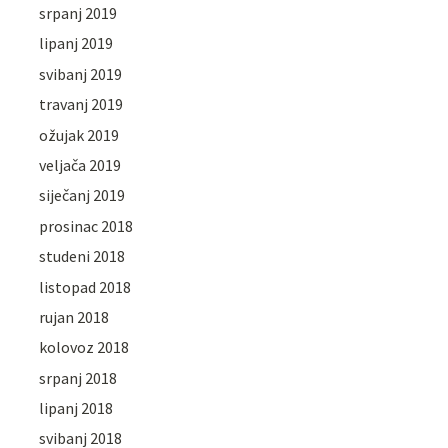
srpanj 2019
lipanj 2019
svibanj 2019
travanj 2019
ožujak 2019
veljača 2019
siječanj 2019
prosinac 2018
studeni 2018
listopad 2018
rujan 2018
kolovoz 2018
srpanj 2018
lipanj 2018
svibanj 2018