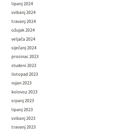
lipanj 2024
svibanj 2024
travanj 2024
ožujak 2024
veljača 2024
siječanj 2024
prosinac 2023
studeni 2023
listopad 2023
rujan 2023
kolovoz 2023
srpanj 2023
lipanj 2023
svibanj 2023
travanj 2023