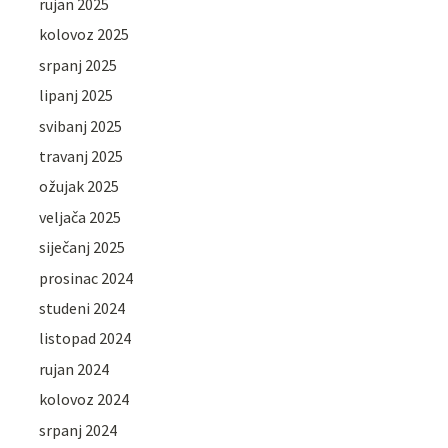
rujan 2025
kolovoz 2025
srpanj 2025
lipanj 2025
svibanj 2025
travanj 2025
ožujak 2025
veljača 2025
siječanj 2025
prosinac 2024
studeni 2024
listopad 2024
rujan 2024
kolovoz 2024
srpanj 2024