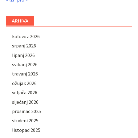
ARHIVA
kolovoz 2026
srpanj 2026
lipanj 2026
svibanj 2026
travanj 2026
ožujak 2026
veljača 2026
siječanj 2026
prosinac 2025
studeni 2025
listopad 2025