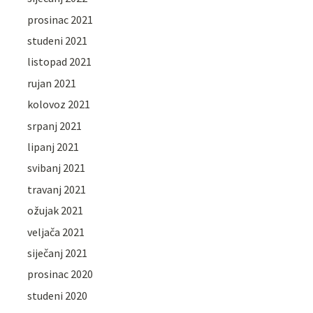
prosinac 2021
studeni 2021
listopad 2021
rujan 2021
kolovoz 2021
srpanj 2021
lipanj 2021
svibanj 2021
travanj 2021
ožujak 2021
veljača 2021
siječanj 2021
prosinac 2020
studeni 2020