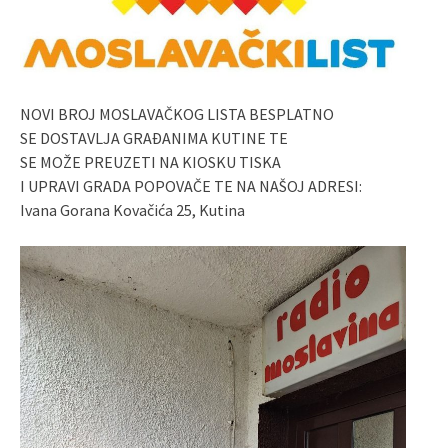
NOVI BROJ MOSLAVAČKOG LISTA BESPLATNO
SE DOSTAVLJA GRAĐANIMA KUTINE TE
SE MOŽE PREUZETI NA KIOSKU TISKA
I UPRAVI GRADA POPOVAČE TE NA NAŠOJ ADRESI:
Ivana Gorana Kovačića 25, Kutina