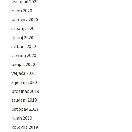
listopad 2020
rujan 2020
kolovoz 2020
srpanj 2020
lipanj 2020
svibanj 2020
travanj 2020
ožujak 2020
veljača 2020
siječanj 2020
prosinac 2019
studeni 2019
listopad 2019
rujan 2019
kolovoz 2019