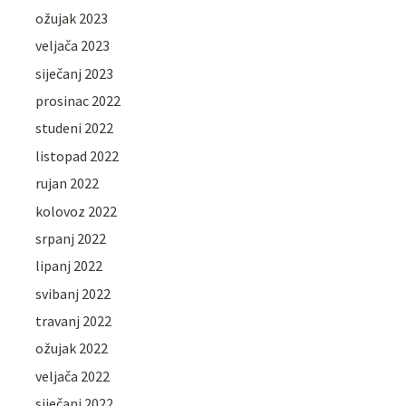
ožujak 2023
veljača 2023
siječanj 2023
prosinac 2022
studeni 2022
listopad 2022
rujan 2022
kolovoz 2022
srpanj 2022
lipanj 2022
svibanj 2022
travanj 2022
ožujak 2022
veljača 2022
siječanj 2022