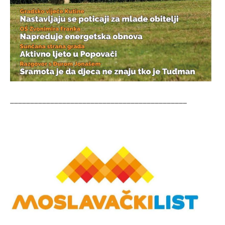
____________________________________________