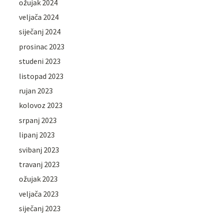
ožujak 2024
veljača 2024
siječanj 2024
prosinac 2023
studeni 2023
listopad 2023
rujan 2023
kolovoz 2023
srpanj 2023
lipanj 2023
svibanj 2023
travanj 2023
ožujak 2023
veljača 2023
siječanj 2023