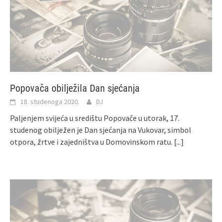
Popovača obilježila Dan sjećanja
18. studenoga 2020.
DJ
Paljenjem svijeća u središtu Popovače u utorak, 17.
studenog obilježen je Dan sjećanja na Vukovar, simbol
otpora, žrtve i zajedništva u Domovinskom ratu.
[...]