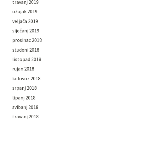
travanj 2019
ožujak 2019
veljača 2019
siječanj 2019
prosinac 2018
studeni 2018
listopad 2018
rujan 2018
kolovoz 2018
srpanj 2018
lipanj 2018
svibanj 2018
travanj 2018