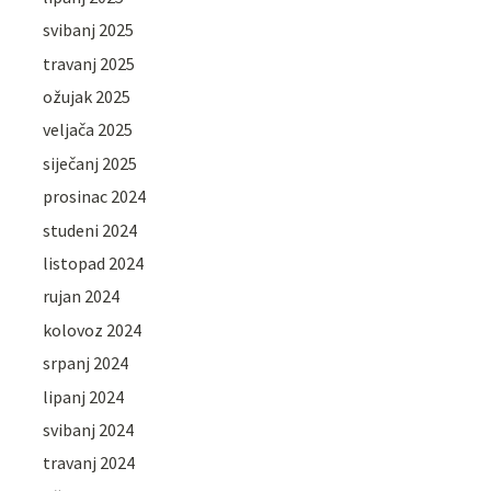
svibanj 2025
travanj 2025
ožujak 2025
veljača 2025
siječanj 2025
prosinac 2024
studeni 2024
listopad 2024
rujan 2024
kolovoz 2024
srpanj 2024
lipanj 2024
svibanj 2024
travanj 2024