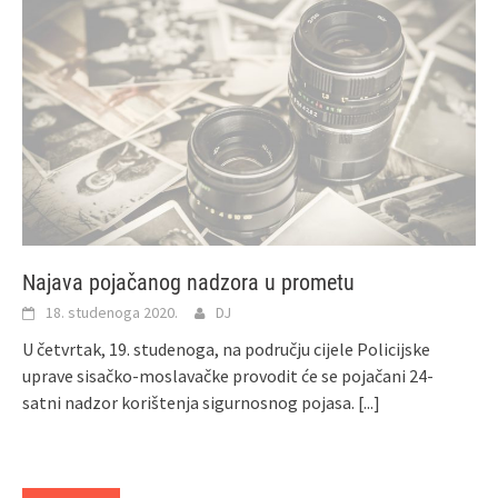
Najava pojačanog nadzora u prometu
18. studenoga 2020.
DJ
U četvrtak, 19. studenoga, na području cijele Policijske
uprave sisačko-moslavačke provodit će se pojačani 24-
satni nadzor korištenja sigurnosnog pojasa.
[...]