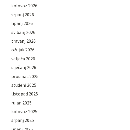
kolovoz 2026
srpanj 2026
lipanj 2026
svibanj 2026
travanj 2026
ožujak 2026
veljača 2026
siječanj 2026
prosinac 2025
studeni 2025
listopad 2025
rujan 2025
kolovoz 2025
srpanj 2025
lipanj 2025