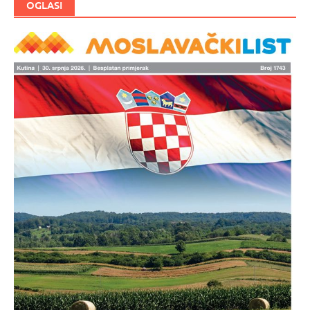
OGLASI