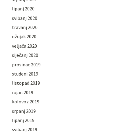
lipanj 2020
svibanj 2020
travanj 2020
ožujak 2020
veljača 2020
siječanj 2020
prosinac 2019
studeni 2019
listopad 2019
rujan 2019
kolovoz 2019
srpanj 2019
lipanj 2019
svibanj 2019