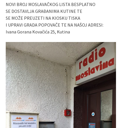
NOVI BROJ MOSLAVAČKOG LISTA BESPLATNO
SE DOSTAVLJA GRAĐANIMA KUTINE TE
SE MOŽE PREUZETI NA KIOSKU TISKA
I UPRAVI GRADA POPOVAČE TE NA NAŠOJ ADRESI:
Ivana Gorana Kovačića 25, Kutina