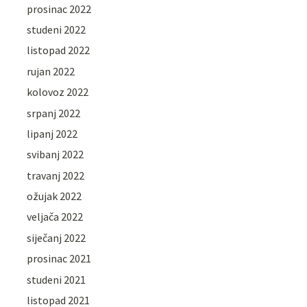
prosinac 2022
studeni 2022
listopad 2022
rujan 2022
kolovoz 2022
srpanj 2022
lipanj 2022
svibanj 2022
travanj 2022
ožujak 2022
veljača 2022
siječanj 2022
prosinac 2021
studeni 2021
listopad 2021