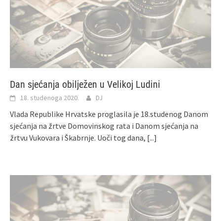
Dan sjećanja obilježen u Velikoj Ludini
18. studenoga 2020.
DJ
Vlada Republike Hrvatske proglasila je 18.studenog Danom
sjećanja na žrtve Domovinskog rata i Danom sjećanja na
žrtvu Vukovara i Škabrnje. Uoči tog dana,
[...]