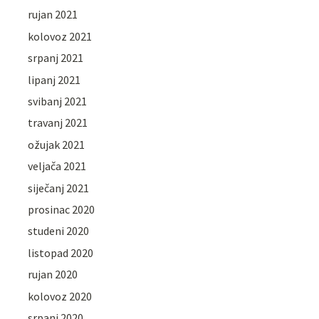
rujan 2021
kolovoz 2021
srpanj 2021
lipanj 2021
svibanj 2021
travanj 2021
ožujak 2021
veljača 2021
siječanj 2021
prosinac 2020
studeni 2020
listopad 2020
rujan 2020
kolovoz 2020
srpanj 2020