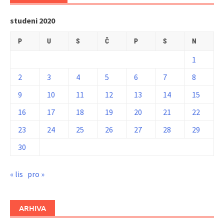
studeni 2020
P
U
S
Č
P
S
N
1
2
3
4
5
6
7
8
9
10
11
12
13
14
15
16
17
18
19
20
21
22
23
24
25
26
27
28
29
30
« lis
pro »
ARHIVA