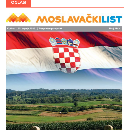
OGLASI