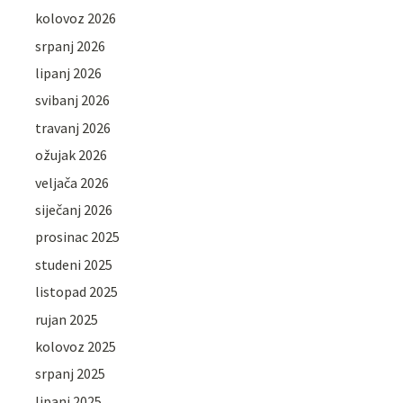
kolovoz 2026
srpanj 2026
lipanj 2026
svibanj 2026
travanj 2026
ožujak 2026
veljača 2026
siječanj 2026
prosinac 2025
studeni 2025
listopad 2025
rujan 2025
kolovoz 2025
srpanj 2025
lipanj 2025