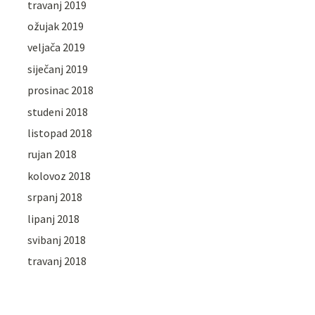
travanj 2019
ožujak 2019
veljača 2019
siječanj 2019
prosinac 2018
studeni 2018
listopad 2018
rujan 2018
kolovoz 2018
srpanj 2018
lipanj 2018
svibanj 2018
travanj 2018