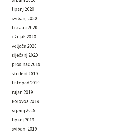
lipanj 2020
svibanj 2020
travanj 2020
ožujak 2020
veljača 2020
siječanj 2020
prosinac 2019
studeni 2019
listopad 2019
rujan 2019
kolovoz 2019
srpanj 2019
lipanj 2019
svibanj 2019