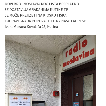
NOVI BROJ MOSLAVAČKOG LISTA BESPLATNO
SE DOSTAVLJA GRAĐANIMA KUTINE TE
SE MOŽE PREUZETI NA KIOSKU TISKA
I UPRAVI GRADA POPOVAČE TE NA NAŠOJ ADRESI:
Ivana Gorana Kovačića 25, Kutina