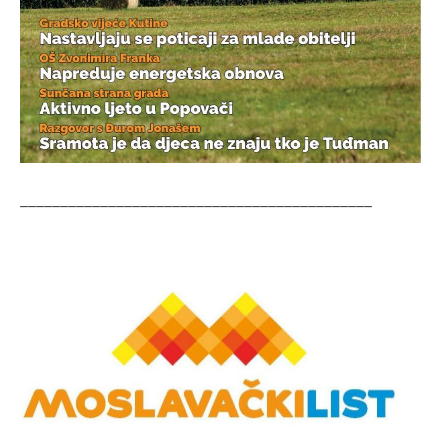
____________________________________________