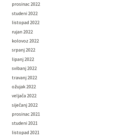
prosinac 2022
studeni 2022
listopad 2022
rujan 2022
kolovoz 2022
srpanj 2022
lipanj 2022
svibanj 2022
travanj 2022
ožujak 2022
veljača 2022
siječanj 2022
prosinac 2021
studeni 2021
listopad 2021