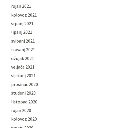
rujan 2021
kolovoz 2021
srpanj 2021
lipanj 2021
svibanj 2021
travanj 2021
ožujak 2021
veljača 2021
siječanj 2021
prosinac 2020
studeni 2020
listopad 2020
rujan 2020
kolovoz 2020
srpanj 2020