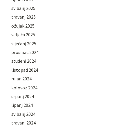
svibanj 2025
travanj 2025
ožujak 2025
veljača 2025
siječanj 2025
prosinac 2024
studeni 2024
listopad 2024
rujan 2024
kolovoz 2024
srpanj 2024
lipanj 2024
svibanj 2024
travanj 2024