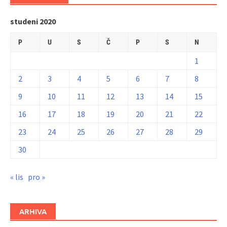
studeni 2020
P
U
S
Č
P
S
N
1
2
3
4
5
6
7
8
9
10
11
12
13
14
15
16
17
18
19
20
21
22
23
24
25
26
27
28
29
30
« lis
pro »
ARHIVA