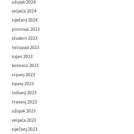
ožujak 2024
veljača 2024
siječanj 2024
prosinac 2023
studeni 2023
listopad 2023
rujan 2023
kolovoz 2023
srpanj 2023
lipanj 2023
svibanj 2023
travanj 2023
ožujak 2023
veljača 2023
siječanj 2023