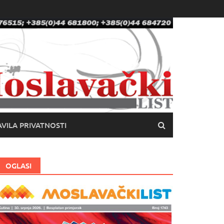
VILA PRIVATNOSTI
OGLASI