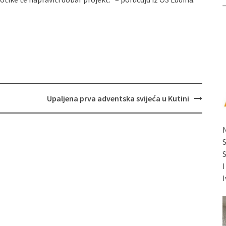
Upaljena prva adventska svijeća u Kutini
I