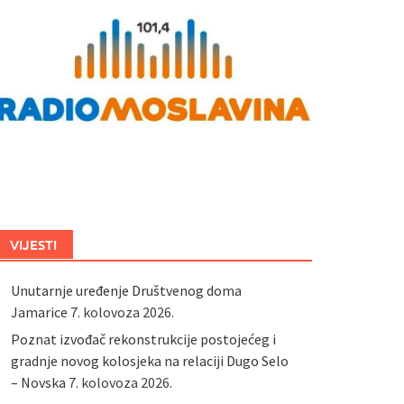
VIJESTI
Unutarnje uređenje Društvenog doma
Jamarice
7. kolovoza 2026.
Poznat izvođač rekonstrukcije postojećeg i
gradnje novog kolosjeka na relaciji Dugo Selo
– Novska
7. kolovoza 2026.