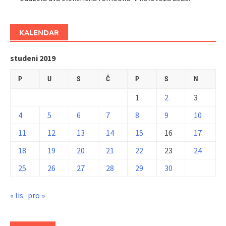
KALENDAR
studeni 2019
P
U
S
Č
P
S
N
1
2
3
4
5
6
7
8
9
10
11
12
13
14
15
16
17
18
19
20
21
22
23
24
25
26
27
28
29
30
« lis
pro »