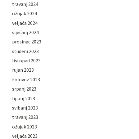
travanj 2024
ožujak 2024
veljača 2024
siječanj 2024
prosinac 2023
studeni 2023
listopad 2023
rujan 2023
kolovoz 2023
srpanj 2023
lipanj 2023
svibanj 2023
travanj 2023
ožujak 2023
veljača 2023