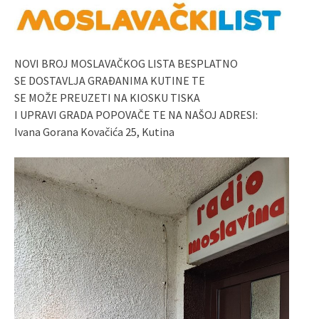
NOVI BROJ MOSLAVAČKOG LISTA BESPLATNO
SE DOSTAVLJA GRAĐANIMA KUTINE TE
SE MOŽE PREUZETI NA KIOSKU TISKA
I UPRAVI GRADA POPOVAČE TE NA NAŠOJ ADRESI:
Ivana Gorana Kovačića 25, Kutina