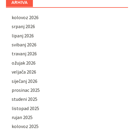
ARHIVA
kolovoz 2026
srpanj 2026
lipanj 2026
svibanj 2026
travanj 2026
ožujak 2026
veljača 2026
siječanj 2026
prosinac 2025
studeni 2025
listopad 2025
rujan 2025
kolovoz 2025