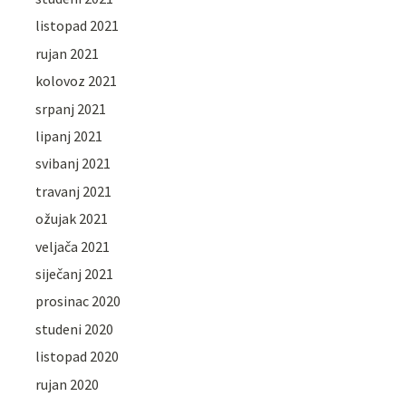
listopad 2021
rujan 2021
kolovoz 2021
srpanj 2021
lipanj 2021
svibanj 2021
travanj 2021
ožujak 2021
veljača 2021
siječanj 2021
prosinac 2020
studeni 2020
listopad 2020
rujan 2020