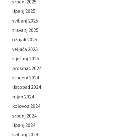
srpanj 2025
lipanj 2025
svibanj 2025
travanj 2025
ožujak 2025
veljača 2025
siječanj 2025
prosinac 2024
studeni 2024
listopad 2024
rujan 2024
kolovoz 2024
srpanj 2024
lipanj 2024
svibanj 2024