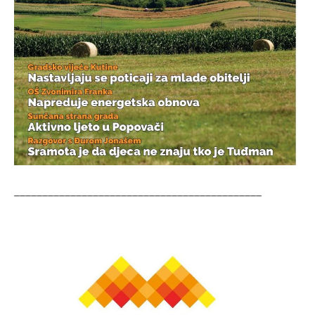
____________________________________________