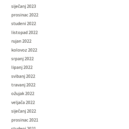
siječanj 2023
prosinac 2022
studeni 2022
listopad 2022
rujan 2022
kolovoz 2022
srpanj 2022
lipanj 2022
svibanj 2022
travanj 2022
ožujak 2022
veljača 2022
siječanj 2022
prosinac 2021
studeni 2021