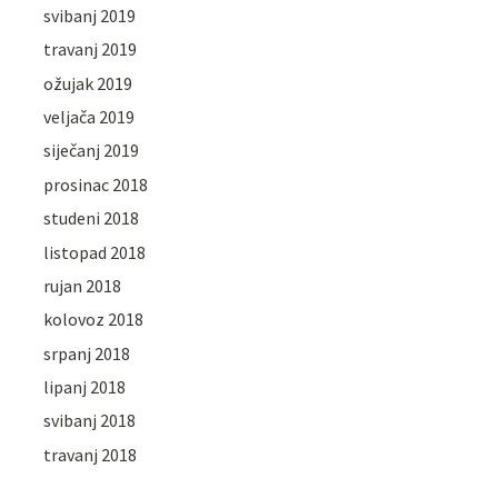
svibanj 2019
travanj 2019
ožujak 2019
veljača 2019
siječanj 2019
prosinac 2018
studeni 2018
listopad 2018
rujan 2018
kolovoz 2018
srpanj 2018
lipanj 2018
svibanj 2018
travanj 2018