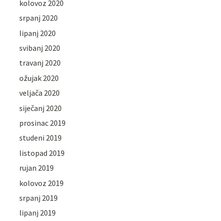
kolovoz 2020
srpanj 2020
lipanj 2020
svibanj 2020
travanj 2020
ožujak 2020
veljača 2020
siječanj 2020
prosinac 2019
studeni 2019
listopad 2019
rujan 2019
kolovoz 2019
srpanj 2019
lipanj 2019