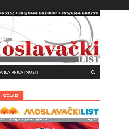
VILA PRIVATNOSTI
OGLASI