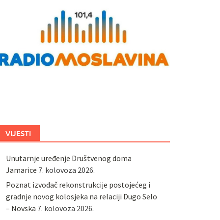
VIJESTI
Unutarnje uređenje Društvenog doma
Jamarice
7. kolovoza 2026.
Poznat izvođač rekonstrukcije postojećeg i
gradnje novog kolosjeka na relaciji Dugo Selo
– Novska
7. kolovoza 2026.