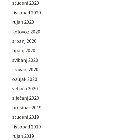
studeni 2020
listopad 2020
rujan 2020
kolovoz 2020
srpanj 2020
lipanj 2020
svibanj 2020
travanj 2020
ožujak 2020
veljača 2020
siječanj 2020
prosinac 2019
studeni 2019
listopad 2019
rujan 2019