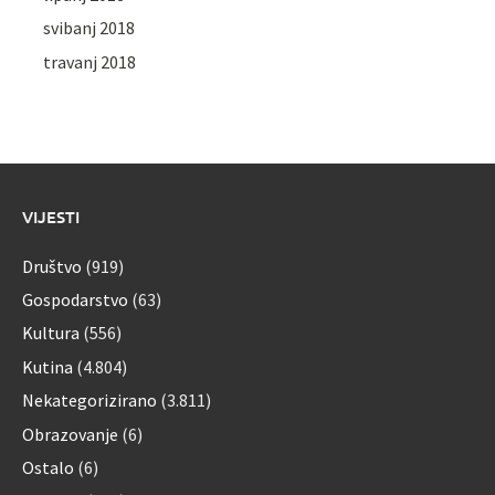
svibanj 2018
travanj 2018
VIJESTI
Društvo
(919)
Gospodarstvo
(63)
Kultura
(556)
Kutina
(4.804)
Nekategorizirano
(3.811)
Obrazovanje
(6)
Ostalo
(6)