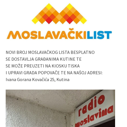
NOVI BROJ MOSLAVAČKOG LISTA BESPLATNO
SE DOSTAVLJA GRAĐANIMA KUTINE TE
SE MOŽE PREUZETI NA KIOSKU TISKA
I UPRAVI GRADA POPOVAČE TE NA NAŠOJ ADRESI:
Ivana Gorana Kovačića 25, Kutina