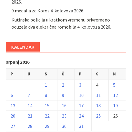
2026.
9 medalja za Koros
4. kolovoza 2026.
Kutinska policija u kratkom vremenu privremeno
oduzela dva električna romobila
4. kolovoza 2026.
KALENDAR
srpanj 2026
P
U
S
Č
P
S
N
1
2
3
4
5
6
7
8
9
10
11
12
13
14
15
16
17
18
19
20
21
22
23
24
25
26
27
28
29
30
31