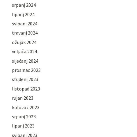
srpanj 2024
lipanj 2024
svibanj 2024
travanj 2024
ožujak 2024
veljača 2024
siječanj 2024
prosinac 2023
studeni 2023
listopad 2023
rujan 2023
kolovoz 2023
srpanj 2023
lipanj 2023
svibanj 2023