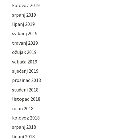
kolovoz 2019
srpanj 2019
lipanj 2019
svibanj 2019
travanj 2019
ožujak 2019
veljača 2019
siječanj 2019
prosinac 2018
studeni 2018
listopad 2018
rujan 2018
kolovoz 2018
srpanj 2018
lipanj 2018