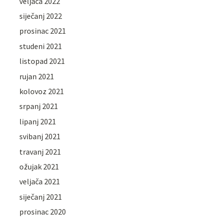
veljača 2022
siječanj 2022
prosinac 2021
studeni 2021
listopad 2021
rujan 2021
kolovoz 2021
srpanj 2021
lipanj 2021
svibanj 2021
travanj 2021
ožujak 2021
veljača 2021
siječanj 2021
prosinac 2020