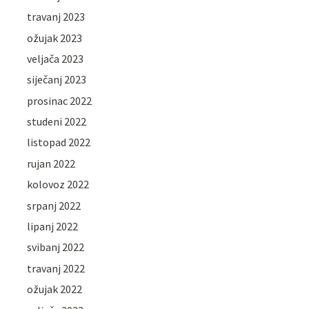
travanj 2023
ožujak 2023
veljača 2023
siječanj 2023
prosinac 2022
studeni 2022
listopad 2022
rujan 2022
kolovoz 2022
srpanj 2022
lipanj 2022
svibanj 2022
travanj 2022
ožujak 2022