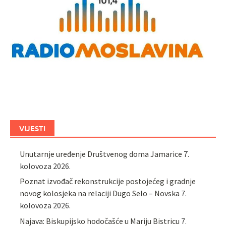
VIJESTI
Unutarnje uređenje Društvenog doma Jamarice
7.
kolovoza 2026.
Poznat izvođač rekonstrukcije postojećeg i gradnje
novog kolosjeka na relaciji Dugo Selo – Novska
7.
kolovoza 2026.
Najava: Biskupijsko hodočašće u Mariju Bistricu
7.