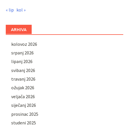
« lip
kol »
ARHIVA
kolovoz 2026
srpanj 2026
lipanj 2026
svibanj 2026
travanj 2026
ožujak 2026
veljača 2026
siječanj 2026
prosinac 2025
studeni 2025