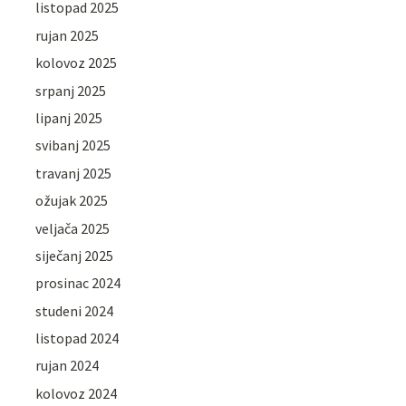
listopad 2025
rujan 2025
kolovoz 2025
srpanj 2025
lipanj 2025
svibanj 2025
travanj 2025
ožujak 2025
veljača 2025
siječanj 2025
prosinac 2024
studeni 2024
listopad 2024
rujan 2024
kolovoz 2024