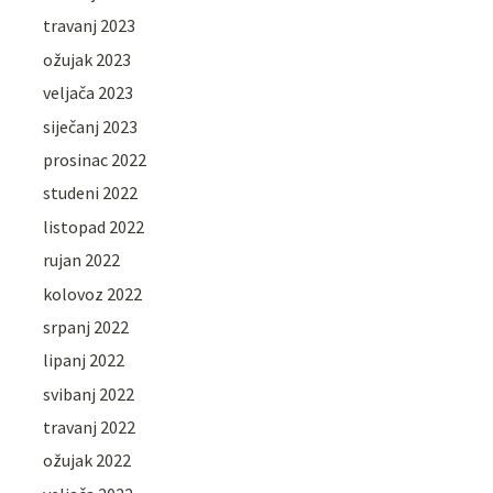
travanj 2023
ožujak 2023
veljača 2023
siječanj 2023
prosinac 2022
studeni 2022
listopad 2022
rujan 2022
kolovoz 2022
srpanj 2022
lipanj 2022
svibanj 2022
travanj 2022
ožujak 2022