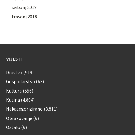
svibanj 2018
travanj 2018
VIJESTI
Društvo
(919)
Gospodarstvo
(63)
Kultura
(556)
Kutina
(4.804)
Nekategorizirano
(3.811)
Obrazovanje
(6)
Ostalo
(6)