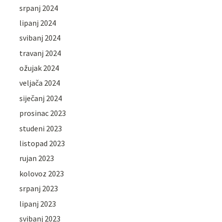
srpanj 2024
lipanj 2024
svibanj 2024
travanj 2024
ožujak 2024
veljača 2024
siječanj 2024
prosinac 2023
studeni 2023
listopad 2023
rujan 2023
kolovoz 2023
srpanj 2023
lipanj 2023
svibanj 2023