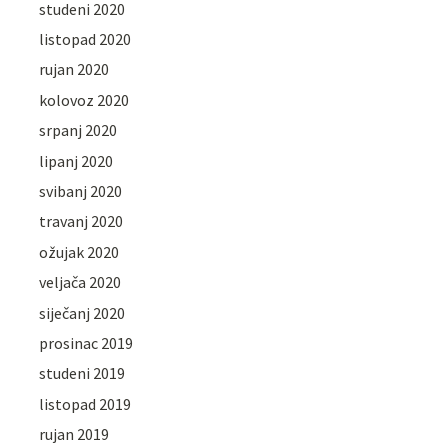
studeni 2020
listopad 2020
rujan 2020
kolovoz 2020
srpanj 2020
lipanj 2020
svibanj 2020
travanj 2020
ožujak 2020
veljača 2020
siječanj 2020
prosinac 2019
studeni 2019
listopad 2019
rujan 2019