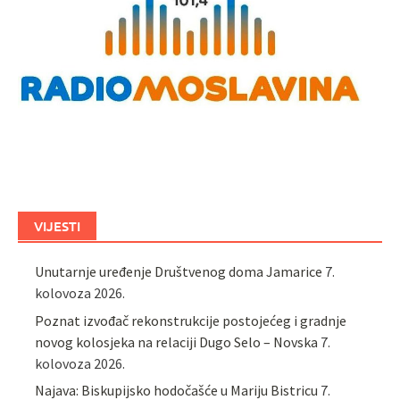
VIJESTI
Unutarnje uređenje Društvenog doma Jamarice
7.
kolovoza 2026.
Poznat izvođač rekonstrukcije postojećeg i gradnje
novog kolosjeka na relaciji Dugo Selo – Novska
7.
kolovoza 2026.
Najava: Biskupijsko hodočašće u Mariju Bistricu
7.