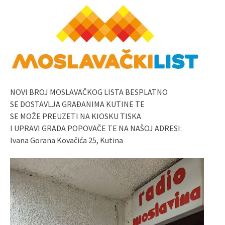
NOVI BROJ MOSLAVAČKOG LISTA BESPLATNO
SE DOSTAVLJA GRAĐANIMA KUTINE TE
SE MOŽE PREUZETI NA KIOSKU TISKA
I UPRAVI GRADA POPOVAČE TE NA NAŠOJ ADRESI:
Ivana Gorana Kovačića 25, Kutina