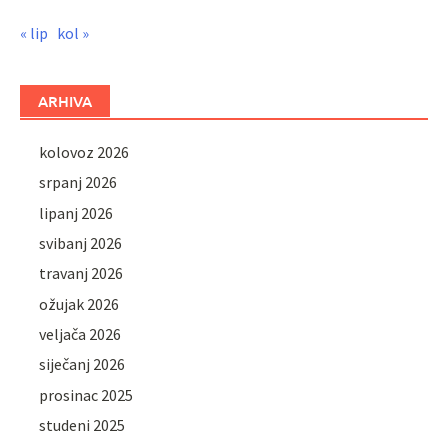
« lip
kol »
ARHIVA
kolovoz 2026
srpanj 2026
lipanj 2026
svibanj 2026
travanj 2026
ožujak 2026
veljača 2026
siječanj 2026
prosinac 2025
studeni 2025