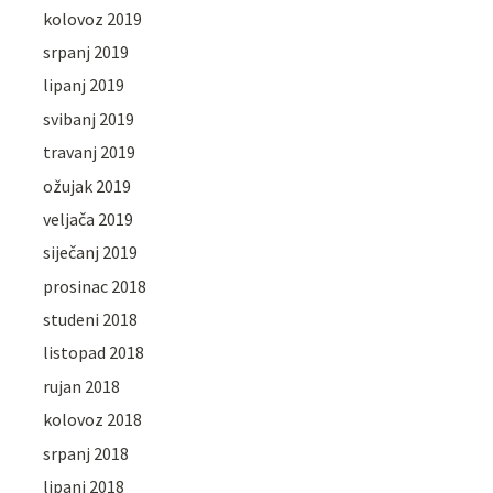
kolovoz 2019
srpanj 2019
lipanj 2019
svibanj 2019
travanj 2019
ožujak 2019
veljača 2019
siječanj 2019
prosinac 2018
studeni 2018
listopad 2018
rujan 2018
kolovoz 2018
srpanj 2018
lipanj 2018