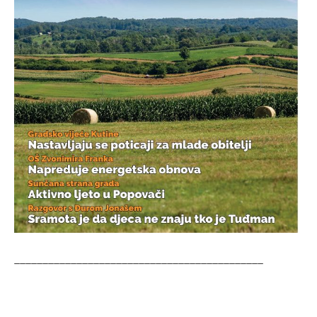
____________________________________________