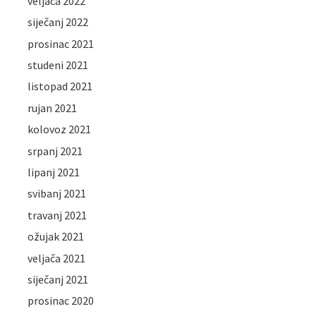
veljača 2022
siječanj 2022
prosinac 2021
studeni 2021
listopad 2021
rujan 2021
kolovoz 2021
srpanj 2021
lipanj 2021
svibanj 2021
travanj 2021
ožujak 2021
veljača 2021
siječanj 2021
prosinac 2020