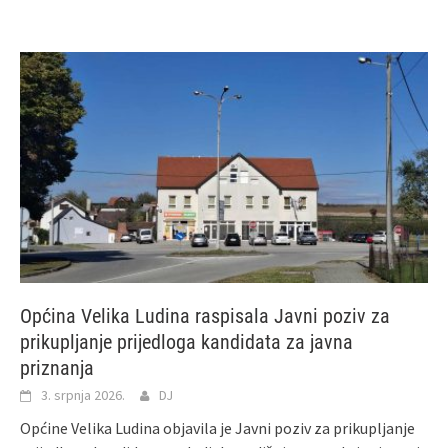
Općina Velika Ludina raspisala Javni poziv za
prikupljanje prijedloga kandidata za javna
priznanja
3. srpnja 2026.
DJ
Općine Velika Ludina objavila je Javni poziv za prikupljanje