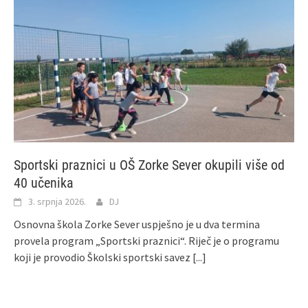
Sportski praznici u OŠ Zorke Sever okupili više od
40 učenika
3. srpnja 2026.
DJ
Osnovna škola Zorke Sever uspješno je u dva termina
provela program „Sportski praznici“. Riječ je o programu
koji je provodio Školski sportski savez
[...]