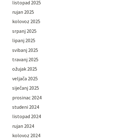
listopad 2025
rujan 2025
kolovoz 2025
srpanj 2025
lipanj 2025
svibanj 2025
travanj 2025
ožujak 2025
veljača 2025
siječanj 2025
prosinac 2024
studeni 2024
listopad 2024
rujan 2024
kolovoz 2024