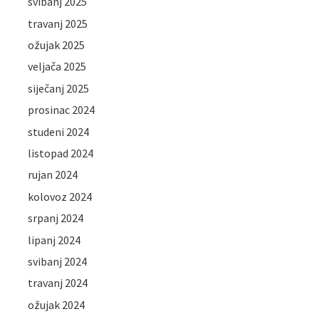
svibanj 2025
travanj 2025
ožujak 2025
veljača 2025
siječanj 2025
prosinac 2024
studeni 2024
listopad 2024
rujan 2024
kolovoz 2024
srpanj 2024
lipanj 2024
svibanj 2024
travanj 2024
ožujak 2024