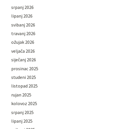
srpanj 2026
lipanj 2026
svibanj 2026
travanj 2026
ožujak 2026
veljača 2026
siječanj 2026
prosinac 2025
studeni 2025
listopad 2025
rujan 2025
kolovoz 2025
srpanj 2025
lipanj 2025