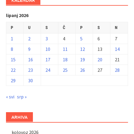
KALENDAR
lipanj 2026
P
U
S
Č
P
S
N
1
2
3
4
5
6
7
8
9
10
11
12
13
14
15
16
17
18
19
20
21
22
23
24
25
26
27
28
29
30
« svi
srp »
ARHIVA
kolovoz 2026