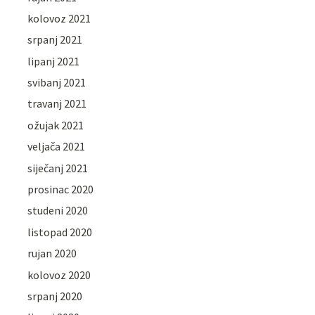
kolovoz 2021
srpanj 2021
lipanj 2021
svibanj 2021
travanj 2021
ožujak 2021
veljača 2021
siječanj 2021
prosinac 2020
studeni 2020
listopad 2020
rujan 2020
kolovoz 2020
srpanj 2020