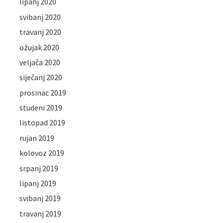
lipanj 2020
svibanj 2020
travanj 2020
ožujak 2020
veljača 2020
siječanj 2020
prosinac 2019
studeni 2019
listopad 2019
rujan 2019
kolovoz 2019
srpanj 2019
lipanj 2019
svibanj 2019
travanj 2019