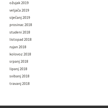
ožujak 2019
veljača 2019
siječanj 2019
prosinac 2018
studeni 2018
listopad 2018
rujan 2018
kolovoz 2018
srpanj 2018
lipanj 2018
svibanj 2018
travanj 2018