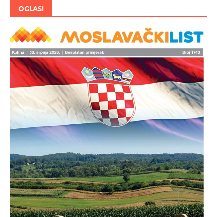
OGLASI