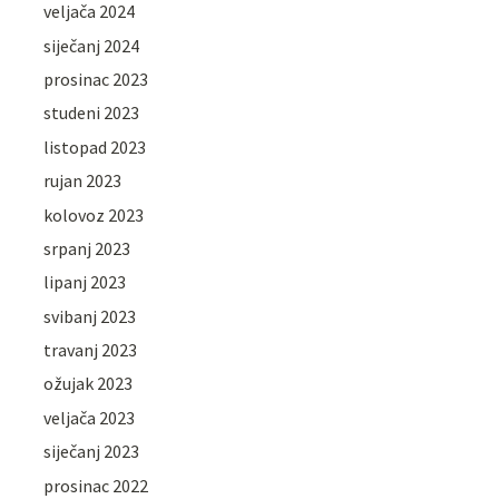
veljača 2024
siječanj 2024
prosinac 2023
studeni 2023
listopad 2023
rujan 2023
kolovoz 2023
srpanj 2023
lipanj 2023
svibanj 2023
travanj 2023
ožujak 2023
veljača 2023
siječanj 2023
prosinac 2022