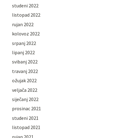
studeni 2022
listopad 2022
rujan 2022
kolovoz 2022
srpanj 2022
lipanj 2022
svibanj 2022
travanj 2022
ožujak 2022
veljača 2022
siječanj 2022
prosinac 2021
studeni 2021
listopad 2021
rujan 2021