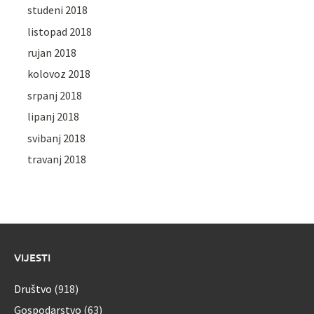
studeni 2018
listopad 2018
rujan 2018
kolovoz 2018
srpanj 2018
lipanj 2018
svibanj 2018
travanj 2018
VIJESTI
Društvo
(918)
Gospodarstvo
(63)