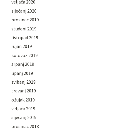
veljača 2020
siječanj 2020
prosinac 2019
studeni 2019
listopad 2019
rujan 2019
kolovoz 2019
srpanj 2019
lipanj 2019
svibanj 2019
travanj 2019
ožujak 2019
veljača 2019
siječanj 2019
prosinac 2018