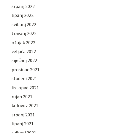
srpanj 2022
lipanj 2022
svibanj 2022
travanj 2022
ožujak 2022
veljača 2022
siječanj 2022
prosinac 2021
studeni 2021
listopad 2021
rujan 2021
kolovoz 2021
srpanj 2021
lipanj 2021
svibanj 2021