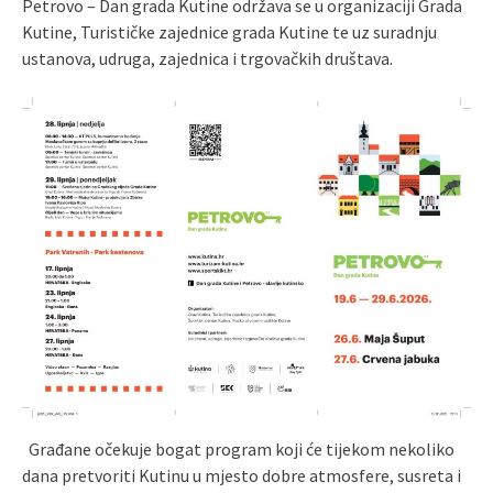
Petrovo – Dan grada Kutine održava se u organizaciji Grada
Kutine, Turističke zajednice grada Kutine te uz suradnju
ustanova, udruga, zajednica i trgovačkih društava.
Građane očekuje bogat program koji će tijekom nekoliko
dana pretvoriti Kutinu u mjesto dobre atmosfere, susreta i