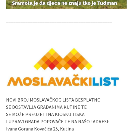
____________________________________________
NOVI BROJ MOSLAVAČKOG LISTA BESPLATNO
SE DOSTAVLJA GRAĐANIMA KUTINE TE
SE MOŽE PREUZETI NA KIOSKU TISKA
I UPRAVI GRADA POPOVAČE TE NA NAŠOJ ADRESI:
Ivana Gorana Kovačića 25, Kutina