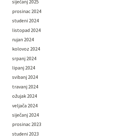
siječanj 2025
prosinac 2024
studeni 2024
listopad 2024
rujan 2024
kolovoz 2024
srpanj 2024
lipanj 2024
svibanj 2024
travanj 2024
ožujak 2024
veljača 2024
siječanj 2024
prosinac 2023
studeni 2023