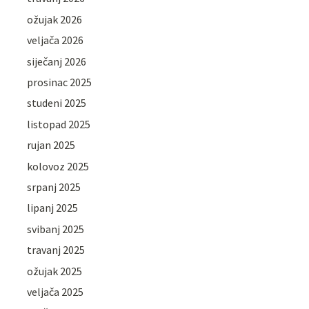
ožujak 2026
veljača 2026
siječanj 2026
prosinac 2025
studeni 2025
listopad 2025
rujan 2025
kolovoz 2025
srpanj 2025
lipanj 2025
svibanj 2025
travanj 2025
ožujak 2025
veljača 2025