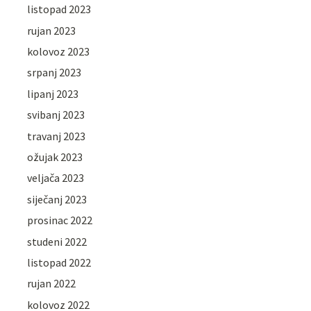
listopad 2023
rujan 2023
kolovoz 2023
srpanj 2023
lipanj 2023
svibanj 2023
travanj 2023
ožujak 2023
veljača 2023
siječanj 2023
prosinac 2022
studeni 2022
listopad 2022
rujan 2022
kolovoz 2022