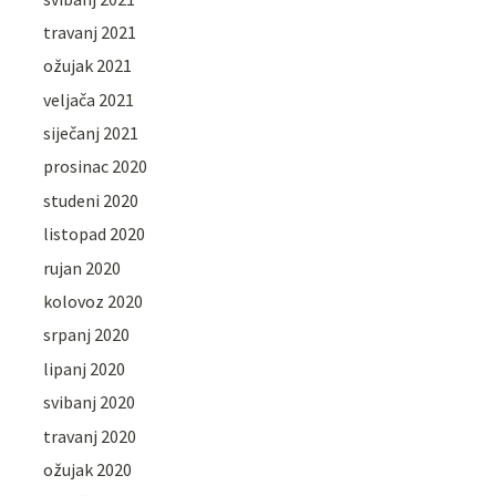
travanj 2021
ožujak 2021
veljača 2021
siječanj 2021
prosinac 2020
studeni 2020
listopad 2020
rujan 2020
kolovoz 2020
srpanj 2020
lipanj 2020
svibanj 2020
travanj 2020
ožujak 2020