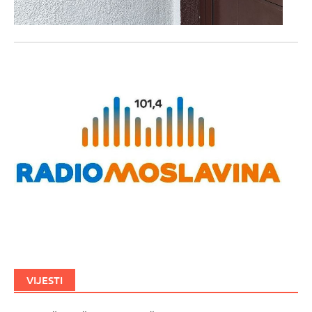
VIJESTI