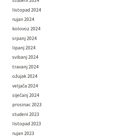
studeni 2024
listopad 2024
rujan 2024
kolovoz 2024
srpanj 2024
lipanj 2024
svibanj 2024
travanj 2024
ožujak 2024
veljača 2024
siječanj 2024
prosinac 2023
studeni 2023
listopad 2023
rujan 2023