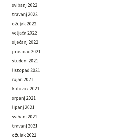
svibanj 2022
travanj 2022
ožujak 2022
veljača 2022
siječanj 2022
prosinac 2021
studeni 2021
listopad 2021
rujan 2021
kolovoz 2021
srpanj 2021
lipanj 2021
svibanj 2021
travanj 2021
ožujak 2021