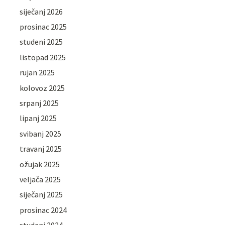
siječanj 2026
prosinac 2025
studeni 2025
listopad 2025
rujan 2025
kolovoz 2025
srpanj 2025
lipanj 2025
svibanj 2025
travanj 2025
ožujak 2025
veljača 2025
siječanj 2025
prosinac 2024