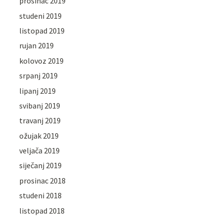
prosinac 2019
studeni 2019
listopad 2019
rujan 2019
kolovoz 2019
srpanj 2019
lipanj 2019
svibanj 2019
travanj 2019
ožujak 2019
veljača 2019
siječanj 2019
prosinac 2018
studeni 2018
listopad 2018