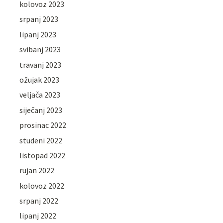
kolovoz 2023
srpanj 2023
lipanj 2023
svibanj 2023
travanj 2023
ožujak 2023
veljača 2023
siječanj 2023
prosinac 2022
studeni 2022
listopad 2022
rujan 2022
kolovoz 2022
srpanj 2022
lipanj 2022