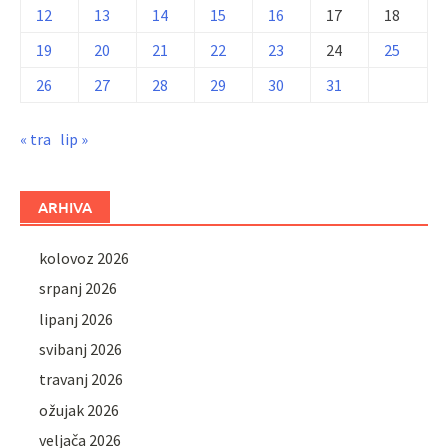
12
13
14
15
16
17
18
19
20
21
22
23
24
25
26
27
28
29
30
31
« tra
lip »
ARHIVA
kolovoz 2026
srpanj 2026
lipanj 2026
svibanj 2026
travanj 2026
ožujak 2026
veljača 2026