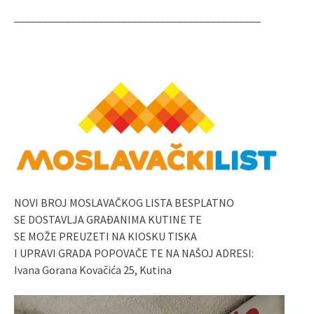
____________________________________________
NOVI BROJ MOSLAVAČKOG LISTA BESPLATNO
SE DOSTAVLJA GRAĐANIMA KUTINE TE
SE MOŽE PREUZETI NA KIOSKU TISKA
I UPRAVI GRADA POPOVAČE TE NA NAŠOJ ADRESI:
Ivana Gorana Kovačića 25, Kutina