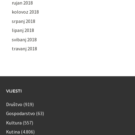
rujan 2018
kolovoz 2018
srpanj 2018
lipanj 2018
svibanj 2018
travanj 2018
VIJESTI
Društvo
(919)
Gospodarstvo
(63)
Kultura
(557)
Kutina
(4.806)