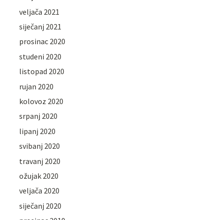
veljača 2021
siječanj 2021
prosinac 2020
studeni 2020
listopad 2020
rujan 2020
kolovoz 2020
srpanj 2020
lipanj 2020
svibanj 2020
travanj 2020
ožujak 2020
veljača 2020
siječanj 2020