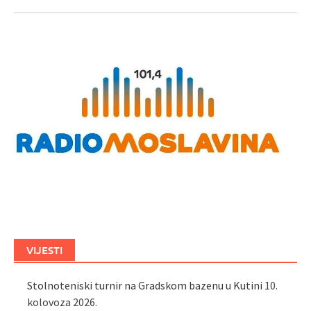
VIJESTI
Stolnoteniski turnir na Gradskom bazenu u Kutini
10.
kolovoza 2026.