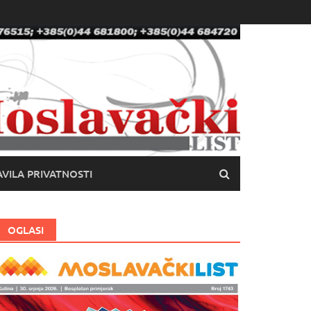
VILA PRIVATNOSTI
OGLASI