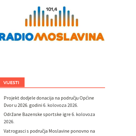
VIJESTI
Projekt dodjele donacija na području Općine
Dvor u 2026. godini
6. kolovoza 2026.
Održane Bazenske sportske igre
6. kolovoza
2026.
Vatrogasci s područja Moslavine ponovno na