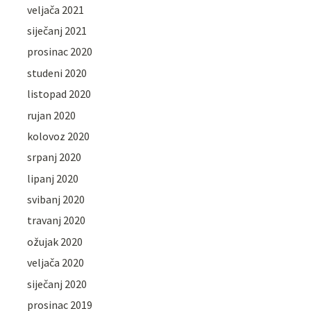
veljača 2021
siječanj 2021
prosinac 2020
studeni 2020
listopad 2020
rujan 2020
kolovoz 2020
srpanj 2020
lipanj 2020
svibanj 2020
travanj 2020
ožujak 2020
veljača 2020
siječanj 2020
prosinac 2019