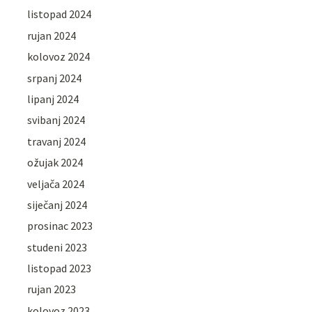
listopad 2024
rujan 2024
kolovoz 2024
srpanj 2024
lipanj 2024
svibanj 2024
travanj 2024
ožujak 2024
veljača 2024
siječanj 2024
prosinac 2023
studeni 2023
listopad 2023
rujan 2023
kolovoz 2023