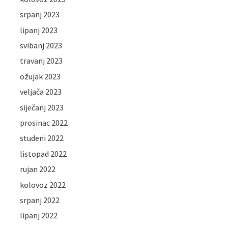
srpanj 2023
lipanj 2023
svibanj 2023
travanj 2023
ožujak 2023
veljača 2023
siječanj 2023
prosinac 2022
studeni 2022
listopad 2022
rujan 2022
kolovoz 2022
srpanj 2022
lipanj 2022