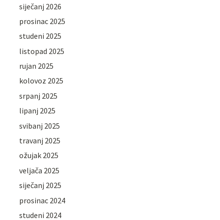
siječanj 2026
prosinac 2025
studeni 2025
listopad 2025
rujan 2025
kolovoz 2025
srpanj 2025
lipanj 2025
svibanj 2025
travanj 2025
ožujak 2025
veljača 2025
siječanj 2025
prosinac 2024
studeni 2024