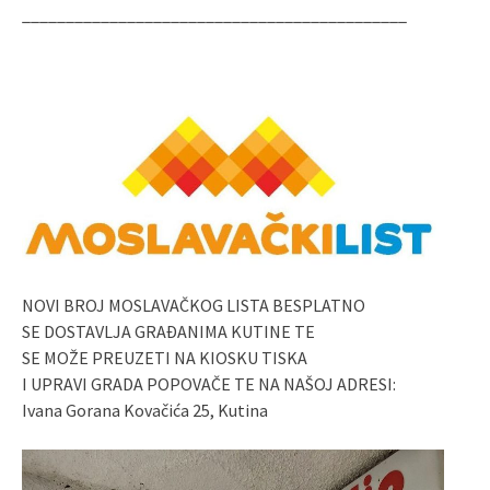
____________________________________________
NOVI BROJ MOSLAVAČKOG LISTA BESPLATNO
SE DOSTAVLJA GRAĐANIMA KUTINE TE
SE MOŽE PREUZETI NA KIOSKU TISKA
I UPRAVI GRADA POPOVAČE TE NA NAŠOJ ADRESI:
Ivana Gorana Kovačića 25, Kutina