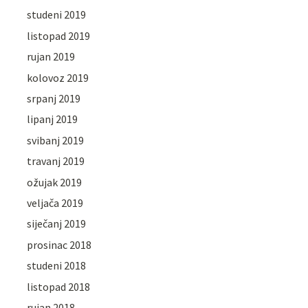
studeni 2019
listopad 2019
rujan 2019
kolovoz 2019
srpanj 2019
lipanj 2019
svibanj 2019
travanj 2019
ožujak 2019
veljača 2019
siječanj 2019
prosinac 2018
studeni 2018
listopad 2018
rujan 2018