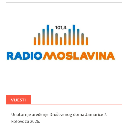
VIJESTI
Unutarnje uređenje Društvenog doma Jamarice
7.
kolovoza 2026.