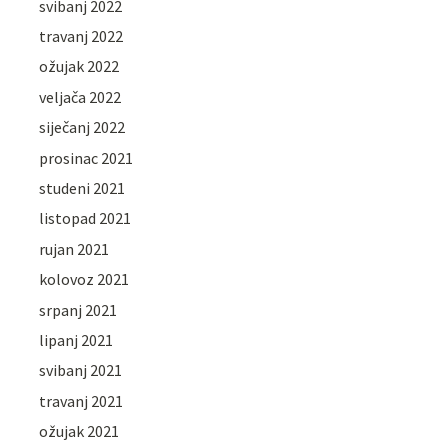
svibanj 2022
travanj 2022
ožujak 2022
veljača 2022
siječanj 2022
prosinac 2021
studeni 2021
listopad 2021
rujan 2021
kolovoz 2021
srpanj 2021
lipanj 2021
svibanj 2021
travanj 2021
ožujak 2021