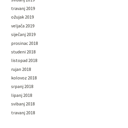
travanj 2019
ožujak 2019
veljača 2019
siječanj 2019
prosinac 2018
studeni 2018
listopad 2018
rujan 2018
kolovoz 2018
srpanj 2018
lipanj 2018
svibanj 2018
travanj 2018