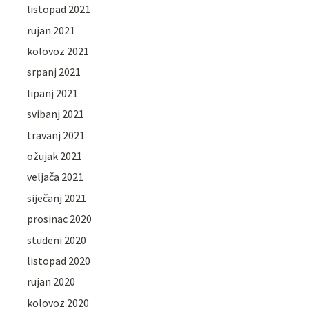
listopad 2021
rujan 2021
kolovoz 2021
srpanj 2021
lipanj 2021
svibanj 2021
travanj 2021
ožujak 2021
veljača 2021
siječanj 2021
prosinac 2020
studeni 2020
listopad 2020
rujan 2020
kolovoz 2020