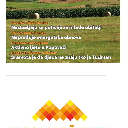
____________________________________________