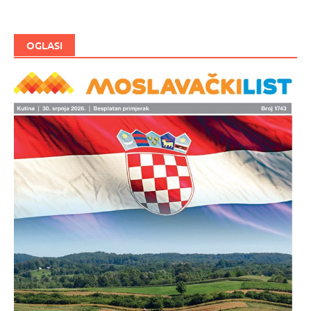
OGLASI