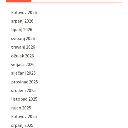
kolovoz 2026
srpanj 2026
lipanj 2026
svibanj 2026
travanj 2026
ožujak 2026
veljača 2026
siječanj 2026
prosinac 2025
studeni 2025
listopad 2025
rujan 2025
kolovoz 2025
srpanj 2025