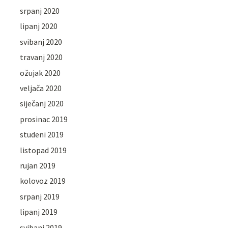
srpanj 2020
lipanj 2020
svibanj 2020
travanj 2020
ožujak 2020
veljača 2020
siječanj 2020
prosinac 2019
studeni 2019
listopad 2019
rujan 2019
kolovoz 2019
srpanj 2019
lipanj 2019
svibanj 2019