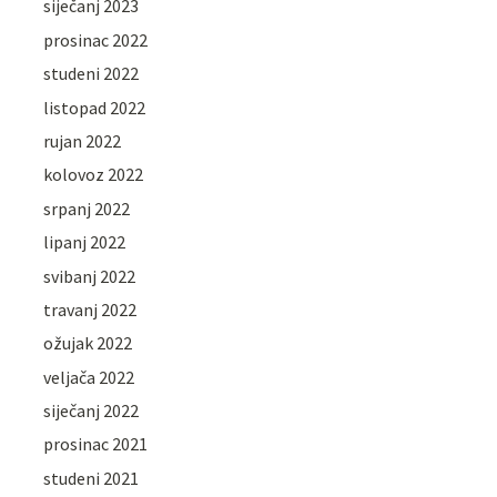
siječanj 2023
prosinac 2022
studeni 2022
listopad 2022
rujan 2022
kolovoz 2022
srpanj 2022
lipanj 2022
svibanj 2022
travanj 2022
ožujak 2022
veljača 2022
siječanj 2022
prosinac 2021
studeni 2021