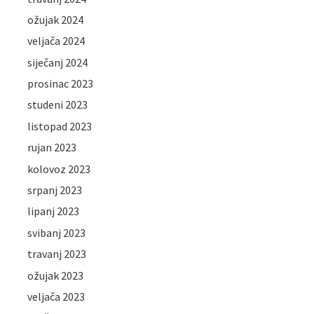
ožujak 2024
veljača 2024
siječanj 2024
prosinac 2023
studeni 2023
listopad 2023
rujan 2023
kolovoz 2023
srpanj 2023
lipanj 2023
svibanj 2023
travanj 2023
ožujak 2023
veljača 2023