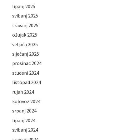
lipanj 2025
svibanj 2025
travanj 2025
ožujak 2025
veljača 2025
siječanj 2025
prosinac 2024
studeni 2024
listopad 2024
rujan 2024
kolovoz 2024
srpanj 2024
lipanj 2024
svibanj 2024
travanj 2024