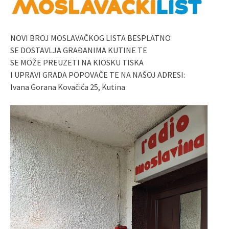
NOVI BROJ MOSLAVAČKOG LISTA BESPLATNO
SE DOSTAVLJA GRAĐANIMA KUTINE TE
SE MOŽE PREUZETI NA KIOSKU TISKA
I UPRAVI GRADA POPOVAČE TE NA NAŠOJ ADRESI:
Ivana Gorana Kovačića 25, Kutina