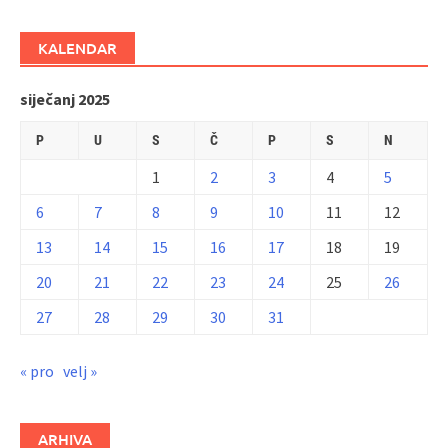
KALENDAR
siječanj 2025
P
U
S
Č
P
S
N
1
2
3
4
5
6
7
8
9
10
11
12
13
14
15
16
17
18
19
20
21
22
23
24
25
26
27
28
29
30
31
« pro
velj »
ARHIVA