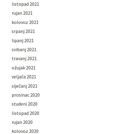
listopad 2021
rujan 2021
kolovoz 2021
srpanj 2021
lipanj 2021
svibanj 2021
travanj 2021
ožujak 2021
veljača 2021
siječanj 2021
prosinac 2020
studeni 2020
listopad 2020
rujan 2020
kolovoz 2020