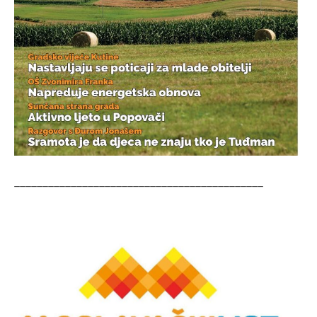
____________________________________________