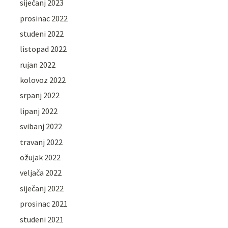
siječanj 2023
prosinac 2022
studeni 2022
listopad 2022
rujan 2022
kolovoz 2022
srpanj 2022
lipanj 2022
svibanj 2022
travanj 2022
ožujak 2022
veljača 2022
siječanj 2022
prosinac 2021
studeni 2021