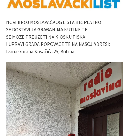
NOVI BROJ MOSLAVAČKOG LISTA BESPLATNO
SE DOSTAVLJA GRAĐANIMA KUTINE TE
SE MOŽE PREUZETI NA KIOSKU TISKA
I UPRAVI GRADA POPOVAČE TE NA NAŠOJ ADRESI:
Ivana Gorana Kovačića 25, Kutina