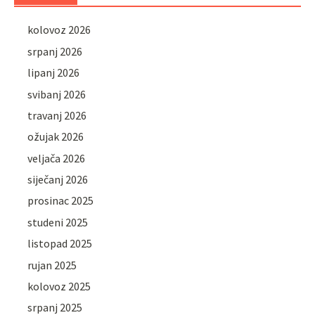
kolovoz 2026
srpanj 2026
lipanj 2026
svibanj 2026
travanj 2026
ožujak 2026
veljača 2026
siječanj 2026
prosinac 2025
studeni 2025
listopad 2025
rujan 2025
kolovoz 2025
srpanj 2025