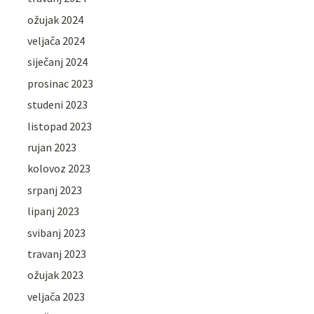
ožujak 2024
veljača 2024
siječanj 2024
prosinac 2023
studeni 2023
listopad 2023
rujan 2023
kolovoz 2023
srpanj 2023
lipanj 2023
svibanj 2023
travanj 2023
ožujak 2023
veljača 2023