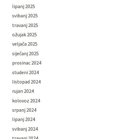
lipanj 2025
svibanj 2025
travanj 2025
ožujak 2025
veljača 2025
siječanj 2025
prosinac 2024
studeni 2024
listopad 2024
rujan 2024
kolovoz 2024
srpanj 2024
lipanj 2024
svibanj 2024
travanj 2024