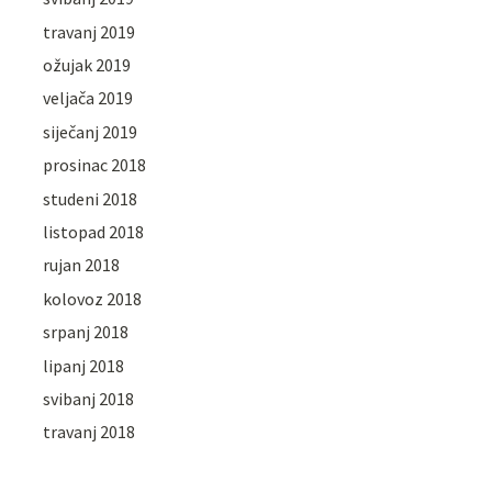
travanj 2019
ožujak 2019
veljača 2019
siječanj 2019
prosinac 2018
studeni 2018
listopad 2018
rujan 2018
kolovoz 2018
srpanj 2018
lipanj 2018
svibanj 2018
travanj 2018