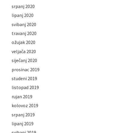
srpanj 2020
lipanj 2020
svibanj 2020
travanj 2020
ožujak 2020
veljača 2020
siječanj 2020
prosinac 2019
studeni 2019
listopad 2019
rujan 2019
kolovoz 2019
srpanj 2019
lipanj 2019
svibanj 2019