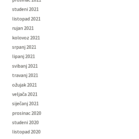
studeni 2021
listopad 2021
rujan 2021
kolovoz 2021
srpanj 2021
lipanj 2021
svibanj 2021
travanj 2021
ožujak 2021
veljača 2021
siječanj 2021
prosinac 2020
studeni 2020
listopad 2020