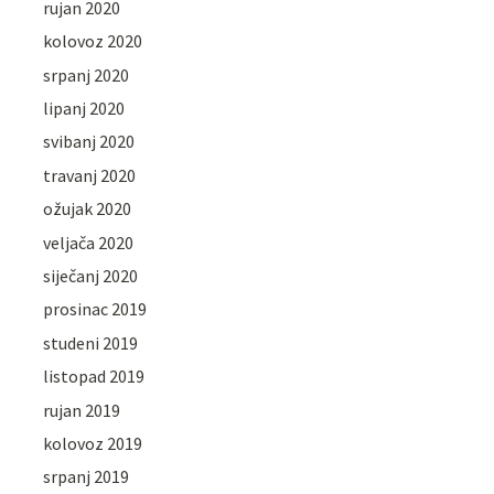
rujan 2020
kolovoz 2020
srpanj 2020
lipanj 2020
svibanj 2020
travanj 2020
ožujak 2020
veljača 2020
siječanj 2020
prosinac 2019
studeni 2019
listopad 2019
rujan 2019
kolovoz 2019
srpanj 2019