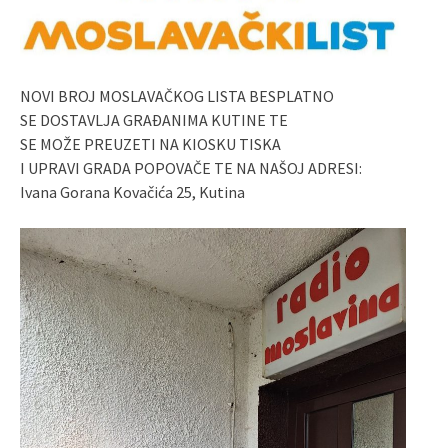
NOVI BROJ MOSLAVAČKOG LISTA BESPLATNO
SE DOSTAVLJA GRAĐANIMA KUTINE TE
SE MOŽE PREUZETI NA KIOSKU TISKA
I UPRAVI GRADA POPOVAČE TE NA NAŠOJ ADRESI:
Ivana Gorana Kovačića 25, Kutina