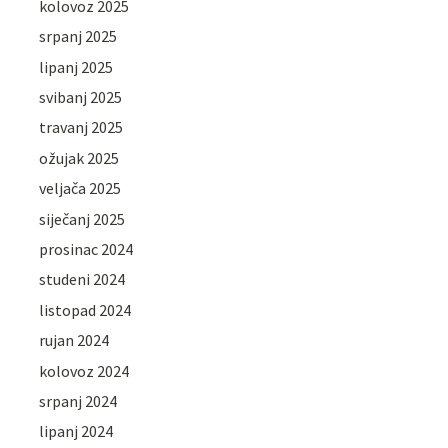
kolovoz 2025
srpanj 2025
lipanj 2025
svibanj 2025
travanj 2025
ožujak 2025
veljača 2025
siječanj 2025
prosinac 2024
studeni 2024
listopad 2024
rujan 2024
kolovoz 2024
srpanj 2024
lipanj 2024