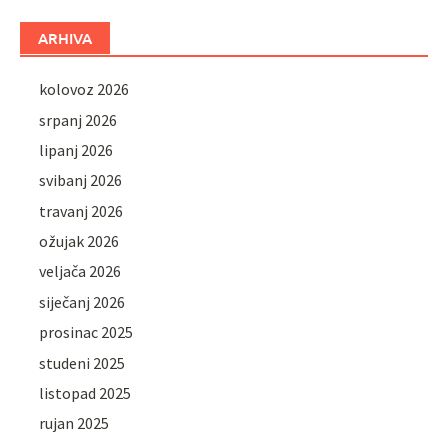
ARHIVA
kolovoz 2026
srpanj 2026
lipanj 2026
svibanj 2026
travanj 2026
ožujak 2026
veljača 2026
siječanj 2026
prosinac 2025
studeni 2025
listopad 2025
rujan 2025