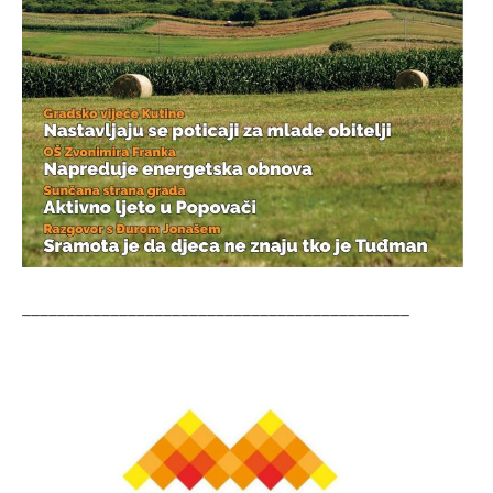
____________________________________________