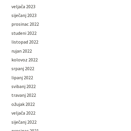
veljača 2023
siječanj 2023
prosinac 2022
studeni 2022
listopad 2022
rujan 2022
kolovoz 2022
srpanj 2022
lipanj 2022
svibanj 2022
travanj 2022
ožujak 2022
veljača 2022
siječanj 2022
prosinac 2021