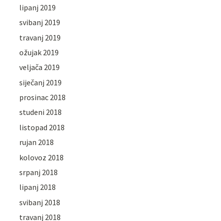
lipanj 2019
svibanj 2019
travanj 2019
ožujak 2019
veljača 2019
siječanj 2019
prosinac 2018
studeni 2018
listopad 2018
rujan 2018
kolovoz 2018
srpanj 2018
lipanj 2018
svibanj 2018
travanj 2018