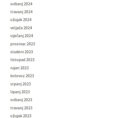
svibanj 2024
travanj 2024
ožujak 2024
veljača 2024
siječanj 2024
prosinac 2023
studeni 2023
listopad 2023
rujan 2023
kolovoz 2023
srpanj 2023
lipanj 2023
svibanj 2023
travanj 2023
ožujak 2023