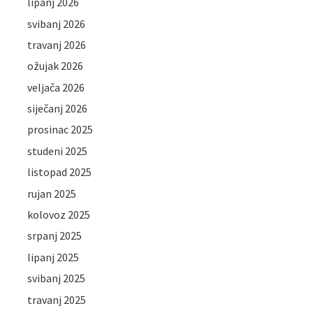
lipanj 2026
svibanj 2026
travanj 2026
ožujak 2026
veljača 2026
siječanj 2026
prosinac 2025
studeni 2025
listopad 2025
rujan 2025
kolovoz 2025
srpanj 2025
lipanj 2025
svibanj 2025
travanj 2025