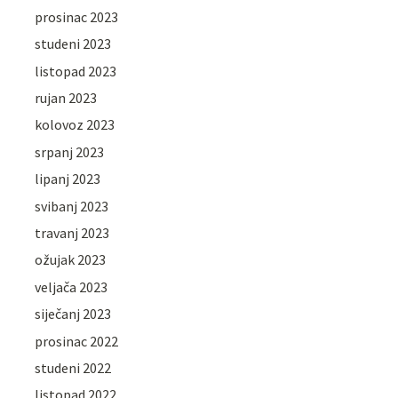
prosinac 2023
studeni 2023
listopad 2023
rujan 2023
kolovoz 2023
srpanj 2023
lipanj 2023
svibanj 2023
travanj 2023
ožujak 2023
veljača 2023
siječanj 2023
prosinac 2022
studeni 2022
listopad 2022