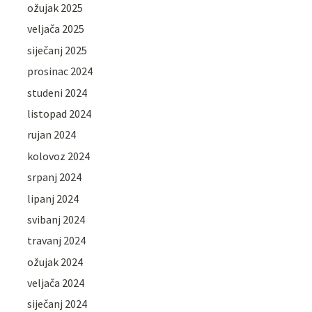
ožujak 2025
veljača 2025
siječanj 2025
prosinac 2024
studeni 2024
listopad 2024
rujan 2024
kolovoz 2024
srpanj 2024
lipanj 2024
svibanj 2024
travanj 2024
ožujak 2024
veljača 2024
siječanj 2024