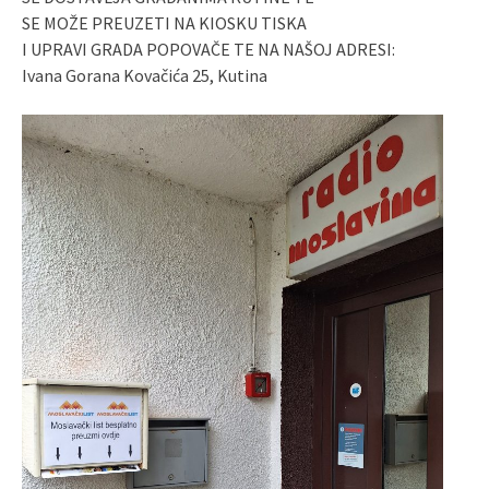
SE MOŽE PREUZETI NA KIOSKU TISKA
I UPRAVI GRADA POPOVAČE TE NA NAŠOJ ADRESI:
Ivana Gorana Kovačića 25, Kutina