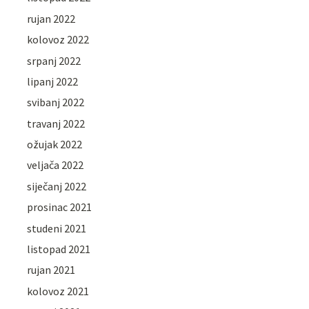
rujan 2022
kolovoz 2022
srpanj 2022
lipanj 2022
svibanj 2022
travanj 2022
ožujak 2022
veljača 2022
siječanj 2022
prosinac 2021
studeni 2021
listopad 2021
rujan 2021
kolovoz 2021