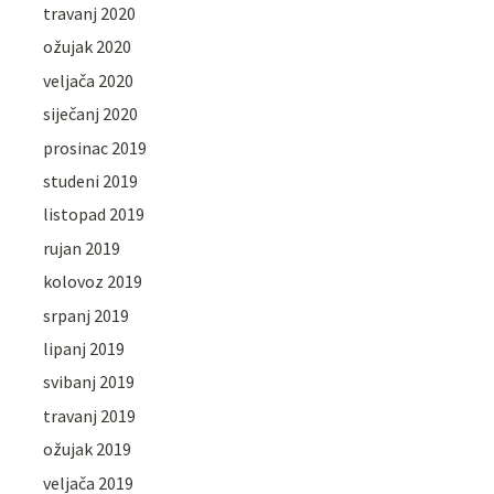
travanj 2020
ožujak 2020
veljača 2020
siječanj 2020
prosinac 2019
studeni 2019
listopad 2019
rujan 2019
kolovoz 2019
srpanj 2019
lipanj 2019
svibanj 2019
travanj 2019
ožujak 2019
veljača 2019