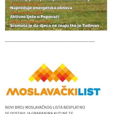
____________________________________________
NOVI BROJ MOSLAVAČKOG LISTA BESPLATNO
SE DOSTAVLJA GRAĐANIMA KUTINE TE