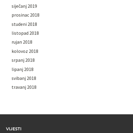
siječanj 2019
prosinac 2018
studeni 2018
listopad 2018
rujan 2018
kolovoz 2018
srpanj 2018
lipanj 2018
svibanj 2018
travanj 2018
VIJESTI