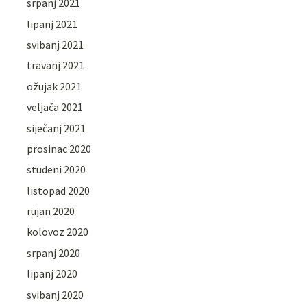
srpanj 2021
lipanj 2021
svibanj 2021
travanj 2021
ožujak 2021
veljača 2021
siječanj 2021
prosinac 2020
studeni 2020
listopad 2020
rujan 2020
kolovoz 2020
srpanj 2020
lipanj 2020
svibanj 2020