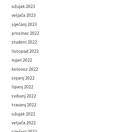
ožujak 2023
veljača 2023
siječanj 2023
prosinac 2022
studeni 2022
listopad 2022
rujan 2022
kolovoz 2022
srpanj 2022
lipanj 2022
svibanj 2022
travanj 2022
ožujak 2022
veljača 2022
siječanj 2022