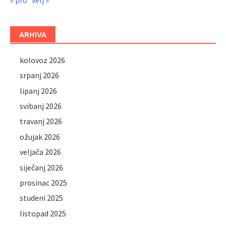
ARHIVA
kolovoz 2026
srpanj 2026
lipanj 2026
svibanj 2026
travanj 2026
ožujak 2026
veljača 2026
siječanj 2026
prosinac 2025
studeni 2025
listopad 2025