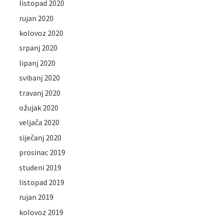
listopad 2020
rujan 2020
kolovoz 2020
srpanj 2020
lipanj 2020
svibanj 2020
travanj 2020
ožujak 2020
veljača 2020
siječanj 2020
prosinac 2019
studeni 2019
listopad 2019
rujan 2019
kolovoz 2019