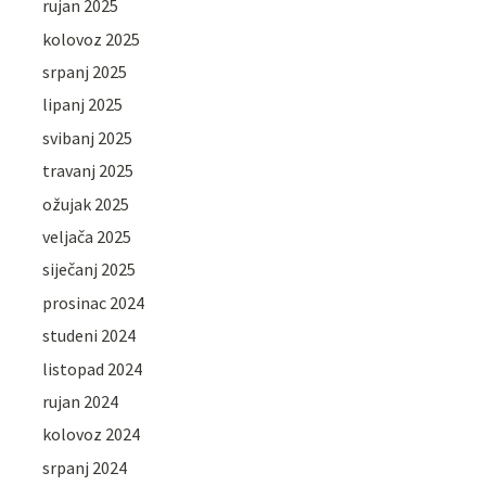
rujan 2025
kolovoz 2025
srpanj 2025
lipanj 2025
svibanj 2025
travanj 2025
ožujak 2025
veljača 2025
siječanj 2025
prosinac 2024
studeni 2024
listopad 2024
rujan 2024
kolovoz 2024
srpanj 2024