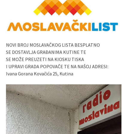
NOVI BROJ MOSLAVAČKOG LISTA BESPLATNO
SE DOSTAVLJA GRAĐANIMA KUTINE TE
SE MOŽE PREUZETI NA KIOSKU TISKA
I UPRAVI GRADA POPOVAČE TE NA NAŠOJ ADRESI:
Ivana Gorana Kovačića 25, Kutina