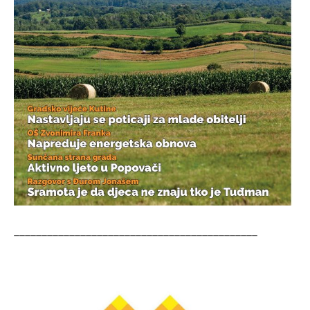
____________________________________________