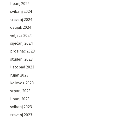
lipanj 2024
svibanj 2024
travanj 2024
ožujak 2024
veljača 2024
siječanj 2024
prosinac 2023
studeni 2023
listopad 2023
rujan 2023
kolovoz 2023
srpanj 2023
lipanj 2023
svibanj 2023
travanj 2023