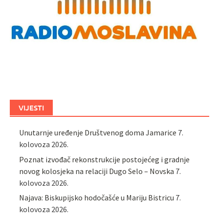
VIJESTI
Unutarnje uređenje Društvenog doma Jamarice
7.
kolovoza 2026.
Poznat izvođač rekonstrukcije postojećeg i gradnje
novog kolosjeka na relaciji Dugo Selo – Novska
7.
kolovoza 2026.
Najava: Biskupijsko hodočašće u Mariju Bistricu
7.
kolovoza 2026.