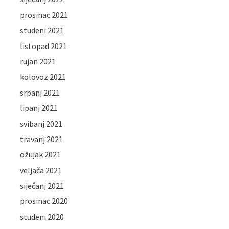
prosinac 2021
studeni 2021
listopad 2021
rujan 2021
kolovoz 2021
srpanj 2021
lipanj 2021
svibanj 2021
travanj 2021
ožujak 2021
veljača 2021
siječanj 2021
prosinac 2020
studeni 2020