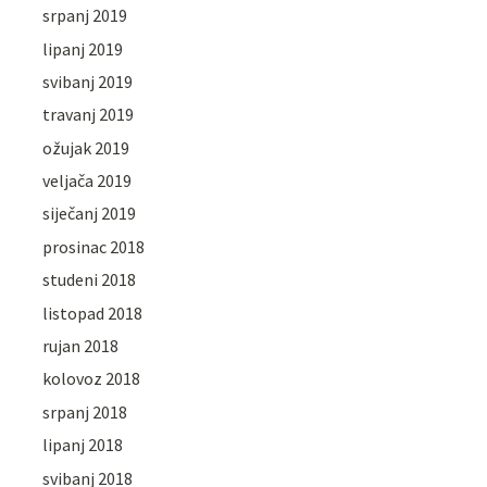
srpanj 2019
lipanj 2019
svibanj 2019
travanj 2019
ožujak 2019
veljača 2019
siječanj 2019
prosinac 2018
studeni 2018
listopad 2018
rujan 2018
kolovoz 2018
srpanj 2018
lipanj 2018
svibanj 2018