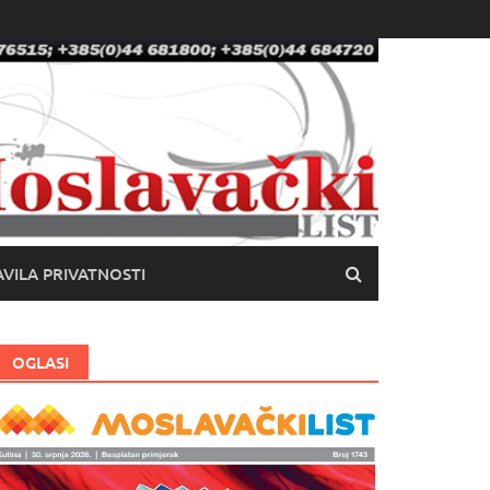
VILA PRIVATNOSTI
OGLASI