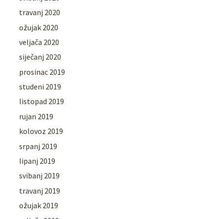
travanj 2020
ožujak 2020
veljača 2020
siječanj 2020
prosinac 2019
studeni 2019
listopad 2019
rujan 2019
kolovoz 2019
srpanj 2019
lipanj 2019
svibanj 2019
travanj 2019
ožujak 2019