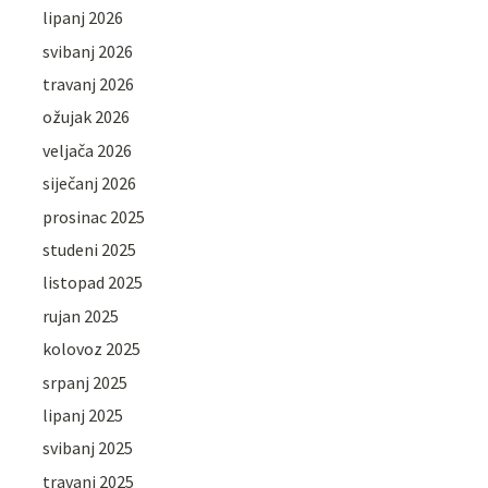
lipanj 2026
svibanj 2026
travanj 2026
ožujak 2026
veljača 2026
siječanj 2026
prosinac 2025
studeni 2025
listopad 2025
rujan 2025
kolovoz 2025
srpanj 2025
lipanj 2025
svibanj 2025
travanj 2025