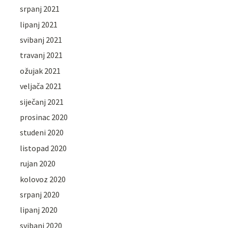
srpanj 2021
lipanj 2021
svibanj 2021
travanj 2021
ožujak 2021
veljača 2021
siječanj 2021
prosinac 2020
studeni 2020
listopad 2020
rujan 2020
kolovoz 2020
srpanj 2020
lipanj 2020
svibanj 2020