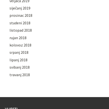
veljača 2019
siječanj 2019
prosinac 2018
studeni 2018
listopad 2018
rujan 2018
kolovoz 2018
srpanj 2018
lipanj 2018
svibanj 2018
travanj 2018
VIJESTI