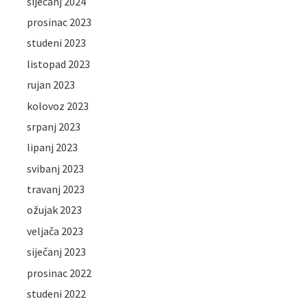
siječanj 2024
prosinac 2023
studeni 2023
listopad 2023
rujan 2023
kolovoz 2023
srpanj 2023
lipanj 2023
svibanj 2023
travanj 2023
ožujak 2023
veljača 2023
siječanj 2023
prosinac 2022
studeni 2022