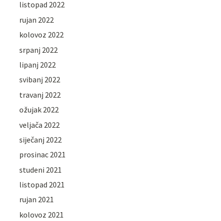
listopad 2022
rujan 2022
kolovoz 2022
srpanj 2022
lipanj 2022
svibanj 2022
travanj 2022
ožujak 2022
veljača 2022
siječanj 2022
prosinac 2021
studeni 2021
listopad 2021
rujan 2021
kolovoz 2021