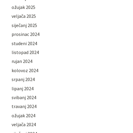
ožujak 2025
veljača 2025
siječanj 2025
prosinac 2024
studeni 2024
listopad 2024
rujan 2024
kolovoz 2024
srpanj 2024
lipanj 2024
svibanj 2024
travanj 2024
ožujak 2024
veljača 2024