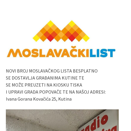
NOVI BROJ MOSLAVAČKOG LISTA BESPLATNO
SE DOSTAVLJA GRAĐANIMA KUTINE TE
SE MOŽE PREUZETI NA KIOSKU TISKA
I UPRAVI GRADA POPOVAČE TE NA NAŠOJ ADRESI:
Ivana Gorana Kovačića 25, Kutina