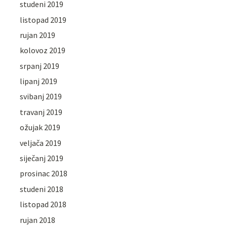
studeni 2019
listopad 2019
rujan 2019
kolovoz 2019
srpanj 2019
lipanj 2019
svibanj 2019
travanj 2019
ožujak 2019
veljača 2019
siječanj 2019
prosinac 2018
studeni 2018
listopad 2018
rujan 2018