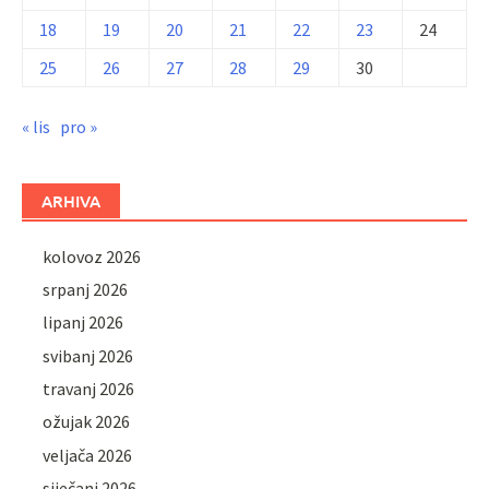
18
19
20
21
22
23
24
25
26
27
28
29
30
« lis
pro »
ARHIVA
kolovoz 2026
srpanj 2026
lipanj 2026
svibanj 2026
travanj 2026
ožujak 2026
veljača 2026
siječanj 2026