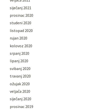
veljača 2021
siječanj 2021
prosinac 2020
studeni 2020
listopad 2020
rujan 2020
kolovoz 2020
srpanj 2020
lipanj 2020
svibanj 2020
travanj 2020
ožujak 2020
veljača 2020
siječanj 2020
prosinac 2019