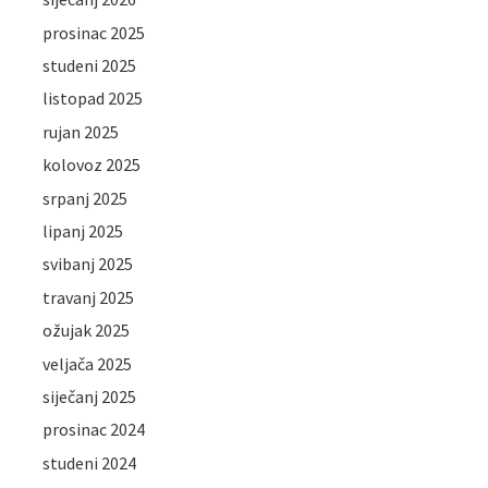
prosinac 2025
studeni 2025
listopad 2025
rujan 2025
kolovoz 2025
srpanj 2025
lipanj 2025
svibanj 2025
travanj 2025
ožujak 2025
veljača 2025
siječanj 2025
prosinac 2024
studeni 2024