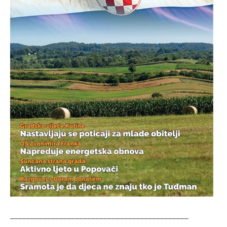
____________________________________________