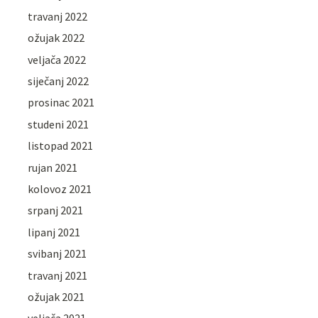
travanj 2022
ožujak 2022
veljača 2022
siječanj 2022
prosinac 2021
studeni 2021
listopad 2021
rujan 2021
kolovoz 2021
srpanj 2021
lipanj 2021
svibanj 2021
travanj 2021
ožujak 2021