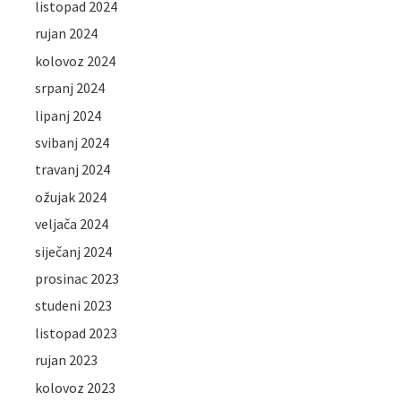
listopad 2024
rujan 2024
kolovoz 2024
srpanj 2024
lipanj 2024
svibanj 2024
travanj 2024
ožujak 2024
veljača 2024
siječanj 2024
prosinac 2023
studeni 2023
listopad 2023
rujan 2023
kolovoz 2023