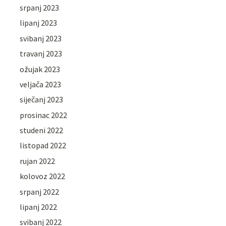
srpanj 2023
lipanj 2023
svibanj 2023
travanj 2023
ožujak 2023
veljača 2023
siječanj 2023
prosinac 2022
studeni 2022
listopad 2022
rujan 2022
kolovoz 2022
srpanj 2022
lipanj 2022
svibanj 2022