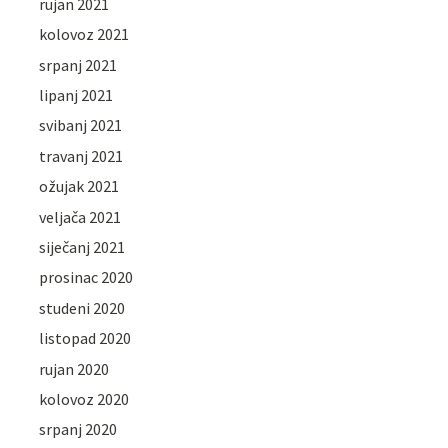
rujan 2021
kolovoz 2021
srpanj 2021
lipanj 2021
svibanj 2021
travanj 2021
ožujak 2021
veljača 2021
siječanj 2021
prosinac 2020
studeni 2020
listopad 2020
rujan 2020
kolovoz 2020
srpanj 2020