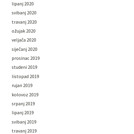
lipanj 2020
svibanj 2020
travanj 2020
ožujak 2020
veljača 2020
siječanj 2020
prosinac 2019
studeni 2019
listopad 2019
rujan 2019
kolovoz 2019
srpanj 2019
lipanj 2019
svibanj 2019
travanj 2019