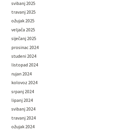
svibanj 2025
travanj 2025
ožujak 2025
veljača 2025
siječanj 2025
prosinac 2024
studeni 2024
listopad 2024
rujan 2024
kolovoz 2024
srpanj 2024
lipanj 2024
svibanj 2024
travanj 2024
ožujak 2024