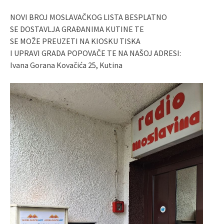
NOVI BROJ MOSLAVAČKOG LISTA BESPLATNO
SE DOSTAVLJA GRAĐANIMA KUTINE TE
SE MOŽE PREUZETI NA KIOSKU TISKA
I UPRAVI GRADA POPOVAČE TE NA NAŠOJ ADRESI:
Ivana Gorana Kovačića 25, Kutina