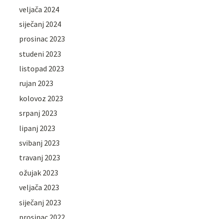
veljača 2024
siječanj 2024
prosinac 2023
studeni 2023
listopad 2023
rujan 2023
kolovoz 2023
srpanj 2023
lipanj 2023
svibanj 2023
travanj 2023
ožujak 2023
veljača 2023
siječanj 2023
prosinac 2022