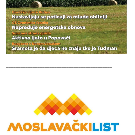
____________________________________________