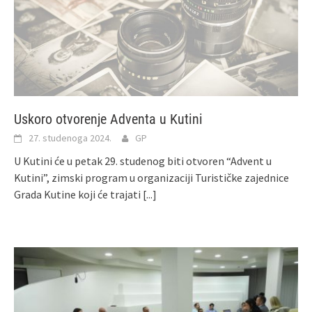
Uskoro otvorenje Adventa u Kutini
27. studenoga 2024.
GP
U Kutini će u petak 29. studenog biti otvoren “Advent u
Kutini”, zimski program u organizaciji Turističke zajednice
Grada Kutine koji će trajati
[...]