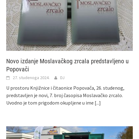
Novo izdanje Moslavačkog zrcala predstavljeno u
Popovači
27. studenoga 2024.
DJ
U prostoru Knjižnice i čitaonice Popovača, 26. studenog,
predstavljen je novi, 7. broj časopisa Moslavačko zrcalo.
Uvodno je tom prigodom okupljene u ime
[...]