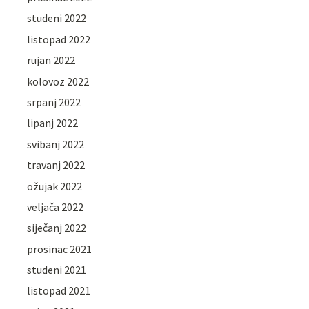
studeni 2022
listopad 2022
rujan 2022
kolovoz 2022
srpanj 2022
lipanj 2022
svibanj 2022
travanj 2022
ožujak 2022
veljača 2022
siječanj 2022
prosinac 2021
studeni 2021
listopad 2021