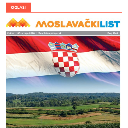
OGLASI