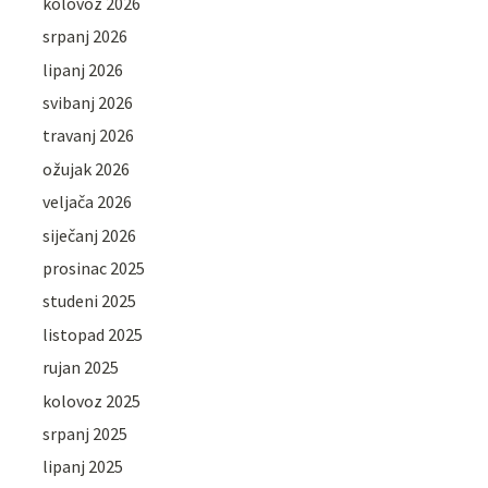
kolovoz 2026
srpanj 2026
lipanj 2026
svibanj 2026
travanj 2026
ožujak 2026
veljača 2026
siječanj 2026
prosinac 2025
studeni 2025
listopad 2025
rujan 2025
kolovoz 2025
srpanj 2025
lipanj 2025