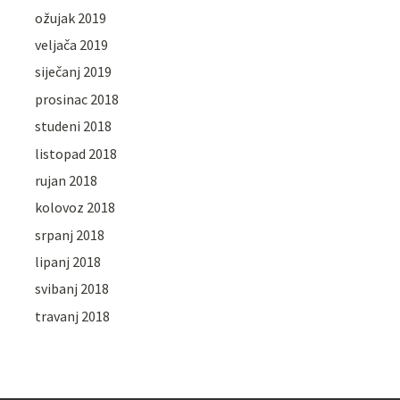
ožujak 2019
veljača 2019
siječanj 2019
prosinac 2018
studeni 2018
listopad 2018
rujan 2018
kolovoz 2018
srpanj 2018
lipanj 2018
svibanj 2018
travanj 2018