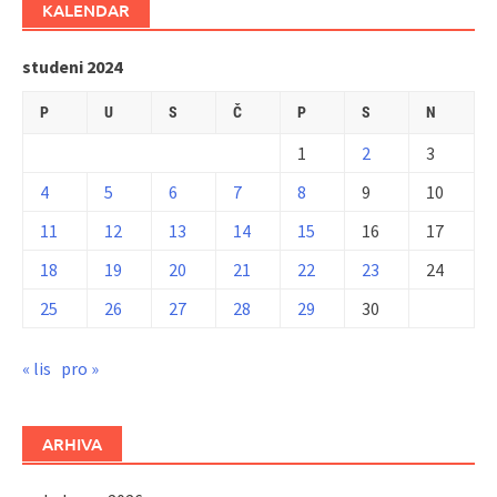
KALENDAR
studeni 2024
P
U
S
Č
P
S
N
1
2
3
4
5
6
7
8
9
10
11
12
13
14
15
16
17
18
19
20
21
22
23
24
25
26
27
28
29
30
« lis
pro »
ARHIVA