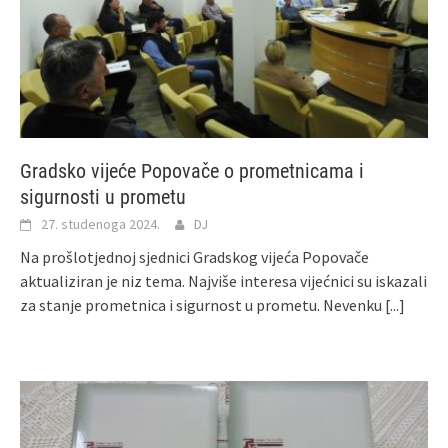
Gradsko vijeće Popovače o prometnicama i
sigurnosti u prometu
27. studenoga 2024.
DJ
Na prošlotjednoj sjednici Gradskog vijeća Popovače
aktualiziran je niz tema. Najviše interesa vijećnici su iskazali
za stanje prometnica i sigurnost u prometu. Nevenku
[...]