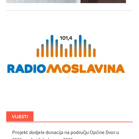
VIJESTI
Projekt dodjele donacija na području Općine Dvor u