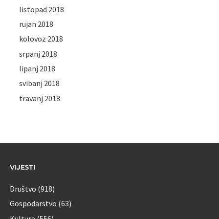
listopad 2018
rujan 2018
kolovoz 2018
srpanj 2018
lipanj 2018
svibanj 2018
travanj 2018
VIJESTI
Društvo
(918)
Gospodarstvo
(63)
Kultura
(556)