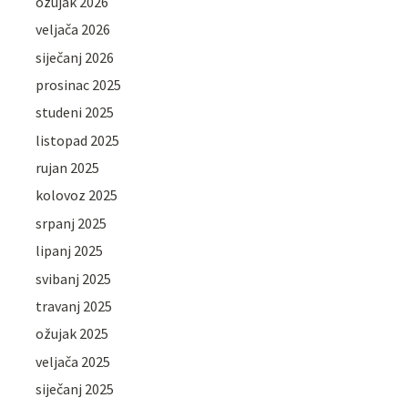
ožujak 2026
veljača 2026
siječanj 2026
prosinac 2025
studeni 2025
listopad 2025
rujan 2025
kolovoz 2025
srpanj 2025
lipanj 2025
svibanj 2025
travanj 2025
ožujak 2025
veljača 2025
siječanj 2025