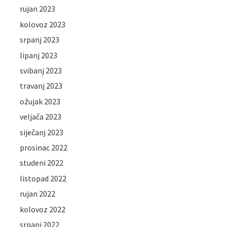
rujan 2023
kolovoz 2023
srpanj 2023
lipanj 2023
svibanj 2023
travanj 2023
ožujak 2023
veljača 2023
siječanj 2023
prosinac 2022
studeni 2022
listopad 2022
rujan 2022
kolovoz 2022
srpanj 2022