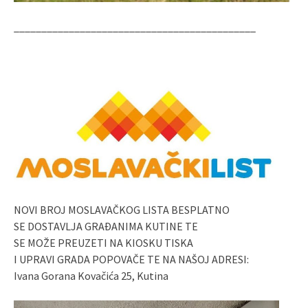
____________________________________________
NOVI BROJ MOSLAVAČKOG LISTA BESPLATNO
SE DOSTAVLJA GRAĐANIMA KUTINE TE
SE MOŽE PREUZETI NA KIOSKU TISKA
I UPRAVI GRADA POPOVAČE TE NA NAŠOJ ADRESI:
Ivana Gorana Kovačića 25, Kutina