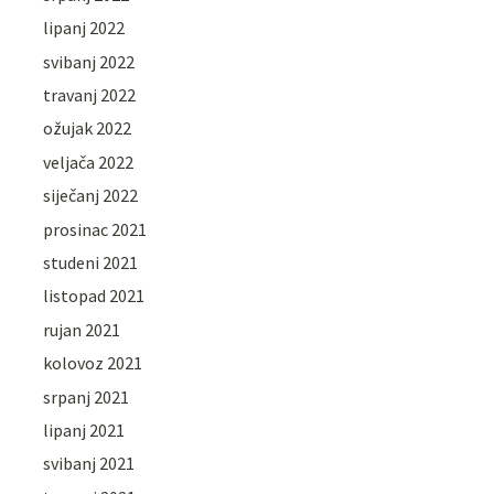
lipanj 2022
svibanj 2022
travanj 2022
ožujak 2022
veljača 2022
siječanj 2022
prosinac 2021
studeni 2021
listopad 2021
rujan 2021
kolovoz 2021
srpanj 2021
lipanj 2021
svibanj 2021