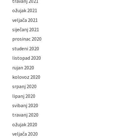
travanj 2021
ožujak 2021
veljača 2021
siječanj 2021
prosinac 2020
studeni 2020
listopad 2020
rujan 2020
kolovoz 2020
srpanj 2020
lipanj 2020
svibanj 2020
travanj 2020
ožujak 2020
veljača 2020