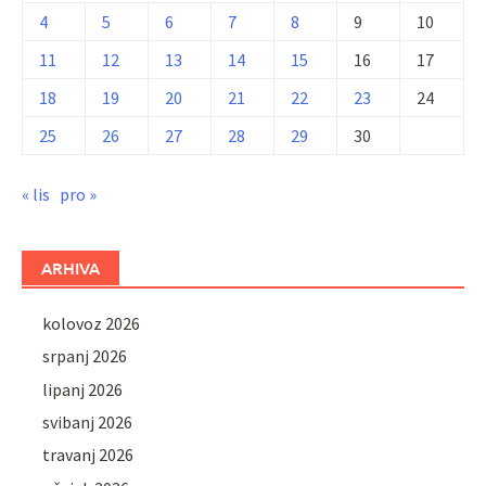
4
5
6
7
8
9
10
11
12
13
14
15
16
17
18
19
20
21
22
23
24
25
26
27
28
29
30
« lis
pro »
ARHIVA
kolovoz 2026
srpanj 2026
lipanj 2026
svibanj 2026
travanj 2026