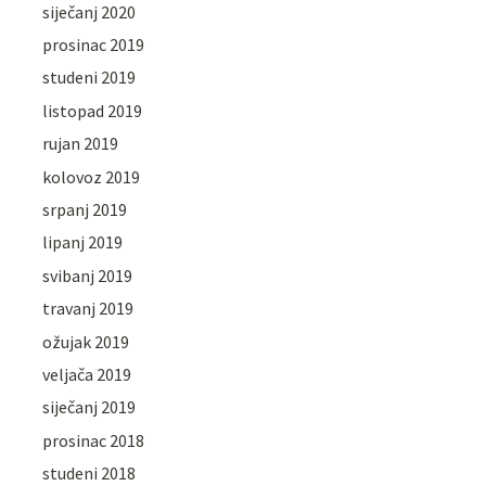
siječanj 2020
prosinac 2019
studeni 2019
listopad 2019
rujan 2019
kolovoz 2019
srpanj 2019
lipanj 2019
svibanj 2019
travanj 2019
ožujak 2019
veljača 2019
siječanj 2019
prosinac 2018
studeni 2018