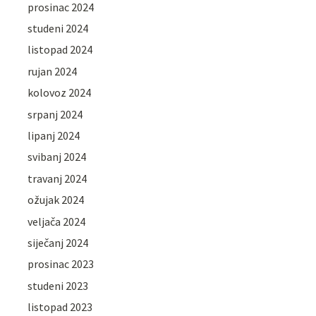
prosinac 2024
studeni 2024
listopad 2024
rujan 2024
kolovoz 2024
srpanj 2024
lipanj 2024
svibanj 2024
travanj 2024
ožujak 2024
veljača 2024
siječanj 2024
prosinac 2023
studeni 2023
listopad 2023