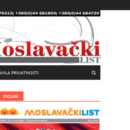
VILA PRIVATNOSTI
OGLASI