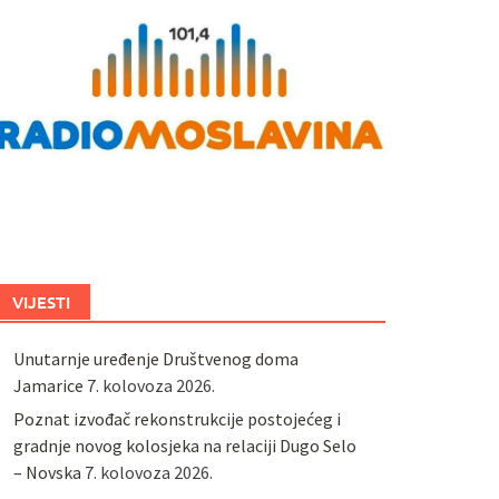
VIJESTI
Unutarnje uređenje Društvenog doma
Jamarice
7. kolovoza 2026.
Poznat izvođač rekonstrukcije postojećeg i
gradnje novog kolosjeka na relaciji Dugo Selo
– Novska
7. kolovoza 2026.