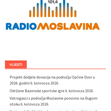
VIJESTI
Projekt dodjele donacija na području Općine Dvor u
2026. godini
6. kolovoza 2026.
Održane Bazenske sportske igre
6. kolovoza 2026.
Vatrogasci s područja Moslavine ponovno na Dugom
otoku
6. kolovoza 2026.