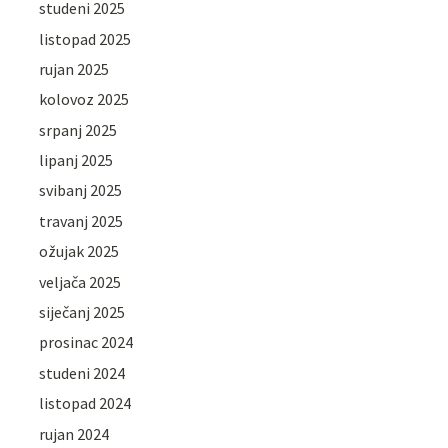
studeni 2025
listopad 2025
rujan 2025
kolovoz 2025
srpanj 2025
lipanj 2025
svibanj 2025
travanj 2025
ožujak 2025
veljača 2025
siječanj 2025
prosinac 2024
studeni 2024
listopad 2024
rujan 2024