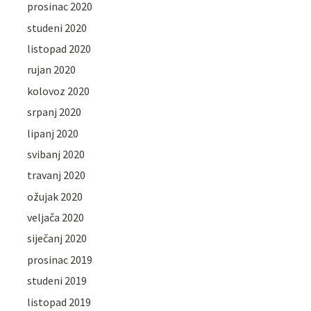
prosinac 2020
studeni 2020
listopad 2020
rujan 2020
kolovoz 2020
srpanj 2020
lipanj 2020
svibanj 2020
travanj 2020
ožujak 2020
veljača 2020
siječanj 2020
prosinac 2019
studeni 2019
listopad 2019