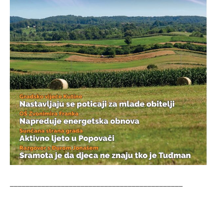
____________________________________________