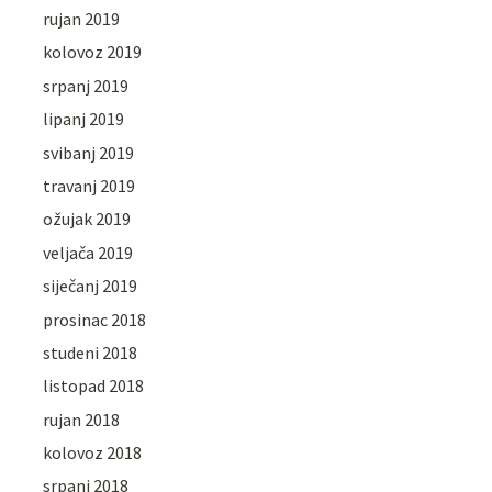
rujan 2019
kolovoz 2019
srpanj 2019
lipanj 2019
svibanj 2019
travanj 2019
ožujak 2019
veljača 2019
siječanj 2019
prosinac 2018
studeni 2018
listopad 2018
rujan 2018
kolovoz 2018
srpanj 2018