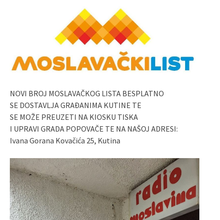
NOVI BROJ MOSLAVAČKOG LISTA BESPLATNO
SE DOSTAVLJA GRAĐANIMA KUTINE TE
SE MOŽE PREUZETI NA KIOSKU TISKA
I UPRAVI GRADA POPOVAČE TE NA NAŠOJ ADRESI:
Ivana Gorana Kovačića 25, Kutina