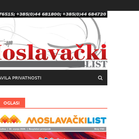
VILA PRIVATNOSTI
OGLASI