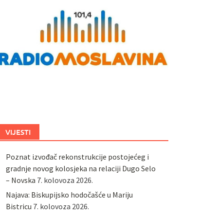
VIJESTI
Poznat izvođač rekonstrukcije postojećeg i
gradnje novog kolosjeka na relaciji Dugo Selo
– Novska
7. kolovoza 2026.
Najava: Biskupijsko hodočašće u Mariju
Bistricu
7. kolovoza 2026.