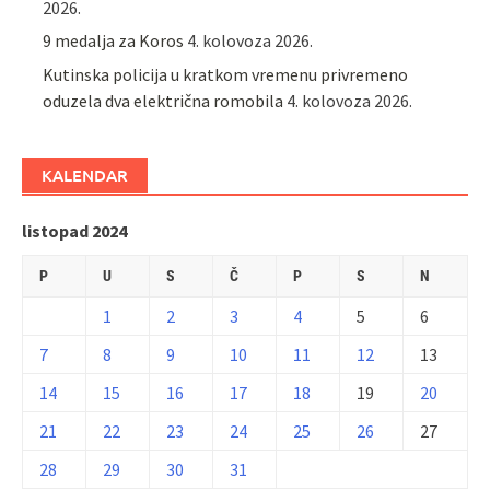
2026.
9 medalja za Koros
4. kolovoza 2026.
Kutinska policija u kratkom vremenu privremeno
oduzela dva električna romobila
4. kolovoza 2026.
KALENDAR
listopad 2024
P
U
S
Č
P
S
N
1
2
3
4
5
6
7
8
9
10
11
12
13
14
15
16
17
18
19
20
21
22
23
24
25
26
27
28
29
30
31