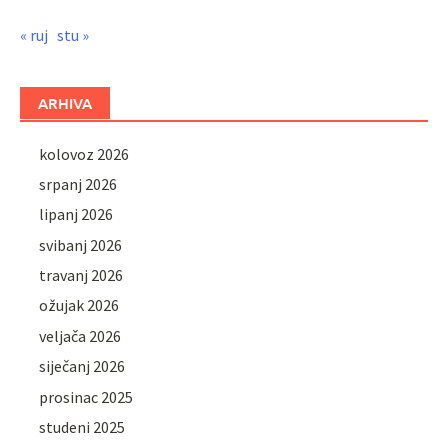
« ruj
stu »
ARHIVA
kolovoz 2026
srpanj 2026
lipanj 2026
svibanj 2026
travanj 2026
ožujak 2026
veljača 2026
siječanj 2026
prosinac 2025
studeni 2025