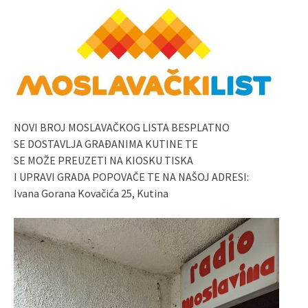
NOVI BROJ MOSLAVAČKOG LISTA BESPLATNO
SE DOSTAVLJA GRAĐANIMA KUTINE TE
SE MOŽE PREUZETI NA KIOSKU TISKA
I UPRAVI GRADA POPOVAČE TE NA NAŠOJ ADRESI:
Ivana Gorana Kovačića 25, Kutina