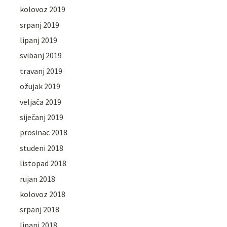
kolovoz 2019
srpanj 2019
lipanj 2019
svibanj 2019
travanj 2019
ožujak 2019
veljača 2019
siječanj 2019
prosinac 2018
studeni 2018
listopad 2018
rujan 2018
kolovoz 2018
srpanj 2018
lipanj 2018