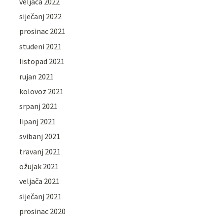
veljača 2022
siječanj 2022
prosinac 2021
studeni 2021
listopad 2021
rujan 2021
kolovoz 2021
srpanj 2021
lipanj 2021
svibanj 2021
travanj 2021
ožujak 2021
veljača 2021
siječanj 2021
prosinac 2020