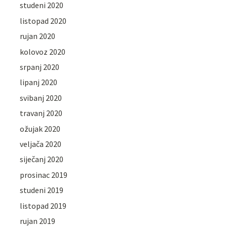
studeni 2020
listopad 2020
rujan 2020
kolovoz 2020
srpanj 2020
lipanj 2020
svibanj 2020
travanj 2020
ožujak 2020
veljača 2020
siječanj 2020
prosinac 2019
studeni 2019
listopad 2019
rujan 2019