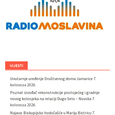
VIJESTI
Unutarnje uređenje Društvenog doma Jamarice
7.
kolovoza 2026.
Poznat izvođač rekonstrukcije postojećeg i gradnje
novog kolosjeka na relaciji Dugo Selo – Novska
7.
kolovoza 2026.
Najava: Biskupijsko hodočašće u Mariju Bistricu
7.