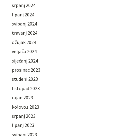
srpanj 2024
lipanj 2024
svibanj 2024
travanj 2024
ožujak 2024
veljača 2024
siječanj 2024
prosinac 2023
studeni 2023
listopad 2023
rujan 2023
kolovoz 2023
srpanj 2023
lipanj 2023
svibanj 2023