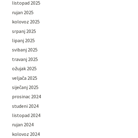
listopad 2025
rujan 2025
kolovoz 2025
srpanj 2025
lipanj 2025
svibanj 2025
travanj 2025
ožujak 2025
veljača 2025
siječanj 2025
prosinac 2024
studeni 2024
listopad 2024
rujan 2024
kolovoz 2024