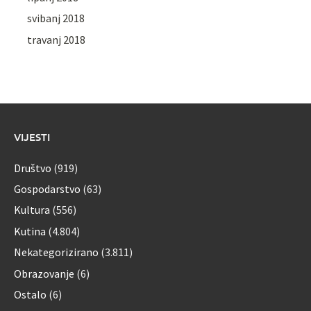
svibanj 2018
travanj 2018
VIJESTI
Društvo
(919)
Gospodarstvo
(63)
Kultura
(556)
Kutina
(4.804)
Nekategorizirano
(3.811)
Obrazovanje
(6)
Ostalo
(6)