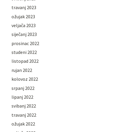
travanj 2023
ožujak 2023
veljača 2023
siječanj 2023
prosinac 2022
studeni 2022
listopad 2022
rujan 2022
kolovoz 2022
srpanj 2022
lipanj 2022
svibanj 2022
travanj 2022
ožujak 2022