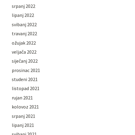
srpanj 2022
lipanj 2022
svibanj 2022
travanj 2022
ožujak 2022
veljača 2022
siječanj 2022
prosinac 2021
studeni 2021
listopad 2021
rujan 2021
kolovoz 2021
srpanj 2021
lipanj 2021
svibanj 2021