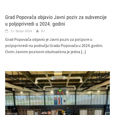
Grad Popovača objavio Javni poziv za subvencije
u poljoprivredi u 2024. godini
11. lipnja 2024.
DJ
Grad Popovača objavio je Javni poziv za potpore u
poljoprivredi na području Grada Popovača u 2024. godini.
Ovim Javnim pozivom obuhvaćena je jedna
[...]