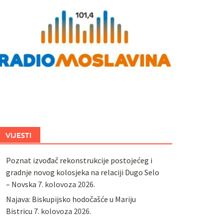
VIJESTI
Poznat izvođač rekonstrukcije postojećeg i
gradnje novog kolosjeka na relaciji Dugo Selo
– Novska
7. kolovoza 2026.
Najava: Biskupijsko hodočašće u Mariju
Bistricu
7. kolovoza 2026.