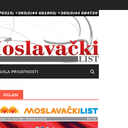
VILA PRIVATNOSTI
OGLASI