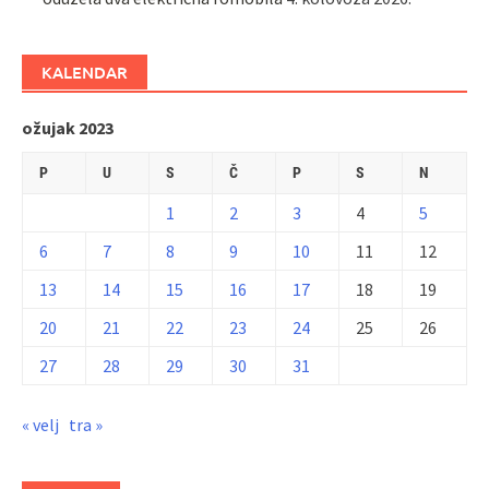
KALENDAR
ožujak 2023
P
U
S
Č
P
S
N
1
2
3
4
5
6
7
8
9
10
11
12
13
14
15
16
17
18
19
20
21
22
23
24
25
26
27
28
29
30
31
« velj
tra »