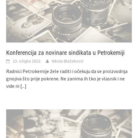
Konferencija za novinare sindikata u Petrokemiji
23. ožujka 2023.
Nikola Blažeković
Radnici Petrokemije žele raditi i očekuju da se proizvodnja
gnojiva što prije pokrene. Ne zanima ih tko je vlasnik i ne
vide ni
[...]