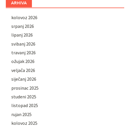
ARHIVA
kolovoz 2026
srpanj 2026
lipanj 2026
svibanj 2026
travanj 2026
ožujak 2026
veljača 2026
siječanj 2026
prosinac 2025
studeni 2025
listopad 2025
rujan 2025
kolovoz 2025