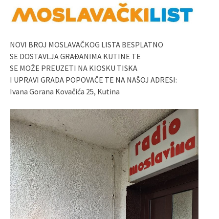
NOVI BROJ MOSLAVAČKOG LISTA BESPLATNO
SE DOSTAVLJA GRAĐANIMA KUTINE TE
SE MOŽE PREUZETI NA KIOSKU TISKA
I UPRAVI GRADA POPOVAČE TE NA NAŠOJ ADRESI:
Ivana Gorana Kovačića 25, Kutina