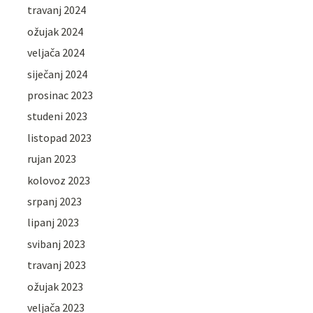
travanj 2024
ožujak 2024
veljača 2024
siječanj 2024
prosinac 2023
studeni 2023
listopad 2023
rujan 2023
kolovoz 2023
srpanj 2023
lipanj 2023
svibanj 2023
travanj 2023
ožujak 2023
veljača 2023