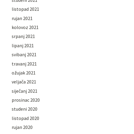
listopad 2021
rujan 2021
kolovoz 2021
srpanj 2021
lipanj 2021
svibanj 2021
travanj 2021
ožujak 2021
veljača 2021
siječanj 2021
prosinac 2020
studeni 2020
listopad 2020
rujan 2020