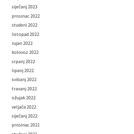
siječanj 2023
prosinac 2022
studeni 2022
listopad 2022
rujan 2022
kolovoz 2022
srpanj 2022
lipanj 2022
svibanj 2022
travanj 2022
ožujak 2022
veljača 2022
siječanj 2022
prosinac 2021
studeni 2021