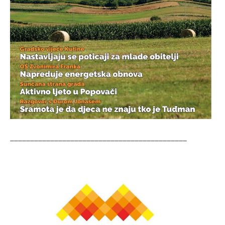
____________________________________________