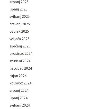
srpanj 2025
lipanj 2025
svibanj 2025
travanj 2025
ožujak 2025
veljača 2025
siječanj 2025
prosinac 2024
studeni 2024
listopad 2024
rujan 2024
kolovoz 2024
srpanj 2024
lipanj 2024
svibanj 2024