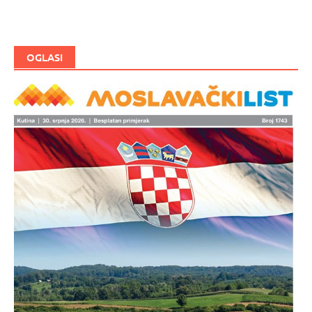
OGLASI