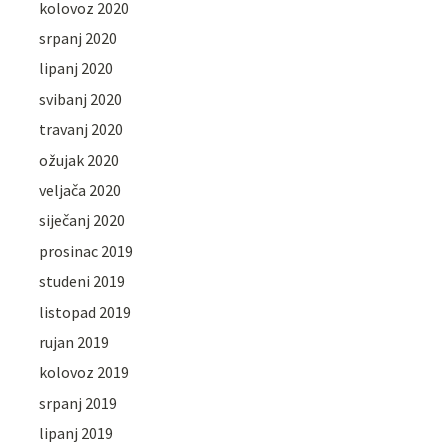
kolovoz 2020
srpanj 2020
lipanj 2020
svibanj 2020
travanj 2020
ožujak 2020
veljača 2020
siječanj 2020
prosinac 2019
studeni 2019
listopad 2019
rujan 2019
kolovoz 2019
srpanj 2019
lipanj 2019