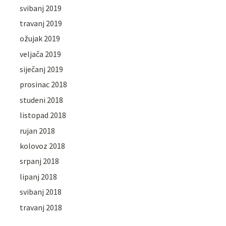
svibanj 2019
travanj 2019
ožujak 2019
veljača 2019
siječanj 2019
prosinac 2018
studeni 2018
listopad 2018
rujan 2018
kolovoz 2018
srpanj 2018
lipanj 2018
svibanj 2018
travanj 2018